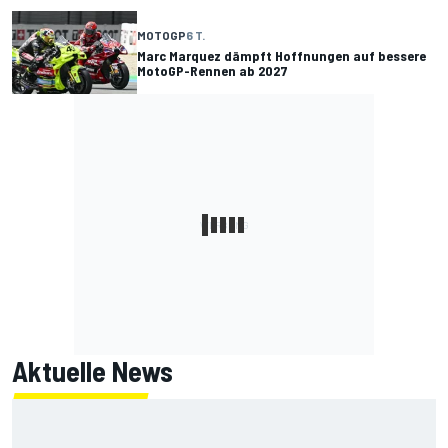
MOTOGP
6 T.
Marc Marquez dämpft Hoffnungen auf bessere
MotoGP-Rennen ab 2027
Aktuelle News