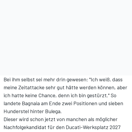
Bei ihm selbst sei mehr drin gewesen: "Ich weiß, dass
meine Zeitattacke sehr gut hätte werden können, aber
ich hatte keine Chance, denn ich bin gestürzt." So
landete Bagnaia am Ende zwei Positionen und sieben
Hunderstel hinter Bulega.
Dieser wird schon jetzt von manchen als möglicher
Nachfolgekandidat für den Ducati-Werksplatz 2027