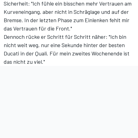
Sicherheit: "Ich fühle ein bisschen mehr Vertrauen am
Kurveneingang, aber nicht in Schräglage und auf der
Bremse. In der letzten Phase zum Einlenken fehlt mir
das Vertrauen für die Front."
Dennoch rücke er Schritt für Schritt näher: "Ich bin
nicht weit weg, nur eine Sekunde hinter der besten
Ducati in der Quali. Für mein zweites Wochenende ist
das nicht zu viel."