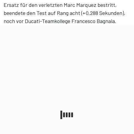
Ersatz für den verletzten Marc Marquez bestritt,
beendete den Test auf Rang acht (+0,288 Sekunden)
,
noch vor Ducati-Teamkollege Francesco Bagnaia.