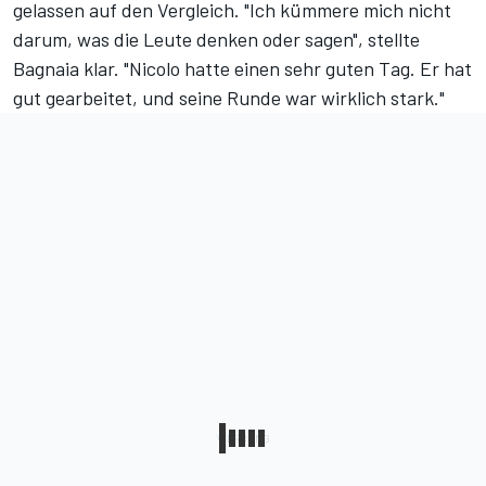
gelassen auf den Vergleich. "Ich kümmere mich nicht
darum, was die Leute denken oder sagen", stellte
Bagnaia klar. "Nicolo hatte einen sehr guten Tag. Er hat
gut gearbeitet, und seine Runde war wirklich stark."