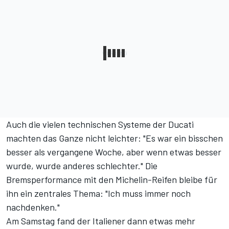
Auch die vielen technischen Systeme der Ducati
machten das Ganze nicht leichter: "Es war ein bisschen
besser als vergangene Woche, aber wenn etwas besser
wurde, wurde anderes schlechter." Die
Bremsperformance mit den Michelin-Reifen bleibe für
ihn ein zentrales Thema: "Ich muss immer noch
nachdenken."
Am Samstag fand der Italiener dann etwas mehr