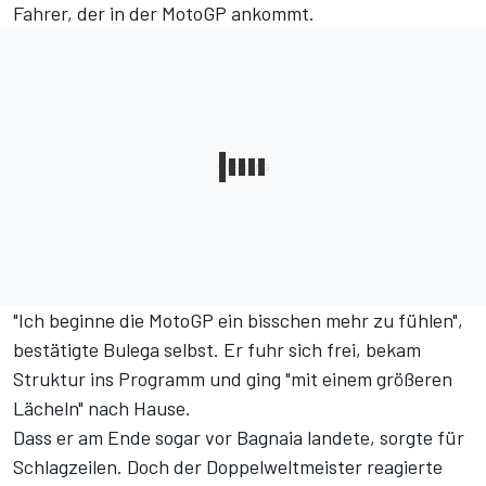
Fahrer, der in der MotoGP ankommt.
"Ich beginne die MotoGP ein bisschen mehr zu fühlen",
bestätigte Bulega selbst. Er fuhr sich frei, bekam
Struktur ins Programm und ging "mit einem größeren
Lächeln" nach Hause.
Dass er am Ende sogar vor Bagnaia landete, sorgte für
Schlagzeilen. Doch der Doppelweltmeister reagierte