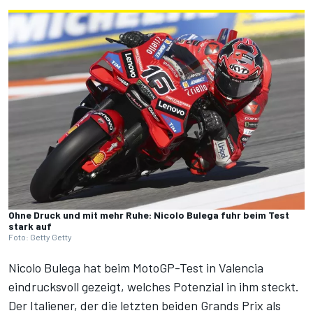
Ohne Druck und mit mehr Ruhe: Nicolo Bulega fuhr beim Test
stark auf
Foto: Getty Getty
Nicolo Bulega hat
beim MotoGP-Test in Valencia
eindrucksvoll gezeigt, welches Potenzial in ihm steckt.
Der Italiener, der die letzten beiden Grands Prix als