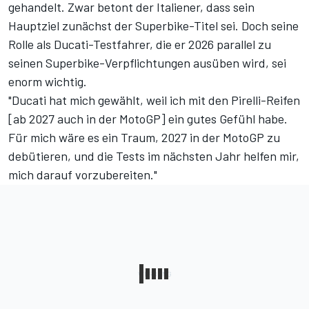
gehandelt. Zwar betont der Italiener, dass sein
Hauptziel zunächst der Superbike-Titel sei. Doch seine
Rolle als Ducati-Testfahrer, die er 2026 parallel zu
seinen Superbike-Verpflichtungen ausüben wird, sei
enorm wichtig.
"Ducati hat mich gewählt, weil ich mit den Pirelli-Reifen
[ab 2027 auch in der MotoGP] ein gutes Gefühl habe.
Für mich wäre es ein Traum, 2027 in der MotoGP zu
debütieren, und die Tests im nächsten Jahr helfen mir,
mich darauf vorzubereiten."