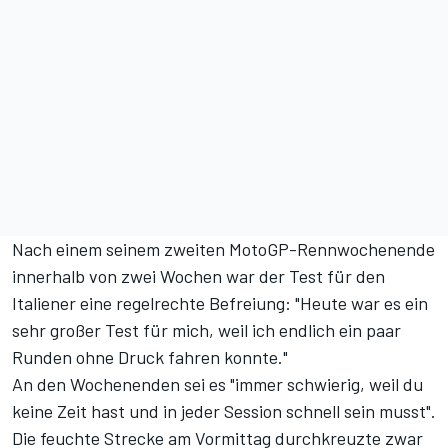
Nach einem seinem zweiten MotoGP-Rennwochenende
innerhalb von zwei Wochen war der Test für den
Italiener eine regelrechte Befreiung: "Heute war es ein
sehr großer Test für mich, weil ich endlich ein paar
Runden ohne Druck fahren konnte."
An den Wochenenden sei es "immer schwierig, weil du
keine Zeit hast und in jeder Session schnell sein musst".
Die feuchte Strecke am Vormittag durchkreuzte zwar