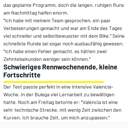
das geplante Programm, doch die langen, ruhigen Runs
am Nachmittag halfen enorm.
"Ich habe mit meinem Team gesprochen, ein paar
Verbesserungen gemacht und war am Ende des Tages
viel schneller und selbstbewusster mit dem Bike." Seine
schnellste Runde sei sogar noch ausbaufähig gewesen:
"Ich habe einen Fehler gemacht, es hätten zwei
Zehntelsekunden weniger sein können."
Schwieriges Rennwochenende, kleine
Fortschritte
Der Test passte perfekt in eine intensive Valencia-
Woche, in der Bulega viel Lernarbeit zu bewältigen
hatte. Noch am Freitag betonte er: "Valencia ist eine
sehr technische Strecke, mit wenig Zeit zwischen den
Kurven. Ich brauche Zeit, um mich anzupassen."