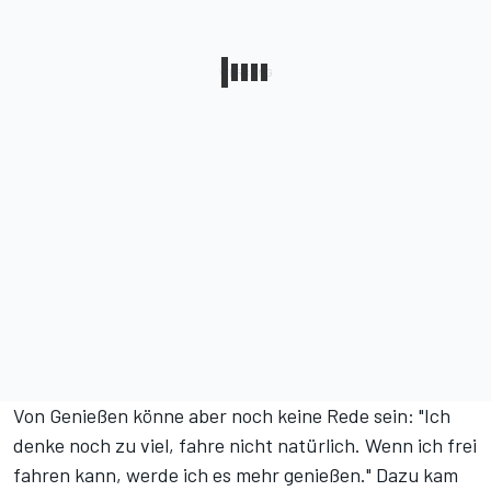
Von Genießen könne aber noch keine Rede sein: "Ich
denke noch zu viel, fahre nicht natürlich. Wenn ich frei
fahren kann, werde ich es mehr genießen." Dazu kam