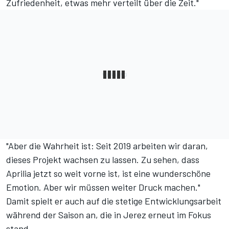
Zufriedenheit, etwas mehr verteilt über die Zeit."
"Aber die Wahrheit ist: Seit 2019 arbeiten wir daran,
dieses Projekt wachsen zu lassen. Zu sehen, dass
Aprilia jetzt so weit vorne ist, ist eine wunderschöne
Emotion. Aber wir müssen weiter Druck machen."
Damit spielt er auch auf die stetige Entwicklungsarbeit
während der Saison an, die in Jerez erneut im Fokus
stand.