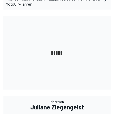
MotoGP-Fahrer"
Mehr von
Juliane Ziegengeist