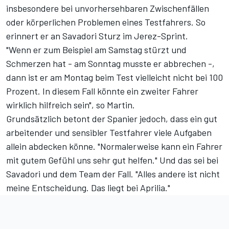
insbesondere bei unvorhersehbaren Zwischenfällen
oder körperlichen Problemen eines Testfahrers. So
erinnert er an Savadori Sturz im Jerez-Sprint.
"Wenn er zum Beispiel am Samstag stürzt und
Schmerzen hat - am Sonntag musste er abbrechen -,
dann ist er am Montag beim Test vielleicht nicht bei 100
Prozent. In diesem Fall könnte ein zweiter Fahrer
wirklich hilfreich sein", so Martin.
Grundsätzlich betont der Spanier jedoch, dass ein gut
arbeitender und sensibler Testfahrer viele Aufgaben
allein abdecken könne. "Normalerweise kann ein Fahrer
mit gutem Gefühl uns sehr gut helfen." Und das sei bei
Savadori und dem Team der Fall. "Alles andere ist nicht
meine Entscheidung. Das liegt bei Aprilia."