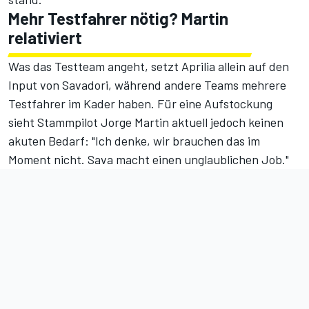
Mehr Testfahrer nötig? Martin
relativiert
Was das Testteam angeht, setzt Aprilia allein auf den
Input von Savadori, während andere Teams mehrere
Testfahrer im Kader haben. Für eine Aufstockung
sieht Stammpilot Jorge Martin aktuell jedoch keinen
akuten Bedarf: "Ich denke, wir brauchen das im
Moment nicht. Sava macht einen unglaublichen Job."