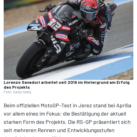
Lorenzo Savadori arbeitet seit 2019 im Hintergrund am Erfolg
des Projekts
Foto: Getty Getty
Beim offiziellen MotoGP-Test in Jerez stand bei Aprilia
vor allem eines im Fokus: die Bestätigung der aktuell
starken Form des Projekts. Die RS-GP präsentiert sich
seit mehreren Rennen und Entwicklungsstufen