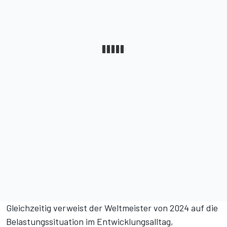
Gleichzeitig verweist der Weltmeister von 2024 auf die
Belastungssituation im Entwicklungsalltag,