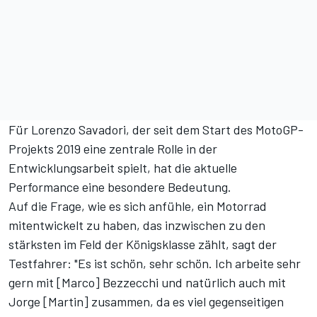
Für Lorenzo Savadori, der seit dem Start des MotoGP-
Projekts 2019 eine zentrale Rolle in der
Entwicklungsarbeit spielt, hat die aktuelle
Performance eine besondere Bedeutung.
Auf die Frage, wie es sich anfühle, ein Motorrad
mitentwickelt zu haben, das inzwischen zu den
stärksten im Feld der Königsklasse zählt, sagt der
Testfahrer: "Es ist schön, sehr schön. Ich arbeite sehr
gern mit [Marco] Bezzecchi und natürlich auch mit
Jorge [Martin] zusammen, da es viel gegenseitigen