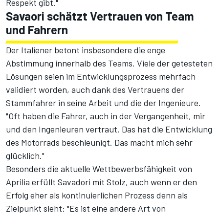
Respekt gibt."
Savaori schätzt Vertrauen von Team
und Fahrern
Der Italiener betont insbesondere die enge
Abstimmung innerhalb des Teams. Viele der getesteten
Lösungen seien im Entwicklungsprozess mehrfach
validiert worden, auch dank des Vertrauens der
Stammfahrer in seine Arbeit und die der Ingenieure.
"Oft haben die Fahrer, auch in der Vergangenheit, mir
und den Ingenieuren vertraut. Das hat die Entwicklung
des Motorrads beschleunigt. Das macht mich sehr
glücklich."
Besonders die aktuelle Wettbewerbsfähigkeit von
Aprilia erfüllt Savadori mit Stolz, auch wenn er den
Erfolg eher als kontinuierlichen Prozess denn als
Zielpunkt sieht: "Es ist eine andere Art von