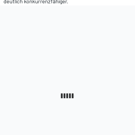
deutlich konkurrenzfähiger.