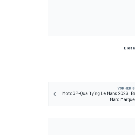
Diese
VORHERIG
MotoGP-Qualifying Le Mans 2026: B
Marc Marque