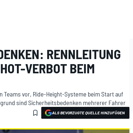
DENKEN: RENNLEITUNG
HOT-VERBOT BEIM
n Teams vor, Ride-Height-Systeme beim Start auf
tergrund sind Sicherheitsbedenken mehrerer Fahrer
ALS BEVORZUGTE QUELLE HINZUFÜGEN