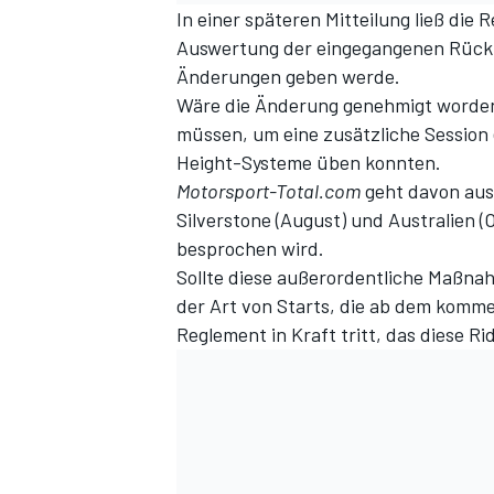
In einer späteren Mitteilung ließ die
Auswertung der eingegangenen Rückm
Änderungen geben werde.
Wäre die Änderung genehmigt worden
müssen, um eine zusätzliche Session 
Height-Systeme üben konnten.
Motorsport-Total.com
geht davon aus,
Silverstone (August) und Australien 
besprochen wird.
Sollte diese außerordentliche Maßnah
der Art von Starts, die ab dem komm
Reglement in Kraft tritt, das diese R