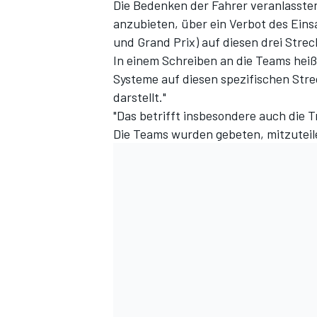
Die Bedenken der Fahrer veranlassten
anzubieten, über ein Verbot des Eins
und Grand Prix) auf diesen drei Str
In einem Schreiben an die Teams heißt
Systeme auf diesen spezifischen Strec
darstellt."
"Das betrifft insbesondere auch die T
Die Teams wurden gebeten, mitzutei