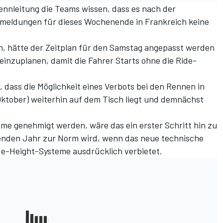
 Rennleitung die Teams wissen, dass es nach der
eldungen für dieses Wochenende in Frankreich keine
, hätte der Zeitplan für den Samstag angepasst werden
einzuplanen, damit die Fahrer Starts ohne die Ride-
 dass die Möglichkeit eines Verbots bei den Rennen in
(Oktober) weiterhin auf dem Tisch liegt und demnächst
me genehmigt werden, wäre das ein erster Schritt hin zu
enden Jahr zur Norm wird, wenn das neue technische
ide-Height-Systeme ausdrücklich verbietet.