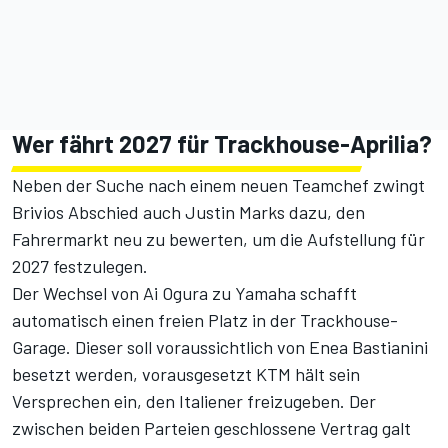
Wer fährt 2027 für Trackhouse-Aprilia?
Neben der Suche nach einem neuen Teamchef zwingt
Brivios Abschied auch Justin Marks dazu, den
Fahrermarkt neu zu bewerten, um die Aufstellung für
2027 festzulegen.
Der Wechsel von Ai Ogura zu Yamaha schafft
automatisch einen freien Platz in der Trackhouse-
Garage. Dieser soll voraussichtlich von Enea Bastianini
besetzt werden, vorausgesetzt KTM hält sein
Versprechen ein, den Italiener freizugeben. Der
zwischen beiden Parteien geschlossene Vertrag galt