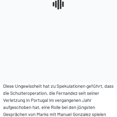
Diese Ungewissheit hat zu Spekulationen geführt, dass
die Schulteroperation, die Fernandez seit seiner
Verletzung in Portugal im vergangenen Jahr
aufgeschoben hat, eine Rolle bei den jüngsten
Gesprächen von Marks mit Manuel Gonzalez spielen