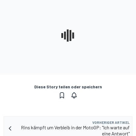
Diese Story teilen oder speichern
VORHERIGER ARTIKEL
Rins kämpft um Verbleib in der MotoGP: "Ich warte auf
eine Antwort"