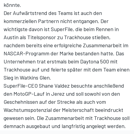
könnte.
Der Aufwärtstrend des Teams ist auch den
kommerziellen Partnern nicht entgangen. Der
wichtigste davon ist SuperFile, die beim Rennen in
Austin als Titelsponsor zu Trackhouse stießen,
nachdem bereits eine erfolgreiche Zusammenarbeit im
NASCAR-Programm der Marke bestanden hatte. Das
Unternehmen trat erstmals beim Daytona 500 mit
Trackhouse auf und feierte später mit dem Team einen
Sieg in Watkins Glen.
SuperFile-CEO Shane Valdez besuchte anschließend
den MotoGP-Lauf in Jerez und soll sowohl von den
Geschehnissen auf der Strecke als auch vom
Wachstumspotenzial der Meisterschaft beeindruckt
gewesen sein. Die Zusammenarbeit mit Trackhouse soll
demnach ausgebaut und langfristig angelegt werden.