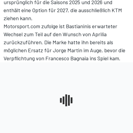
ursprünglich für die Saisons 2025 und 2026 und
enthält eine Option für 2027, die ausschließlich KTM
ziehen kann.
Motorsport.com zufolge ist Bastianinis erwarteter
Wechsel zum Teil auf den Wunsch von Aprilia
zurückzuführen. Die Marke hatte ihn bereits als
möglichen Ersatz für Jorge Martin im Auge, bevor die
Verpflichtung von Francesco Bagnaia ins Spiel kam.