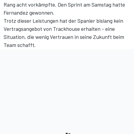
Rang acht vorkämpfte. Den Sprint am Samstag hatte
Fernandez gewonnen.
Trotz dieser Leistungen hat der Spanier bislang kein
Vertragsangebot von Trackhouse erhalten - eine
Situation, die wenig Vertrauen in seine Zukunft beim
Team schafft.