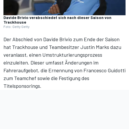
Davide Brivio verabschiedet sich nach dieser Saison von
Trackhouse
Foto: Getty Getty
Der Abschied von Davide Brivio zum Ende der Saison
hat Trackhouse und Teambesitzer Justin Marks dazu
veranlasst, einen Umstrukturierungsprozess
einzuleiten. Dieser umfasst Änderungen im
Fahreraufgebot, die Ernennung von Francesco Guidotti
zum Teamchef sowie die Festigung des
Titelsponsorings.