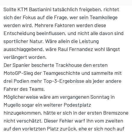
Sollte KTM Bastianini tatsächlich freigeben, richtet
sich der Fokus auf die Frage, wer sein Teamkollege
werden wird. Mehrere Faktoren werden diese
Entscheidung beeinflussen, und nicht alle davon sind
sportlicher Natur. Wäre allein die Leistung
ausschlaggebend, wäre Raul Fernandez wohl längst
verlängert worden.
Der Spanier bescherte Trackhouse den ersten
MotoGP-Sieg der Teamgeschichte und sammelte mit
drei Podien mehr Top-3-Ergebnisse als jeder andere
Fahrer des Teams.
Möglicherweise wäre am vergangenen Sonntag in
Mugello sogar ein weiterer Podestplatz
hinzugekommen, hätte er sich in der ersten Bremszone
nicht verschätzt. Dieser Fehler warf ihn vom zweiten
auf den vorletzten Platz zurück, ehe er sich noch auf