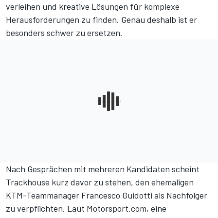
verleihen und kreative Lösungen für komplexe
Herausforderungen zu finden. Genau deshalb ist er
besonders schwer zu ersetzen.
Nach Gesprächen mit mehreren Kandidaten scheint
Trackhouse kurz davor zu stehen, den ehemaligen
KTM-Teammanager Francesco Guidotti als Nachfolger
zu verpflichten. Laut Motorsport.com, eine