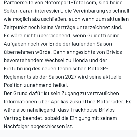
Partnerseite von Motorsport-Total.com, sind beide
Seiten daran interessiert, die Vereinbarung so schnell
wie möglich abzuschließen, auch wenn zum aktuellen
Zeitpunkt noch keine Verträge unterzeichnet sind.
Es wäre nicht überraschend, wenn Guidotti seine
Aufgaben noch vor Ende der laufenden Saison
übernehmen würde. Denn anngesichts von Brivios
bevorstehendem Wechsel zu Honda und der
Einführung des neuen technischen MotoGP-
Reglements ab der Saison 2027 wird seine aktuelle
Position zunehmend heikel.
Der Grund dafür ist sein Zugang zu vertraulichen
Informationen über Aprilias zukünftige Motorräder. Es
wäre also naheliegend, dass Trackhouse Brivios
Vertrag beendet, sobald die Einigung mit seinem
Nachfolger abgeschlossen ist.