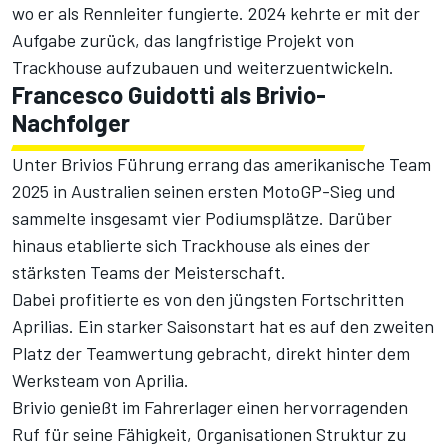
wo er als Rennleiter fungierte. 2024 kehrte er mit der
Aufgabe zurück, das langfristige Projekt von
Trackhouse aufzubauen und weiterzuentwickeln.
Francesco Guidotti als Brivio-
Nachfolger
Unter Brivios Führung errang das amerikanische Team
2025 in Australien seinen ersten MotoGP-Sieg und
sammelte insgesamt vier Podiumsplätze. Darüber
hinaus etablierte sich Trackhouse als eines der
stärksten Teams der Meisterschaft.
Dabei profitierte es von den jüngsten Fortschritten
Aprilias. Ein starker Saisonstart hat es auf den zweiten
Platz der Teamwertung gebracht, direkt hinter dem
Werksteam von Aprilia.
Brivio genießt im Fahrerlager einen hervorragenden
Ruf für seine Fähigkeit, Organisationen Struktur zu