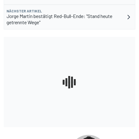
NÄCHSTER ARTIKEL
Jorge Martin bestätigt Red-Bull-Ende: "Stand heute
getrennte Wege"