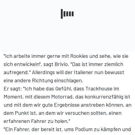
"Ich arbeite immer gerne mit Rookies und sehe, wie sie
sich entwickeln", sagt Brivio. "Das ist immer ziemlich
aufregend." Allerdings will der Italiener nun bewusst
eine andere Richtung einschlagen.
Er sagt: "Ich habe das Gefühl, dass Trackhouse im
Moment, mit diesem Motorrad, das konkurrenzfähig ist
und mit dem wir gute Ergebnisse anstreben können, an
dem Punkt ist, an dem wir versuchen sollten, einen
erfahrenen Fahrer zu holen."
"Ein Fahrer, der bereit ist, ums Podium zu kämpfen und