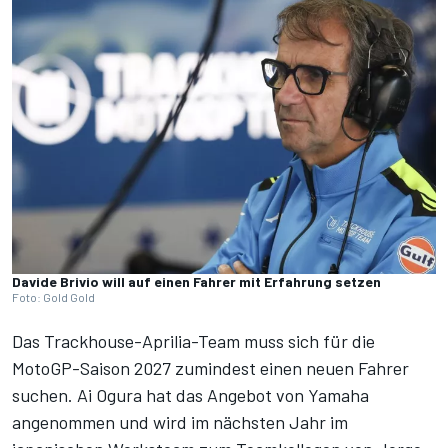
Davide Brivio will auf einen Fahrer mit Erfahrung setzen
Foto: Gold Gold
Das Trackhouse-Aprilia-Team muss sich für die
MotoGP-Saison 2027 zumindest einen neuen Fahrer
suchen. Ai Ogura hat das Angebot von Yamaha
angenommen und wird im nächsten Jahr im