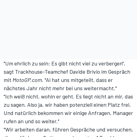
"Um ehrlich zu sein: Es gibt nicht viel zu verbergen",
sagt Trackhouse-Teamchef Davide Brivio im Gespräch
mit
MotoGP.com
. "Ai hat uns mitgeteilt, dass er
nächstes Jahr nicht mehr bei uns weitermacht."
"Ich weiß nicht, wohin er geht. Es liegt nicht an mir, das
zu sagen. Also ja, wir haben potenziell einen Platz frei.
Und natürlich bekommen wir einige Anfragen, Manager
rufen an und so weiter."
"Wir arbeiten daran, führen Gespräche und versuchen,