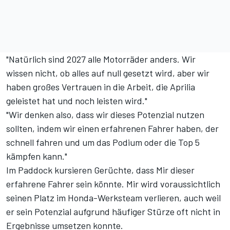
"Natürlich sind 2027 alle Motorräder anders. Wir
wissen nicht, ob alles auf null gesetzt wird, aber wir
haben großes Vertrauen in die Arbeit, die Aprilia
geleistet hat und noch leisten wird."
"Wir denken also, dass wir dieses Potenzial nutzen
sollten, indem wir einen erfahrenen Fahrer haben, der
schnell fahren und um das Podium oder die Top 5
kämpfen kann."
Im Paddock kursieren Gerüchte, dass Mir dieser
erfahrene Fahrer sein könnte. Mir wird voraussichtlich
seinen Platz im Honda-Werksteam verlieren, auch weil
er sein Potenzial aufgrund häufiger Stürze oft nicht in
Ergebnisse umsetzen konnte.