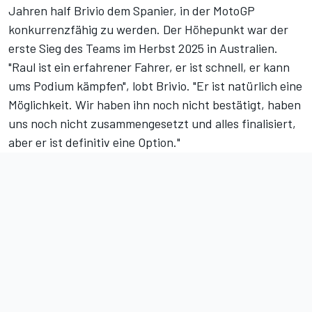
Jahren half Brivio dem Spanier, in der MotoGP
konkurrenzfähig zu werden. Der Höhepunkt war der
erste Sieg des Teams im Herbst 2025 in Australien.
"Raul ist ein erfahrener Fahrer, er ist schnell, er kann
ums Podium kämpfen", lobt Brivio. "Er ist natürlich eine
Möglichkeit. Wir haben ihn noch nicht bestätigt, haben
uns noch nicht zusammengesetzt und alles finalisiert,
aber er ist definitiv eine Option."