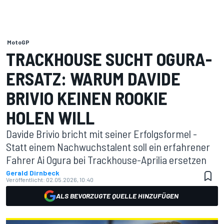
MotoGP
TRACKHOUSE SUCHT OGURA-
ERSATZ: WARUM DAVIDE
BRIVIO KEINEN ROOKIE
HOLEN WILL
Davide Brivio bricht mit seiner Erfolgsformel -
Statt einem Nachwuchstalent soll ein erfahrener
Fahrer Ai Ogura bei Trackhouse-Aprilia ersetzen
Gerald Dirnbeck
Veröffentlicht:
02.05.2026, 10:40
ALS BEVORZUGTE QUELLE HINZUFÜGEN