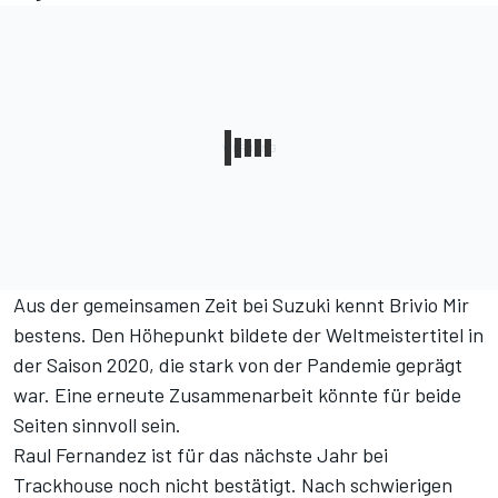
Aus der gemeinsamen Zeit bei Suzuki kennt Brivio Mir
bestens. Den Höhepunkt bildete der Weltmeistertitel in
der Saison 2020, die stark von der Pandemie geprägt
war. Eine erneute Zusammenarbeit könnte für beide
Seiten sinnvoll sein.
Raul Fernandez ist für das nächste Jahr bei
Trackhouse noch nicht bestätigt. Nach schwierigen