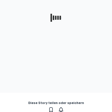
Diese Story teilen oder speichern