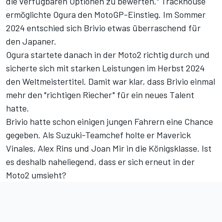
die verfügbaren Optionen zu bewerten." Trackhouse
ermöglichte Ogura den MotoGP-Einstieg. Im Sommer
2024 entschied sich Brivio etwas überraschend für
den Japaner.
Ogura startete danach in der Moto2 richtig durch und
sicherte sich mit starken Leistungen im Herbst 2024
den Weltmeistertitel. Damit war klar, dass Brivio einmal
mehr den "richtigen Riecher" für ein neues Talent
hatte.
Brivio hatte schon einigen jungen Fahrern eine Chance
gegeben. Als Suzuki-Teamchef holte er Maverick
Vinales, Alex Rins und Joan Mir in die Königsklasse. Ist
es deshalb naheliegend, dass er sich erneut in der
Moto2 umsieht?