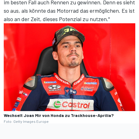
im besten Fall auch Rennen zu gewinnen. Denn es sieht
so aus, als könnte das Motorrad das ermöglichen. Es ist
also an der Zeit, dieses Potenzial zu nutzen."
Wechselt Joan Mir von Honda zu Trackhouse-Aprilia?
Foto: Getty Images Europe