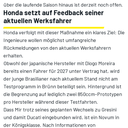
über die laufende Saison hinaus ist derzeit noch offen.
Honda setzt auf Feedback seiner
aktuellen Werksfahrer
Honda verfolgt mit dieser Maßnahme ein klares Ziel: Die
Ingenieure wollen möglichst umfangreiche
Rückmeldungen von den aktuellen Werksfahrern
erhalten.
Obwohl der japanische Hersteller mit Diogo Moreira
bereits einen Fahrer für 2027 unter Vertrag hat, wird
der junge Brasilianer nach aktuellem Stand nicht am
Testprogramm in Brünn beteiligt sein. Hintergrund ist
die Begrenzung auf lediglich zwei 850ccm-Prototypen
pro Hersteller während dieser Testfahrten.
Dass Mir trotz seines geplanten Wechsels zu Gresini
und damit Ducati eingebunden wird, ist ein Novum in
der Königsklasse.
Nach Informationen von