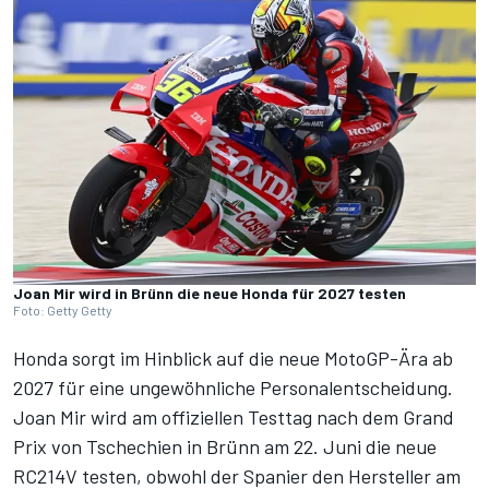
Joan Mir wird in Brünn die neue Honda für 2027 testen
Foto: Getty Getty
Honda sorgt im Hinblick auf die neue MotoGP-Ära ab
2027 für eine ungewöhnliche Personalentscheidung.
Joan Mir wird am offiziellen Testtag nach dem Grand
Prix von Tschechien in Brünn am 22. Juni die neue
RC214V testen, obwohl der Spanier den Hersteller am