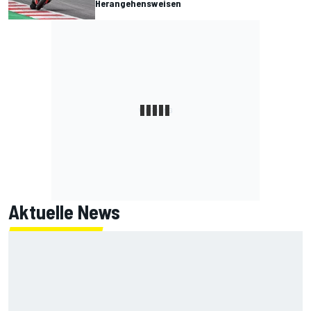
Herangehensweisen
Aktuelle News