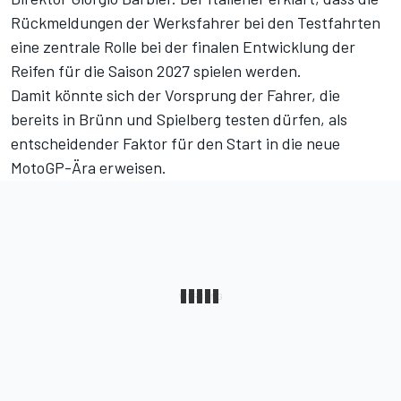
Rückmeldungen der Werksfahrer bei den Testfahrten
eine zentrale Rolle bei der finalen Entwicklung der
Reifen für die Saison 2027 spielen werden.
Damit könnte sich der Vorsprung der Fahrer, die
bereits in Brünn und Spielberg testen dürfen, als
entscheidender Faktor für den Start in die neue
MotoGP-Ära erweisen.