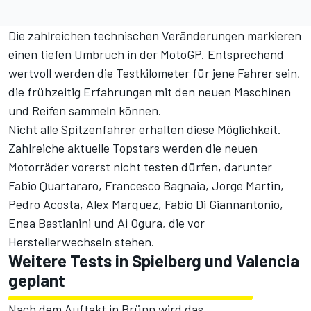
Die zahlreichen technischen Veränderungen markieren
einen tiefen Umbruch in der MotoGP. Entsprechend
wertvoll werden die Testkilometer für jene Fahrer sein,
die frühzeitig Erfahrungen mit den neuen Maschinen
und Reifen sammeln können.
Nicht alle Spitzenfahrer erhalten diese Möglichkeit.
Zahlreiche aktuelle Topstars werden die neuen
Motorräder vorerst nicht testen dürfen, darunter
Fabio Quartararo, Francesco Bagnaia, Jorge Martin,
Pedro Acosta, Alex Marquez, Fabio Di Giannantonio,
Enea Bastianini und Ai Ogura, die vor
Herstellerwechseln stehen.
Weitere Tests in Spielberg und Valencia
geplant
Nach dem Auftakt in Brünn wird das