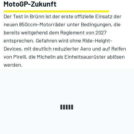
MotoGP-Zukunft
Der Test in Brünn ist der erste offizielle Einsatz der
neuen 850ccm-Motorräder unter Bedingungen, die
bereits weitgehend dem Reglement von 2027
entsprechen. Gefahren wird ohne Ride-Height-
Devices, mit deutlich reduzierter Aero und auf Reifen
von Pirelli, die Michelin als Einheitsausrüster ablösen
werden.