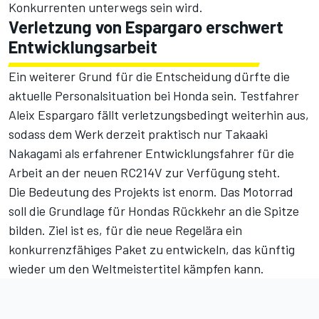
Konkurrenten unterwegs sein wird.
Verletzung von Espargaro erschwert
Entwicklungsarbeit
Ein weiterer Grund für die Entscheidung dürfte die
aktuelle Personalsituation bei Honda sein. Testfahrer
Aleix Espargaro fällt verletzungsbedingt weiterhin aus,
sodass dem Werk derzeit praktisch nur Takaaki
Nakagami als erfahrener Entwicklungsfahrer für die
Arbeit an der neuen RC214V zur Verfügung steht.
Die Bedeutung des Projekts ist enorm. Das Motorrad
soll die Grundlage für Hondas Rückkehr an die Spitze
bilden. Ziel ist es, für die neue Regelära ein
konkurrenzfähiges Paket zu entwickeln, das künftig
wieder um den Weltmeistertitel kämpfen kann.