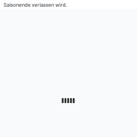
Saisonende verlassen wird.