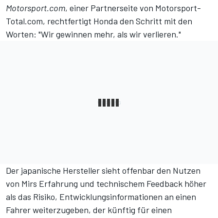
Motorsport.com
, einer Partnerseite von Motorsport-
Total.com
, rechtfertigt Honda den Schritt mit den
Worten: "Wir gewinnen mehr, als wir verlieren."
Der japanische Hersteller sieht offenbar den Nutzen
von Mirs Erfahrung und technischem Feedback höher
als das Risiko, Entwicklungsinformationen an einen
Fahrer weiterzugeben, der künftig für einen