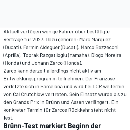
Aktuell verfügen wenige Fahrer über bestätigte
Verträge für 2027. Dazu gehören: Marc Marquez
(Ducati), Fermin Aldeguer (Ducati), Marco Bezzecchi
(Aprilia), Toprak Razgatlioglu (Yamaha), Diogo Moreira
(Honda) und Johann Zarco (Honda).
Zarco kann derzeit allerdings nicht aktiv am
Entwicklungsprogramm teilnehmen. Der Franzose
verletzte sich in Barcelona und wird bei LCR weiterhin
von Cal Crutchlow vertreten. Sein Einsatz wurde bis zu
den Grands Prix in Brünn und Assen verlängert. Ein
konkreter Termin für Zarcos Rückkehr steht nicht
fest.
Brünn-Test markiert Beginn der