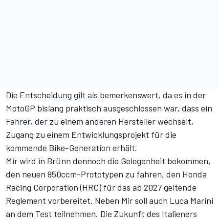
Die Entscheidung gilt als bemerkenswert, da es in der
MotoGP bislang praktisch ausgeschlossen war, dass ein
Fahrer, der zu einem anderen Hersteller wechselt,
Zugang zu einem Entwicklungsprojekt für die
kommende Bike-Generation erhält.
Mir wird in Brünn dennoch die Gelegenheit bekommen,
den neuen 850ccm-Prototypen zu fahren, den Honda
Racing Corporation (HRC) für das ab 2027 geltende
Reglement vorbereitet. Neben Mir soll auch Luca Marini
an dem Test teilnehmen. Die Zukunft des Italieners