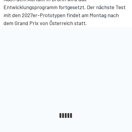
Entwicklungsprogramm fortgesetzt. Der nächste Test
mit den 2027er-Prototypen findet am Montag nach
dem Grand Prix von Österreich statt.