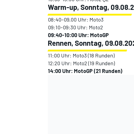
Warm-up, Sonntag, 09.08.
08:40-09.00 Uhr: Moto3
09:10-09:30 Uhr: Moto2
09:40-10:00 Uhr: MotoGP
Rennen, Sonntag, 09.08.20
11:00 Uhr: Moto3 (18 Runden)
12:20 Uhr: Moto2 (19 Runden)
14:00 Uhr: MotoGP (21 Runden)