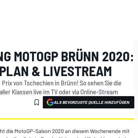
G MOTOGP BRÜNN 2020:
TPLAN & LIVESTREAM
Prix von Tschechien in Brünn! So sehen Sie die
aller Klassen live im TV oder via Online-Stream
ALS BEVORZUGTE QUELLE HINZUFÜGEN
ht die MotoGP-Saison 2020 an diesem Wochenende mit