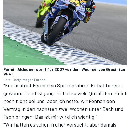
Fermin Aldeguer steht für 2027 vor dem Wechsel von Gresini zu
VR46
Foto: Getty Images Europe
"Für mich ist Fermin ein Spitzenfahrer. Er hat bereits
gewonnen und ist jung. Er hat so viele Qualitäten. Er ist
noch nicht bei uns, aber ich hoffe, wir können den
Vertrag in den nächsten zwei Wochen unter Dach und
Fach bringen. Das ist mir wirklich wichtig."
"Wir hatten es schon früher versucht, aber damals