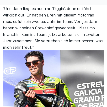
"Und dann liegt es auch an 'Diggia', denn er fährt
wirklich gut. Er hat den Dreh mit diesem Motorrad
raus, es ist sein zweites Jahr im Team. Voriges Jahr
haben wir seinen Crewchief gewechselt. [Massimo]
Branchini kam ins Team, jetzt arbeiten sie im zweiten
Jahr zusammen. Sie verstehen sich immer besser, was
mich sehr freut."