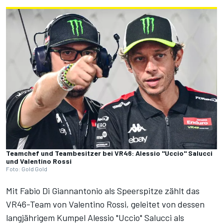
Teamchef und Teambesitzer bei VR46: Alessio "Uccio" Salucci
und Valentino Rossi
Foto: Gold Gold
Mit Fabio Di Giannantonio als Speerspitze zählt das
VR46-Team von Valentino Rossi, geleitet von dessen
langjährigem Kumpel Alessio "Uccio" Salucci als