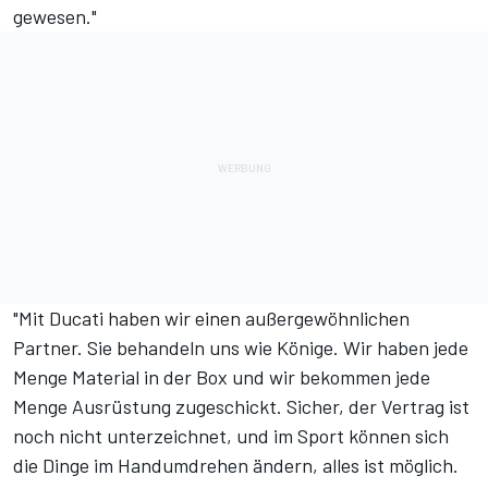
gewesen."
"Mit Ducati haben wir einen außergewöhnlichen
Partner. Sie behandeln uns wie Könige. Wir haben jede
Menge Material in der Box und wir bekommen jede
Menge Ausrüstung zugeschickt. Sicher, der Vertrag ist
noch nicht unterzeichnet, und im Sport können sich
die Dinge im Handumdrehen ändern, alles ist möglich.