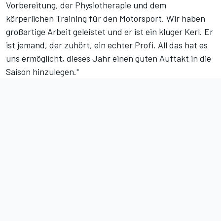
Vorbereitung, der Physiotherapie und dem
körperlichen Training für den Motorsport. Wir haben
großartige Arbeit geleistet und er ist ein kluger Kerl. Er
ist jemand, der zuhört, ein echter Profi. All das hat es
uns ermöglicht, dieses Jahr einen guten Auftakt in die
Saison hinzulegen."