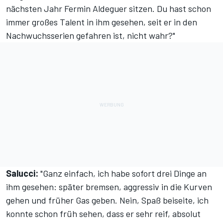
nächsten Jahr Fermin Aldeguer sitzen. Du hast schon
immer großes Talent in ihm gesehen, seit er in den
Nachwuchsserien gefahren ist, nicht wahr?"
Salucci:
"Ganz einfach, ich habe sofort drei Dinge an
ihm gesehen: später bremsen, aggressiv in die Kurven
gehen und früher Gas geben. Nein, Spaß beiseite, ich
konnte schon früh sehen, dass er sehr reif, absolut