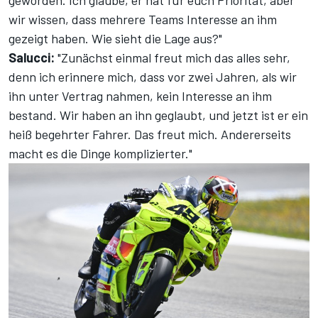
wir wissen, dass mehrere Teams Interesse an ihm
gezeigt haben. Wie sieht die Lage aus?"
Salucci:
"Zunächst einmal freut mich das alles sehr,
denn ich erinnere mich, dass vor zwei Jahren, als wir
ihn unter Vertrag nahmen, kein Interesse an ihm
bestand. Wir haben an ihn geglaubt, und jetzt ist er ein
heiß begehrter Fahrer. Das freut mich. Andererseits
macht es die Dinge komplizierter."