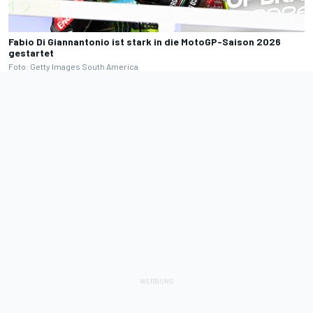
Fabio Di Giannantonio ist stark in die MotoGP-Saison 2026
gestartet
Foto: Getty Images South America