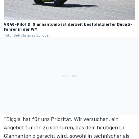
VR46-Pilot Di Giannantonio ist derzeit bestplatzierter Ducati-
Fahrer in der WM
Foto: Getty Images Europe
"'Diggia' hat für uns Priorität. Wir versuchen, ein
Angebot für ihn zu schnüren, das dem heutigen Di
Giannantonio gerecht wird, sowohl in technischer als