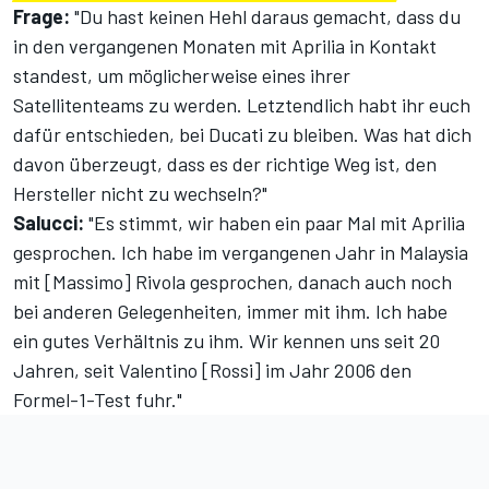
Frage:
"Du hast keinen Hehl daraus gemacht, dass du
in den vergangenen Monaten mit Aprilia in Kontakt
standest, um möglicherweise eines ihrer
Satellitenteams zu werden. Letztendlich habt ihr euch
dafür entschieden, bei Ducati zu bleiben. Was hat dich
davon überzeugt, dass es der richtige Weg ist, den
Hersteller nicht zu wechseln?"
Salucci:
"Es stimmt, wir haben ein paar Mal mit Aprilia
gesprochen. Ich habe im vergangenen Jahr in Malaysia
mit [Massimo] Rivola gesprochen, danach auch noch
bei anderen Gelegenheiten, immer mit ihm. Ich habe
ein gutes Verhältnis zu ihm. Wir kennen uns seit 20
Jahren, seit Valentino [Rossi] im Jahr 2006 den
Formel-1-Test fuhr."