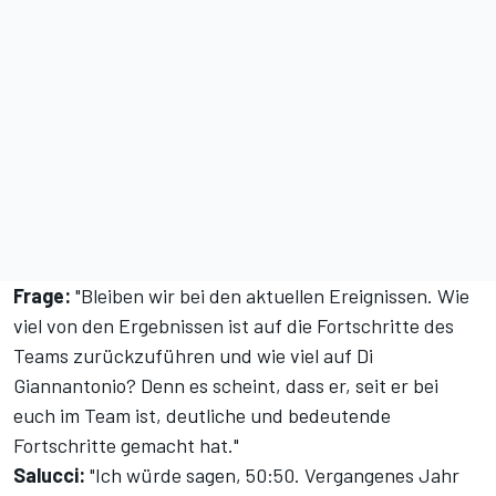
Frage:
"Bleiben wir bei den aktuellen Ereignissen. Wie
viel von den Ergebnissen ist auf die Fortschritte des
Teams zurückzuführen und wie viel auf Di
Giannantonio? Denn es scheint, dass er, seit er bei
euch im Team ist, deutliche und bedeutende
Fortschritte gemacht hat."
Salucci:
"Ich würde sagen, 50:50. Vergangenes Jahr