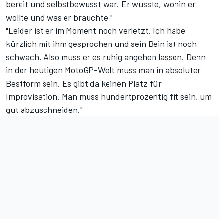
bereit und selbstbewusst war. Er wusste, wohin er
wollte und was er brauchte."
"Leider ist er im Moment noch verletzt. Ich habe
kürzlich mit ihm gesprochen und
sein Bein
ist noch
schwach. Also muss er es ruhig angehen lassen. Denn
in der heutigen MotoGP-Welt muss man in absoluter
Bestform sein. Es gibt da keinen Platz für
Improvisation. Man muss hundertprozentig fit sein, um
gut abzuschneiden."