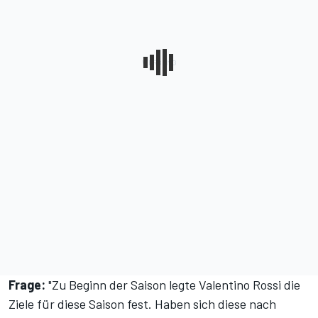
Frage:
"Zu Beginn der Saison
legte Valentino Rossi die
Ziele für diese Saison fest
. Haben sich diese nach