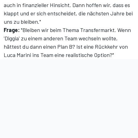
auch in finanzieller Hinsicht. Dann hoffen wir, dass es
klappt und er sich entscheidet, die nächsten Jahre bei
uns zu bleiben."
Frage:
"Bleiben wir beim Thema Transfermarkt. Wenn
'Diggia' zu einem anderen Team wechseln wollte,
hättest du dann einen Plan B? Ist eine Rückkehr von
Luca Marini ins Team eine realistische Option?"