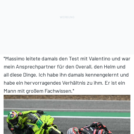
"Massimo leitete damals den Test mit Valentino und war
mein Ansprechpartner für den Overall, den Helm und
all diese Dinge. Ich habe ihn damals kennengelernt und
habe ein hervorragendes Verhältnis zu ihm. Er ist ein
Mann mit großem Fachwissen."