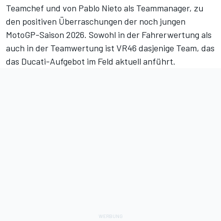
Teamchef und von Pablo Nieto als Teammanager, zu
den positiven Überraschungen der noch jungen
MotoGP-Saison 2026. Sowohl in der
Fahrerwertung
als
auch in der
Teamwertung
ist VR46 dasjenige Team, das
das Ducati-Aufgebot im Feld aktuell anführt.