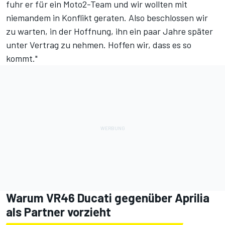
fuhr er für ein Moto2-Team und wir wollten mit
niemandem in Konflikt geraten. Also beschlossen wir
zu warten, in der Hoffnung, ihn ein paar Jahre später
unter Vertrag zu nehmen. Hoffen wir, dass es so
kommt."
Warum VR46 Ducati gegenüber Aprilia
als Partner vorzieht