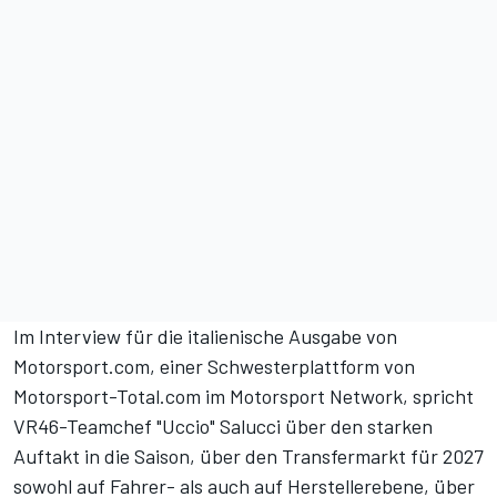
Im
Interview für die italienische Ausgabe von
Motorsport.com
, einer Schwesterplattform von
Motorsport-Total.com im Motorsport Network, spricht
VR46-Teamchef "Uccio" Salucci über den starken
Auftakt in die Saison, über den Transfermarkt für 2027
sowohl auf Fahrer- als auch auf Herstellerebene, über