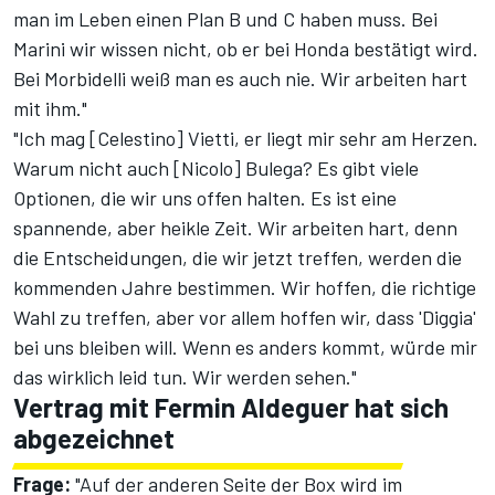
man im Leben einen Plan B und C haben muss. Bei
Marini wir wissen nicht, ob er bei Honda bestätigt wird.
Bei Morbidelli weiß man es auch nie. Wir arbeiten hart
mit ihm."
"Ich mag [Celestino] Vietti, er liegt mir sehr am Herzen.
Warum nicht auch [Nicolo] Bulega? Es gibt viele
Optionen, die wir uns offen halten. Es ist eine
spannende, aber heikle Zeit. Wir arbeiten hart, denn
die Entscheidungen, die wir jetzt treffen, werden die
kommenden Jahre bestimmen. Wir hoffen, die richtige
Wahl zu treffen, aber vor allem hoffen wir, dass 'Diggia'
bei uns bleiben will. Wenn es anders kommt, würde mir
das wirklich leid tun. Wir werden sehen."
Vertrag mit Fermin Aldeguer hat sich
abgezeichnet
Frage:
"Auf der anderen Seite der Box wird im