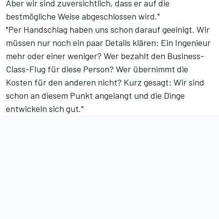
Aber wir sind zuversichtlich, dass er auf die
bestmögliche Weise abgeschlossen wird."
"Per Handschlag haben uns schon darauf geeinigt. Wir
müssen nur noch ein paar Details klären: Ein Ingenieur
mehr oder einer weniger? Wer bezahlt den Business-
Class-Flug für diese Person? Wer übernimmt die
Kosten für den anderen nicht? Kurz gesagt: Wir sind
schon an diesem Punkt angelangt und die Dinge
entwickeln sich gut."