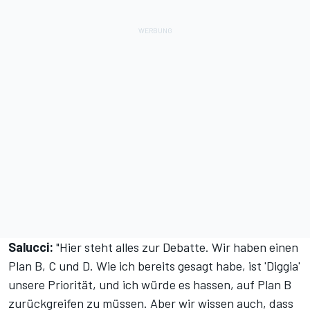
Salucci:
"Hier steht alles zur Debatte. Wir haben einen
Plan B, C und D. Wie ich bereits gesagt habe, ist 'Diggia'
unsere Priorität, und ich würde es hassen, auf Plan B
zurückgreifen zu müssen. Aber wir wissen auch, dass