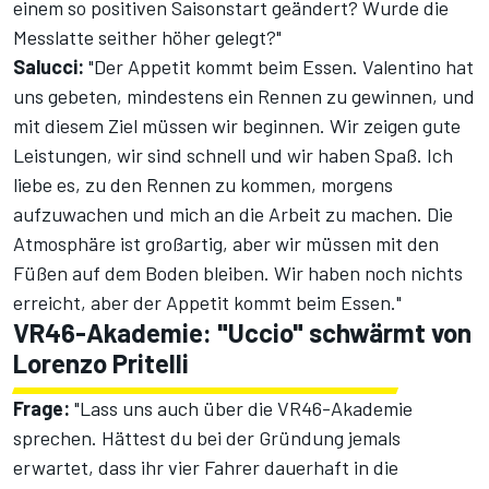
einem so positiven Saisonstart geändert? Wurde die
Messlatte seither höher gelegt?"
Salucci:
"Der Appetit kommt beim Essen. Valentino hat
uns gebeten, mindestens ein Rennen zu gewinnen, und
mit diesem Ziel müssen wir beginnen. Wir zeigen gute
Leistungen, wir sind schnell und wir haben Spaß. Ich
liebe es, zu den Rennen zu kommen, morgens
aufzuwachen und mich an die Arbeit zu machen. Die
Atmosphäre ist großartig, aber wir müssen mit den
Füßen auf dem Boden bleiben. Wir haben noch nichts
erreicht, aber der Appetit kommt beim Essen."
VR46-Akademie: "Uccio" schwärmt von
Lorenzo Pritelli
Frage:
"Lass uns auch über die VR46-Akademie
sprechen. Hättest du bei der Gründung jemals
erwartet, dass ihr vier Fahrer dauerhaft in die