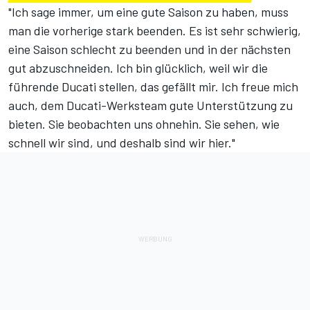
"Ich sage immer, um eine gute Saison zu haben, muss
man die vorherige stark beenden. Es ist sehr schwierig,
eine Saison schlecht zu beenden und in der nächsten
gut abzuschneiden. Ich bin glücklich, weil wir die
führende Ducati stellen, das gefällt mir. Ich freue mich
auch, dem Ducati-Werksteam gute Unterstützung zu
bieten. Sie beobachten uns ohnehin. Sie sehen, wie
schnell wir sind, und deshalb sind wir hier."