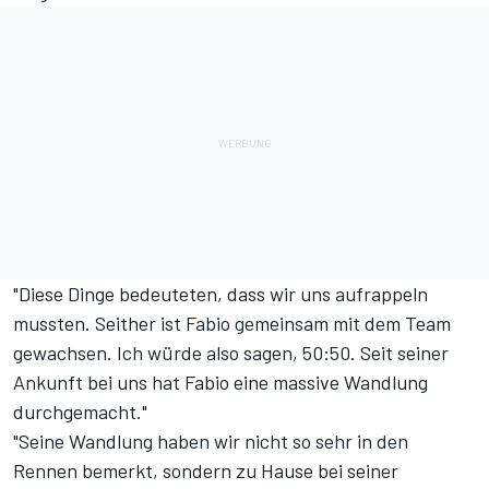
"Diese Dinge bedeuteten, dass wir uns aufrappeln
mussten. Seither ist Fabio gemeinsam mit dem Team
gewachsen. Ich würde also sagen, 50:50. Seit seiner
Ankunft bei uns hat Fabio eine massive Wandlung
durchgemacht."
"Seine Wandlung haben wir nicht so sehr in den
Rennen bemerkt, sondern zu Hause bei seiner