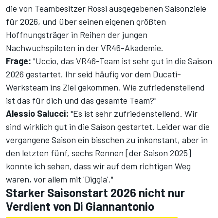
die von Teambesitzer Rossi ausgegebenen Saisonziele
für 2026, und über seinen eigenen größten
Hoffnungsträger in Reihen der jungen
Nachwuchspiloten in der VR46-Akademie.
Frage:
"Uccio, das VR46-Team ist sehr gut in die Saison
2026 gestartet. Ihr seid häufig vor dem Ducati-
Werksteam ins Ziel gekommen. Wie zufriedenstellend
ist das für dich und das gesamte Team?"
Alessio Salucci:
"Es ist sehr zufriedenstellend. Wir
sind wirklich gut in die Saison gestartet. Leider war die
vergangene Saison ein bisschen zu inkonstant, aber in
den letzten fünf, sechs Rennen [der Saison 2025]
konnte ich sehen, dass wir auf dem richtigen Weg
waren, vor allem mit 'Diggia'."
Starker Saisonstart 2026 nicht nur
Verdient von Di Giannantonio