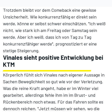
Trotzdem bleibt vor dem Comeback eine gewisse
Unsicherheit. Wie konkurrenzfähig er direkt sein
werde, könne er selbst schwer einschätzen. "Ich weiß
nicht, wie stark ich am Freitag oder Samstag sein
werde. Aber ich weiß, dass ich von Tag zu Tag
konkurrenzfähiger werde", prognostiziert er eine
stetige Steigerung.
Vinales sieht positive Entwicklung bei
KTM
Körperlich fühlt sich Vinales nach eigener Aussage in
Sachen Beweglichkeit so gut wie vor der Verletzung.
Was die reine Kraft angeht, habe er im Winter viel
gearbeitet, allerdings fehle ihm im im Brust- und
Rückenbereich noch etwas. Für das Fahren sollte es
dennoch reichen. "Jetzt müssen wir sehen, wo die