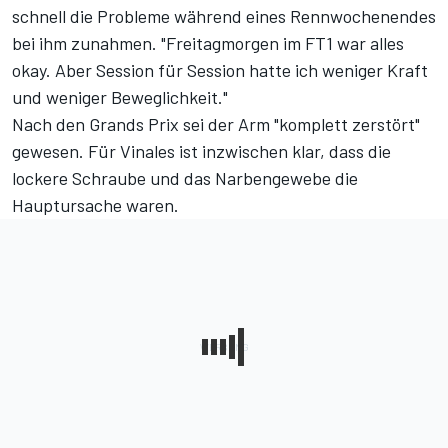
schnell die Probleme während eines Rennwochenendes
bei ihm zunahmen. "Freitagmorgen im FT1 war alles
okay. Aber Session für Session hatte ich weniger Kraft
und weniger Beweglichkeit."
Nach den Grands Prix sei der Arm "komplett zerstört"
gewesen. Für Vinales ist inzwischen klar, dass die
lockere Schraube und das Narbengewebe die
Hauptursache waren.