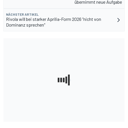
übernimmt neue Aufgabe
NÄCHSTER ARTIKEL
Rivola will bei starker Aprilia-Form 2026 "nicht von
Dominanz sprechen"