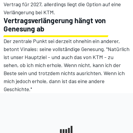
Vertrag für 2027, allerdings liegt die Option auf eine
Verlängerung bei KTM.
Vertragsverlängerung hängt von
Genesung ab
Der zentrale Punkt sei derzeit ohnehin ein anderer,
betont Vinales: seine vollständige Genesung. "Natürlich
ist unser Hauptziel - und auch das von KTM - zu
sehen, ob ich mich erhole. Wenn nicht, kann ich der
Beste sein und trotzdem nichts ausrichten. Wenn ich
mich jedoch erhole, dann ist das eine andere
Geschichte."