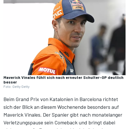
Maverick Vinales fühlt sich nach erneuter Schulter-OP deutlich
besser
Foto: Getty Getty
Beim Grand Prix von Katalonien in Barcelona richtet
sich der Blick an diesem Wochenende besonders auf
Maverick Vinales. Der Spanier gibt
nach monatelanger
Verletzungspause sein Comeback
und bringt dabei