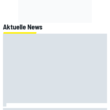
Aktuelle News