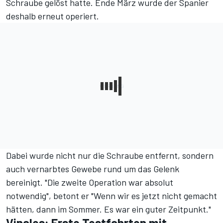
Schraube gelöst hatte. Ende März wurde der Spanier
deshalb erneut operiert.
Dabei wurde nicht nur die Schraube entfernt, sondern
auch vernarbtes Gewebe rund um das Gelenk
bereinigt. "Die zweite Operation war absolut
notwendig", betont er "Wenn wir es jetzt nicht gemacht
hätten, dann im Sommer. Es war ein guter Zeitpunkt."
Vinales: Erste Testfahrten mit