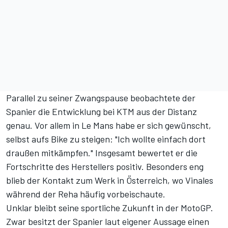
Parallel zu seiner Zwangspause beobachtete der
Spanier die Entwicklung bei KTM aus der Distanz
genau. Vor allem in Le Mans habe er sich gewünscht,
selbst aufs Bike zu steigen: "Ich wollte einfach dort
draußen mitkämpfen." Insgesamt bewertet er die
Fortschritte des Herstellers positiv. Besonders eng
blieb der Kontakt zum Werk in Österreich, wo Vinales
während der Reha häufig vorbeischaute.
Unklar bleibt seine sportliche Zukunft in der MotoGP.
Zwar besitzt der Spanier laut eigener Aussage einen