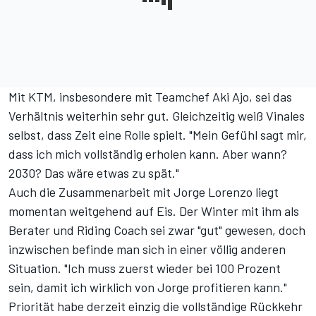
Mit KTM, insbesondere mit Teamchef Aki Ajo, sei das
Verhältnis weiterhin sehr gut. Gleichzeitig weiß Vinales
selbst, dass Zeit eine Rolle spielt. "Mein Gefühl sagt mir,
dass ich mich vollständig erholen kann. Aber wann?
2030? Das wäre etwas zu spät."
Auch die Zusammenarbeit mit Jorge Lorenzo liegt
momentan weitgehend auf Eis. Der Winter mit ihm als
Berater und Riding Coach sei zwar "gut" gewesen, doch
inzwischen befinde man sich in einer völlig anderen
Situation. "Ich muss zuerst wieder bei 100 Prozent
sein, damit ich wirklich von Jorge profitieren kann."
Priorität habe derzeit einzig die vollständige Rückkehr