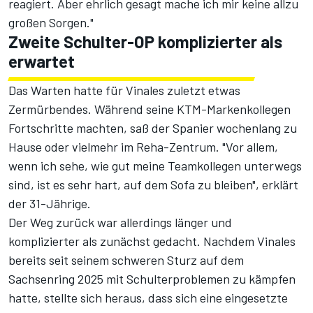
reagiert. Aber ehrlich gesagt mache ich mir keine allzu
großen Sorgen."
Zweite Schulter-OP komplizierter als
erwartet
Das Warten hatte für Vinales zuletzt etwas
Zermürbendes. Während seine KTM-Markenkollegen
Fortschritte machten, saß der Spanier wochenlang zu
Hause oder vielmehr im Reha-Zentrum. "Vor allem,
wenn ich sehe, wie gut meine Teamkollegen unterwegs
sind, ist es sehr hart, auf dem Sofa zu bleiben", erklärt
der 31-Jährige.
Der Weg zurück war allerdings länger und
komplizierter als zunächst gedacht. Nachdem Vinales
bereits seit seinem schweren Sturz auf dem
Sachsenring 2025 mit Schulterproblemen zu kämpfen
hatte, stellte sich heraus, dass sich eine eingesetzte