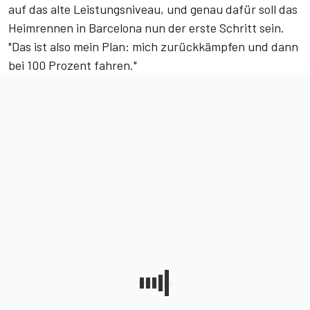
auf das alte Leistungsniveau, und genau dafür soll das
Heimrennen in Barcelona nun der erste Schritt sein.
"Das ist also mein Plan: mich zurückkämpfen und dann
bei 100 Prozent fahren."