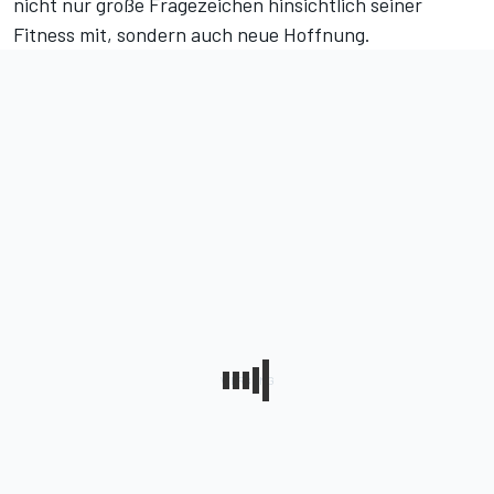
nicht nur große Fragezeichen hinsichtlich seiner
Fitness mit, sondern auch neue Hoffnung.