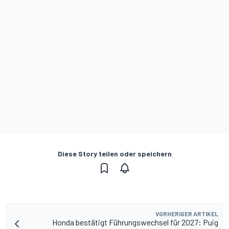
Diese Story teilen oder speichern
VORHERIGER ARTIKEL
Honda bestätigt Führungswechsel für 2027: Puig