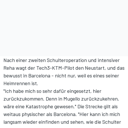
Nach einer zweiten Schulteroperation und intensiver
Reha wagt der Tech3-KTM-Pilot den Neustart, und das
bewusst in Barcelona - nicht nur, weil es eines seiner
Heimrennen ist.
"Ich habe mich so sehr dafür eingesetzt, hier
zurückzukommen. Denn in Mugello zurückzukehren,
wäre eine Katastrophe gewesen." Die Strecke gilt als
weitaus physischer als Barcelona. "Hier kann ich mich
langsam wieder einfinden und sehen, wie die Schulter