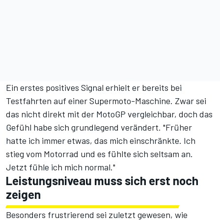
Ein erstes positives Signal erhielt er bereits bei
Testfahrten auf einer Supermoto-Maschine. Zwar sei
das nicht direkt mit der MotoGP vergleichbar, doch das
Gefühl habe sich grundlegend verändert. "Früher
hatte ich immer etwas, das mich einschränkte. Ich
stieg vom Motorrad und es fühlte sich seltsam an.
Jetzt fühle ich mich normal."
Leistungsniveau muss sich erst noch
zeigen
Besonders frustrierend sei zuletzt gewesen, wie