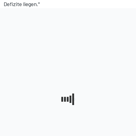
Defizite liegen."