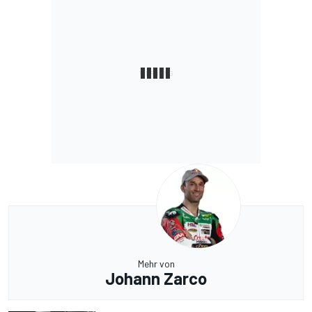
Mehr von
Johann Zarco