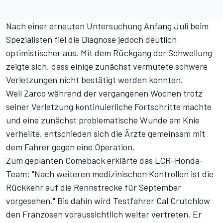
Nach einer erneuten Untersuchung Anfang Juli beim
Spezialisten
fiel die Diagnose jedoch deutlich
optimistischer aus
. Mit dem Rückgang der Schwellung
zeigte sich, dass einige zunächst vermutete schwere
Verletzungen nicht bestätigt werden konnten.
Weil Zarco während der vergangenen Wochen trotz
seiner Verletzung kontinuierliche Fortschritte machte
und eine zunächst problematische Wunde am Knie
verheilte, entschieden sich die Ärzte gemeinsam mit
dem Fahrer gegen eine Operation.
Zum geplanten Comeback erklärte das LCR-Honda-
Team: "Nach weiteren medizinischen Kontrollen ist die
Rückkehr auf die Rennstrecke für September
vorgesehen." Bis dahin wird Testfahrer Cal Crutchlow
den Franzosen voraussichtlich weiter vertreten. Er