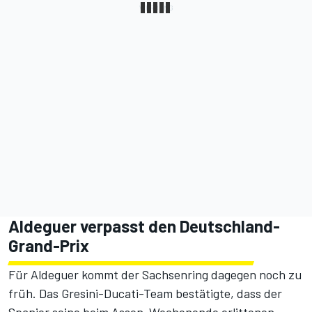
Aldeguer verpasst den Deutschland-
Grand-Prix
Für Aldeguer kommt der Sachsenring dagegen noch zu
früh. Das Gresini-Ducati-Team bestätigte, dass der