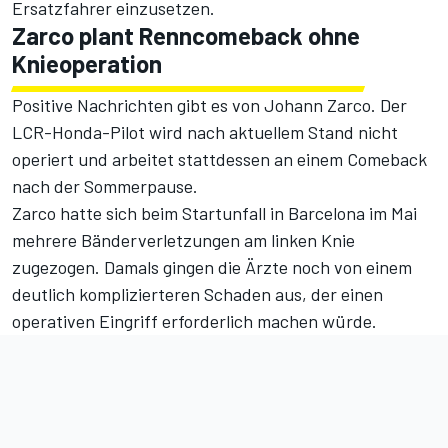
Ersatzfahrer einzusetzen.
Zarco plant Renncomeback ohne
Knieoperation
Positive Nachrichten gibt es von Johann Zarco. Der
LCR-Honda-Pilot wird nach aktuellem Stand nicht
operiert und arbeitet stattdessen an einem Comeback
nach der Sommerpause.
Zarco hatte sich beim Startunfall in Barcelona im Mai
mehrere Bänderverletzungen am linken Knie
zugezogen. Damals gingen die Ärzte noch von einem
deutlich komplizierteren Schaden aus, der einen
operativen Eingriff erforderlich machen würde.