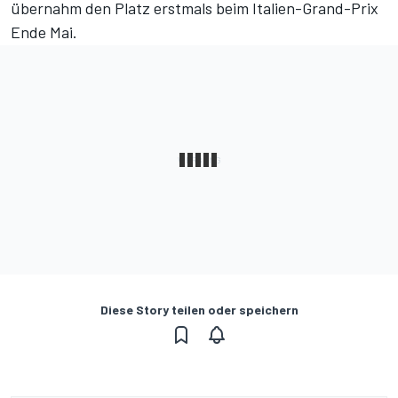
übernahm den Platz erstmals beim Italien-Grand-Prix
Ende Mai.
Diese Story teilen oder speichern