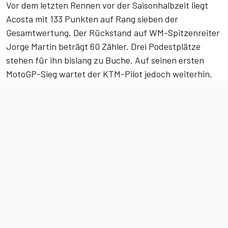
Vor dem letzten Rennen vor der Saisonhalbzeit liegt
Acosta mit 133 Punkten auf Rang sieben der
Gesamtwertung. Der Rückstand auf WM-Spitzenreiter
Jorge Martin beträgt 60 Zähler. Drei Podestplätze
stehen für ihn bislang zu Buche. Auf seinen ersten
MotoGP-Sieg wartet der KTM-Pilot jedoch weiterhin.