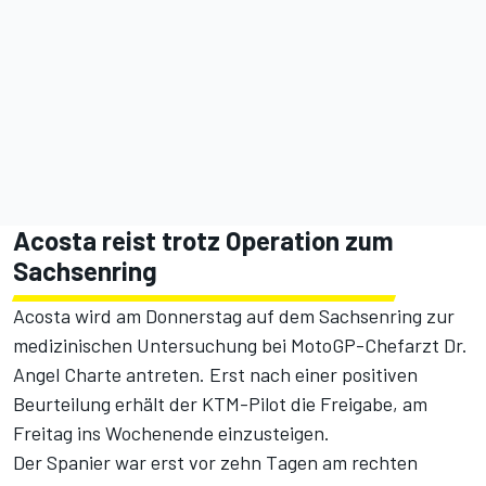
Acosta reist trotz Operation zum
Sachsenring
Acosta wird am Donnerstag auf dem Sachsenring zur
medizinischen Untersuchung bei MotoGP-Chefarzt Dr.
Angel Charte antreten. Erst nach einer positiven
Beurteilung erhält der KTM-Pilot die Freigabe, am
Freitag ins Wochenende einzusteigen.
Der Spanier war erst vor zehn Tagen am rechten