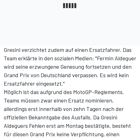
Gresini verzichtet zudem auf einen Ersatzfahrer. Das
Team erklärte in den sozialen Medien: "Fermin Aldeguer
wird seine erzwungene Genesung fortsetzen und den
Grand Prix von Deutschland verpassen. Es wird kein
Ersatzfahrer eingesetzt."
Möglich ist das aufgrund des MotoGP-Reglements.
Teams müssen zwar einen Ersatz nominieren,
allerdings erst innerhalb von zehn Tagen nach der
offiziellen Bekanntgabe des Ausfalls. Da Gresini
Aldeguers Fehlen erst am Montag bestätigte, besteht
für diesen Grand Prix keine Verpflichtung, einen