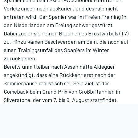
Spanier seine beim Assen-Wochenende erlittenen
Verletzungen noch auskuriert und deshalb nicht
antreten wird. Der Spanier war im Freien Training in
den Niederlanden am Freitag schwer gestürzt.
Dabei zog er sich einen Bruch eines Brustwirbels (T7)
zu. Hinzu kamen Beschwerden am Bein, die noch auf
einen Trainingsunfall des Spaniers im Winter
zurückgehen.
Bereits unmittelbar nach Assen hatte Aldeguer
angekündigt, dass eine Rückkehr erst nach der
Sommerpause realistisch sei. Sein Ziel ist das
Comeback beim Grand Prix von Großbritannien in
Silverstone, der vom 7. bis 9. August stattfindet.