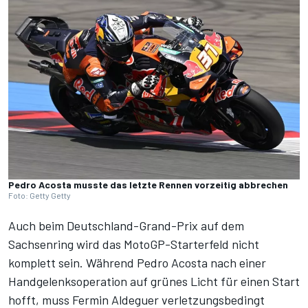
Pedro Acosta musste das letzte Rennen vorzeitig abbrechen
Foto: Getty Getty
Auch beim Deutschland-Grand-Prix auf dem
Sachsenring wird das MotoGP-Starterfeld nicht
komplett sein. Während Pedro Acosta nach einer
Handgelenksoperation auf grünes Licht für einen Start
hofft, muss Fermin Aldeguer verletzungsbedingt