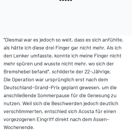
"Diesmal war es jedoch so weit, dass es sich anfühlte,
als hätte ich diese drei Finger gar nicht mehr. Als ich
den Lenker umfasste, konnte ich meine Finger nicht
mehr spüren und wusste nicht mehr, wo sich der
Bremshebel befand", schilderte der 22-Jährige.
Die Operation war ursprünglich erst nach dem
Deutschland-Grand-Prix geplant gewesen, um die
anschließende Sommerpause für die Genesung zu
nutzen. Weil sich die Beschwerden jedoch deutlich
verschlimmerten, entschied sich Acosta für einen
vorgezogenen Eingriff direkt nach dem Assen-
Wochenende.