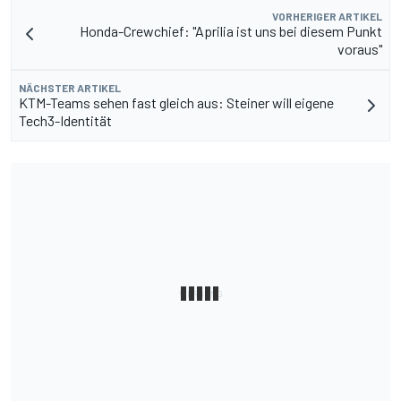
VORHERIGER ARTIKEL
Honda-Crewchief: "Aprilia ist uns bei diesem Punkt
voraus"
NÄCHSTER ARTIKEL
KTM-Teams sehen fast gleich aus: Steiner will eigene
Tech3-Identität