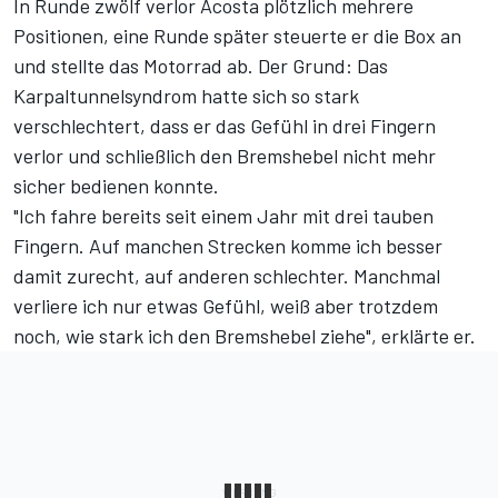
In Runde zwölf verlor Acosta plötzlich mehrere
Positionen, eine Runde später steuerte er die Box an
und stellte das Motorrad ab. Der Grund: Das
Karpaltunnelsyndrom hatte sich so stark
verschlechtert, dass er das Gefühl in drei Fingern
verlor und schließlich den Bremshebel nicht mehr
sicher bedienen konnte.
"Ich fahre bereits seit einem Jahr mit drei tauben
Fingern. Auf manchen Strecken komme ich besser
damit zurecht, auf anderen schlechter. Manchmal
verliere ich nur etwas Gefühl, weiß aber trotzdem
noch, wie stark ich den Bremshebel ziehe", erklärte er.