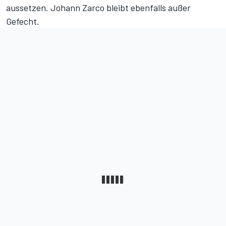
aussetzen. Johann Zarco bleibt ebenfalls außer
Gefecht.