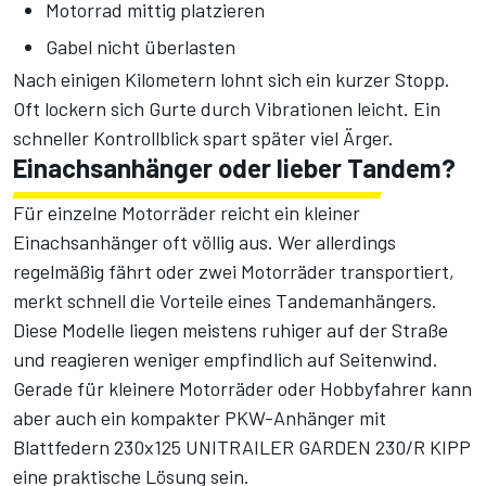
Motorrad mittig platzieren
Gabel nicht überlasten
Nach einigen Kilometern lohnt sich ein kurzer Stopp.
Oft lockern sich Gurte durch Vibrationen leicht. Ein
schneller Kontrollblick spart später viel Ärger.
Einachsanhänger oder lieber Tandem?
Für einzelne Motorräder reicht ein kleiner
Einachsanhänger oft völlig aus. Wer allerdings
regelmäßig fährt oder zwei Motorräder transportiert,
merkt schnell die Vorteile eines Tandemanhängers.
Diese Modelle liegen meistens ruhiger auf der Straße
und reagieren weniger empfindlich auf Seitenwind.
Gerade für kleinere Motorräder oder Hobbyfahrer kann
aber auch ein kompakter
PKW-Anhänger mit
Blattfedern 230x125 UNITRAILER GARDEN 230/R KIPP
eine praktische Lösung sein.