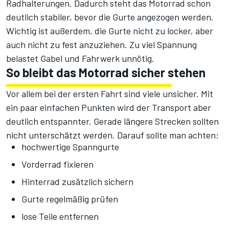
Radhalterungen. Dadurch steht das Motorrad schon
deutlich stabiler, bevor die Gurte angezogen werden.
Wichtig ist außerdem, die Gurte nicht zu locker, aber
auch nicht zu fest anzuziehen. Zu viel Spannung
belastet Gabel und Fahrwerk unnötig.
So bleibt das Motorrad sicher stehen
Vor allem bei der ersten Fahrt sind viele unsicher. Mit
ein paar einfachen Punkten wird der Transport aber
deutlich entspannter. Gerade längere Strecken sollten
nicht unterschätzt werden. Darauf sollte man achten:
hochwertige Spanngurte
Vorderrad fixieren
Hinterrad zusätzlich sichern
Gurte regelmäßig prüfen
lose Teile entfernen