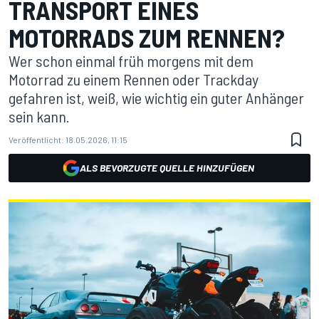
TRANSPORT EINES
MOTORRADS ZUM RENNEN?
Wer schon einmal früh morgens mit dem
Motorrad zu einem Rennen oder Trackday
gefahren ist, weiß, wie wichtig ein guter Anhänger
sein kann.
Veröffentlicht:
18.05.2026, 11:15
ALS BEVORZUGTE QUELLE HINZUFÜGEN