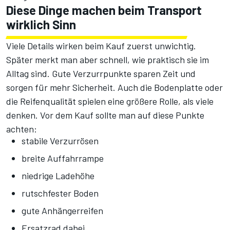
Diese Dinge machen beim Transport
wirklich Sinn
Viele Details wirken beim Kauf zuerst unwichtig.
Später merkt man aber schnell, wie praktisch sie im
Alltag sind. Gute Verzurrpunkte sparen Zeit und
sorgen für mehr Sicherheit. Auch die Bodenplatte oder
die Reifenqualität spielen eine größere Rolle, als viele
denken. Vor dem Kauf sollte man auf diese Punkte
achten:
stabile Verzurrösen
breite Auffahrrampe
niedrige Ladehöhe
rutschfester Boden
gute Anhängerreifen
Ersatzrad dabei