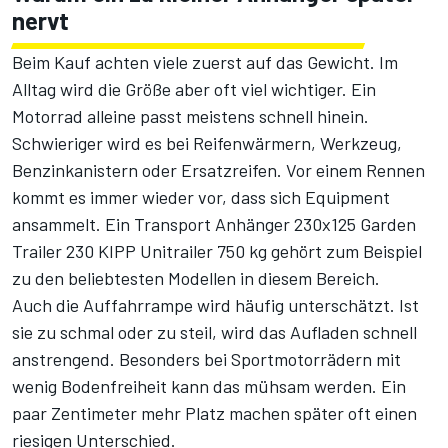
nervt
Beim Kauf achten viele zuerst auf das Gewicht. Im
Alltag wird die Größe aber oft viel wichtiger. Ein
Motorrad alleine passt meistens schnell hinein.
Schwieriger wird es bei Reifenwärmern, Werkzeug,
Benzinkanistern oder Ersatzreifen. Vor einem Rennen
kommt es immer wieder vor, dass sich Equipment
ansammelt. Ein
Transport Anhänger 230x125 Garden
Trailer 230 KIPP Unitrailer 750 kg
gehört zum Beispiel
zu den beliebtesten Modellen in diesem Bereich.
Auch die Auffahrrampe wird häufig unterschätzt. Ist
sie zu schmal oder zu steil, wird das Aufladen schnell
anstrengend. Besonders bei Sportmotorrädern mit
wenig Bodenfreiheit kann das mühsam werden. Ein
paar Zentimeter mehr Platz machen später oft einen
riesigen Unterschied.