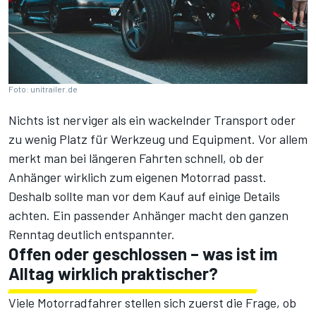
Foto: unitrailer.de
Nichts ist nerviger als ein wackelnder Transport oder
zu wenig Platz für Werkzeug und Equipment. Vor allem
merkt man bei längeren Fahrten schnell, ob der
Anhänger wirklich zum eigenen Motorrad passt.
Deshalb sollte man vor dem Kauf auf einige Details
achten. Ein passender Anhänger macht den ganzen
Renntag deutlich entspannter.
Offen oder geschlossen – was ist im
Alltag wirklich praktischer?
Viele Motorradfahrer stellen sich zuerst die Frage, ob