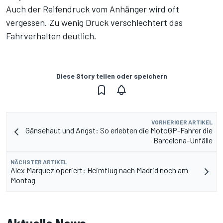
Auch der Reifendruck vom Anhänger wird oft
vergessen. Zu wenig Druck verschlechtert das
Fahrverhalten deutlich.
Diese Story teilen oder speichern
VORHERIGER ARTIKEL
Gänsehaut und Angst: So erlebten die MotoGP-Fahrer die
Barcelona-Unfälle
NÄCHSTER ARTIKEL
Alex Marquez operiert: Heimflug nach Madrid noch am
Montag