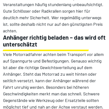
Veranstaltungen häufig stundenlang unbeaufsichtigt.
Gute Schlösser oder Radkrallen sorgen hier für
deutlich mehr Sicherheit. Wer regelmäßig unterwegs
ist, sollte deshalb nicht nur auf den günstigsten Preis
achten.
Anhänger richtig beladen – das wird oft
unterschätzt
Viele Motorradfahrer achten beim Transport vor allem
auf Spanngurte und Befestigungen. Genauso wichtig
ist aber die richtige Gewichtsverteilung auf dem
Anhänger. Steht das Motorrad zu weit hinten oder
seitlich versetzt, kann der Anhänger während der
Fahrt unruhig werden. Besonders bei höheren
Geschwindigkeiten merkt man das schnell. Schwere
Gegenstände wie Werkzeug oder Ersatzteile sollten
möglichst tief und nah an der Achse verstaut werden.