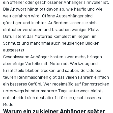
ein offener oder geschlossener Anhänger sinnvoller ist.
Die Antwort hängt oft davon ab, wie häufig und wie
weit gefahren wird. Offene Autoanhänger sind
günstiger und leichter. Außerdem lassen sie sich
einfacher verstauen und brauchen weniger Platz.
Dafür steht das Motorrad komplett im Regen, im
Schmutz und manchmal auch neugierigen Blicken
ausgesetzt.
Geschlossene Anhänger kosten zwar mehr, bringen
aber einige Vorteile mit. Motorrad, Werkzeug und
Ersatzteile bleiben trocken und sauber. Gerade bei
teuren Rennmaschinen gibt das vielen Fahrern einfach
ein besseres Gefühl. Wer regelmäßig auf Rennstrecken
unterwegs ist oder mehrere Tage unterwegs bleibt,
entscheidet sich deshalb oft für ein geschlossenes
Modell.
Warum ein zu kleiner Anhänger später