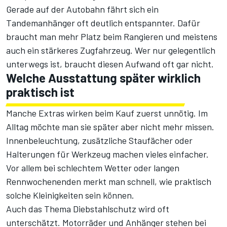
Gerade auf der Autobahn fährt sich ein
Tandemanhänger oft deutlich entspannter. Dafür
braucht man mehr Platz beim Rangieren und meistens
auch ein stärkeres Zugfahrzeug. Wer nur gelegentlich
unterwegs ist, braucht diesen Aufwand oft gar nicht.
Welche Ausstattung später wirklich
praktisch ist
Manche Extras wirken beim Kauf zuerst unnötig. Im
Alltag möchte man sie später aber nicht mehr missen.
Innenbeleuchtung, zusätzliche Staufächer oder
Halterungen für Werkzeug machen vieles einfacher.
Vor allem bei schlechtem Wetter oder langen
Rennwochenenden merkt man schnell, wie praktisch
solche Kleinigkeiten sein können.
Auch das Thema Diebstahlschutz wird oft
unterschätzt. Motorräder und Anhänger stehen bei