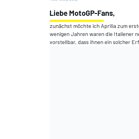
Liebe MotoGP-Fans,
zunächst möchte ich Aprilia zum erste
wenigen Jahren waren die Italiener n
vorstellbar, dass ihnen ein solcher Er