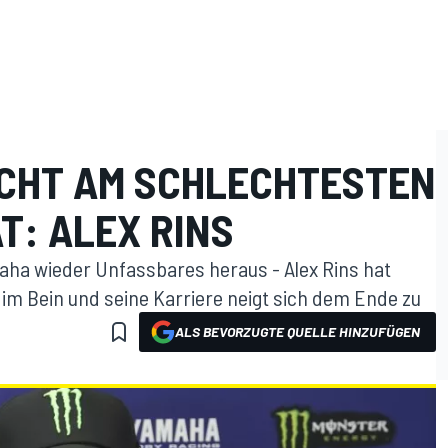
CHT AM SCHLECHTESTEN
T: ALEX RINS
aha wieder Unfassbares heraus - Alex Rins hat
m Bein und seine Karriere neigt sich dem Ende zu
ALS BEVORZUGTE QUELLE HINZUFÜGEN