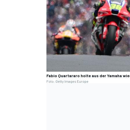
Fabio Quartararo holte aus der Yamaha wi
Foto: Getty Images Europe