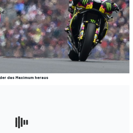
eder das Maximum heraus