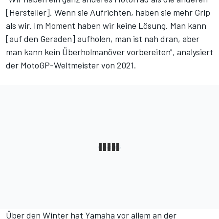
[Hersteller]. Wenn sie Aufrichten, haben sie mehr Grip
als wir. Im Moment haben wir keine Lösung. Man kann
[auf den Geraden] aufholen, man ist nah dran, aber
man kann kein Überholmanöver vorbereiten", analysiert
der MotoGP-Weltmeister von 2021.
Über den Winter hat Yamaha vor allem an der