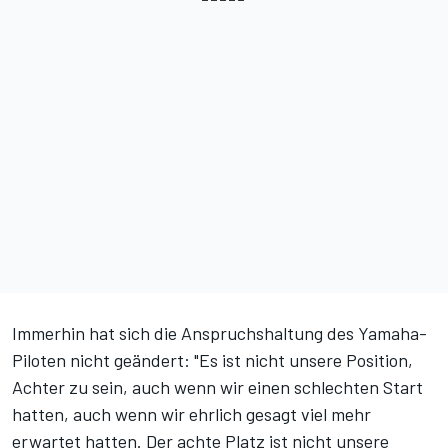
Immerhin hat sich die Anspruchshaltung des Yamaha-
Piloten nicht geändert: "Es ist nicht unsere Position,
Achter zu sein, auch wenn wir einen schlechten Start
hatten, auch wenn wir ehrlich gesagt viel mehr
erwartet hatten. Der achte Platz ist nicht unsere