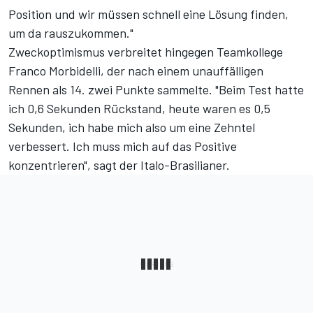
Position und wir müssen schnell eine Lösung finden,
um da rauszukommen."
Zweckoptimismus verbreitet hingegen Teamkollege
Franco Morbidelli, der nach einem unauffälligen
Rennen als 14. zwei Punkte sammelte. "Beim Test hatte
ich 0,6 Sekunden Rückstand, heute waren es 0,5
Sekunden, ich habe mich also um eine Zehntel
verbessert. Ich muss mich auf das Positive
konzentrieren", sagt der Italo-Brasilianer.