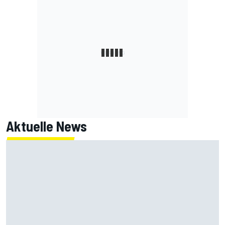
Aktuelle News