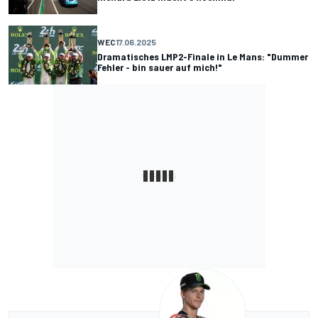
WEC
17.06.2025
Dramatisches LMP2-Finale in Le Mans: "Dummer
Fehler - bin sauer auf mich!"