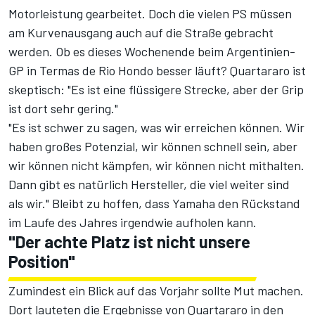
Motorleistung gearbeitet. Doch die vielen PS müssen
am Kurvenausgang auch auf die Straße gebracht
werden. Ob es dieses Wochenende beim Argentinien-
GP in Termas de Rio Hondo besser läuft? Quartararo ist
skeptisch: "Es ist eine flüssigere Strecke, aber der Grip
ist dort sehr gering."
"Es ist schwer zu sagen, was wir erreichen können. Wir
haben großes Potenzial, wir können schnell sein, aber
wir können nicht kämpfen, wir können nicht mithalten.
Dann gibt es natürlich Hersteller, die viel weiter sind
als wir." Bleibt zu hoffen, dass Yamaha den Rückstand
im Laufe des Jahres irgendwie aufholen kann.
"Der achte Platz ist nicht unsere
Position"
Zumindest ein Blick auf das Vorjahr sollte Mut machen.
Dort lauteten die Ergebnisse von Quartararo in den