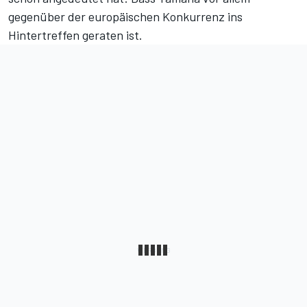
gegenüber der europäischen Konkurrenz ins
Hintertreffen geraten ist.