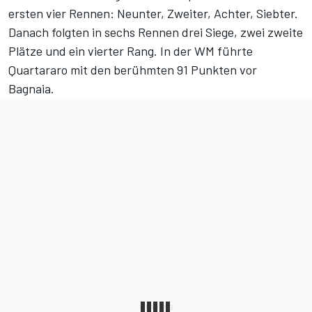
ersten vier Rennen: Neunter, Zweiter, Achter, Siebter.
Danach folgten in sechs Rennen drei Siege, zwei zweite
Plätze und ein vierter Rang. In der WM führte
Quartararo mit den berühmten 91 Punkten vor
Bagnaia.