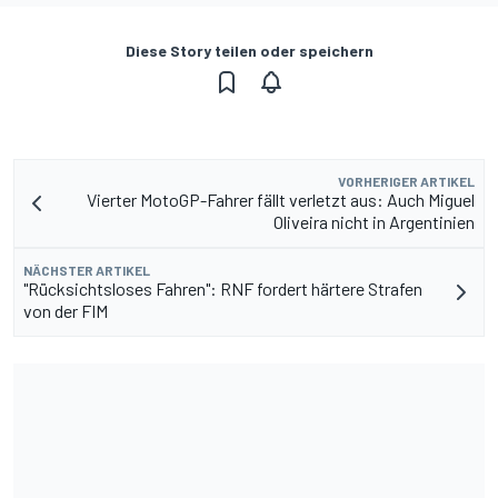
Diese Story teilen oder speichern
VORHERIGER ARTIKEL
Vierter MotoGP-Fahrer fällt verletzt aus: Auch Miguel
Oliveira nicht in Argentinien
NÄCHSTER ARTIKEL
"Rücksichtsloses Fahren": RNF fordert härtere Strafen
von der FIM