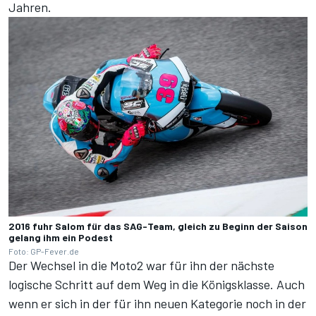
Jahren.
2016 fuhr Salom für das SAG-Team, gleich zu Beginn der Saison
gelang ihm ein Podest
Foto: GP-Fever.de
Der Wechsel in die Moto2 war für ihn der nächste
logische Schritt auf dem Weg in die Königsklasse. Auch
wenn er sich in der für ihn neuen Kategorie noch in der