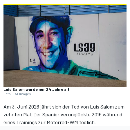
Luis Salom wurde nur 24 Jahre alt
Foto: LAT Images
Am 3. Juni 2026 jährt sich der Tod von Luis Salom zum
zehnten Mal. Der Spanier verunglückte 2016 während
eines Trainings zur Motorrad-WM tödlich.