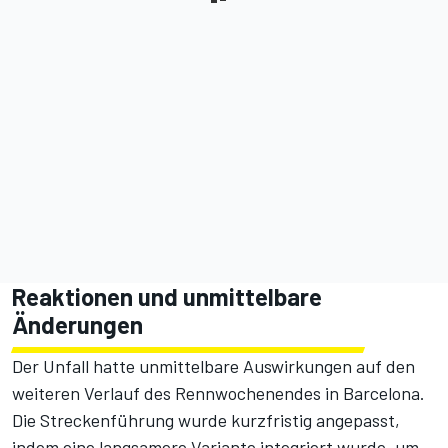
Reaktionen und unmittelbare
Änderungen
Der Unfall hatte unmittelbare Auswirkungen auf den
weiteren Verlauf des Rennwochenendes in Barcelona.
Die Streckenführung wurde kurzfristig angepasst,
indem eine langsamere Variante integriert wurde, um