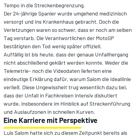
Tempo in die Streckenbegrenzung.
Der 24-jährige Spanier wurde umgehend medizinisch
versorgt und ins Krankenhaus gebracht. Doch die
Verletzungen waren so schwer, dass er noch am selben
Tag verstarb. Die Verantwortlichen der MotoGP
bestätigten den Tod wenig später offiziell.
Auffällig ist bis heute, dass der genaue Unfallhergang
nicht abschließend geklärt werden konnte. Weder die
Telemetrie- noch die Videodaten lieferten eine
eindeutige Erklärung dafür, warum Salom die Ideallinie
verließ. Diese Ungewissheit trug wesentlich dazu bei,
dass der Unfall in Fachkreisen intensiv diskutiert
wurde, insbesondere im Hinblick auf Streckenführung
und Auslaufzonen in schnellen Kurven.
Eine Karriere mit Perspektive
Luis Salom hatte sich zu diesem Zeitpunkt bereits als