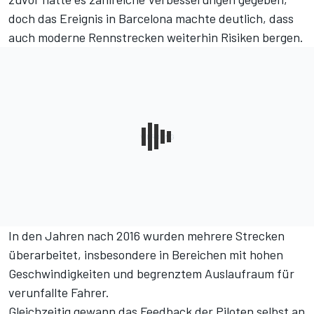
doch das Ereignis in Barcelona machte deutlich, dass
auch moderne Rennstrecken weiterhin Risiken bergen.
In den Jahren nach 2016 wurden mehrere Strecken
überarbeitet, insbesondere in Bereichen mit hohen
Geschwindigkeiten und begrenztem Auslaufraum für
verunfallte Fahrer.
Gleichzeitig gewann das Feedback der Piloten selbst an