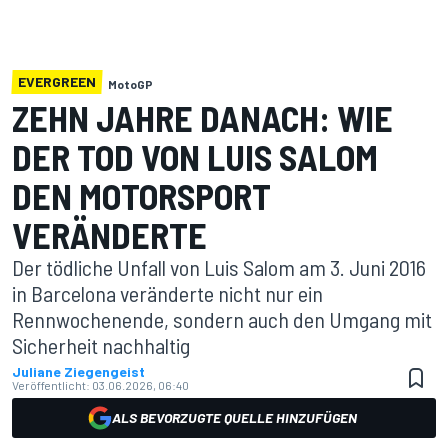
EVERGREEN
MotoGP
ZEHN JAHRE DANACH: WIE
DER TOD VON LUIS SALOM
DEN MOTORSPORT
VERÄNDERTE
Der tödliche Unfall von Luis Salom am 3. Juni 2016
in Barcelona veränderte nicht nur ein
Rennwochenende, sondern auch den Umgang mit
Sicherheit nachhaltig
Juliane Ziegengeist
Veröffentlicht:
03.06.2026, 06:40
ALS BEVORZUGTE QUELLE HINZUFÜGEN