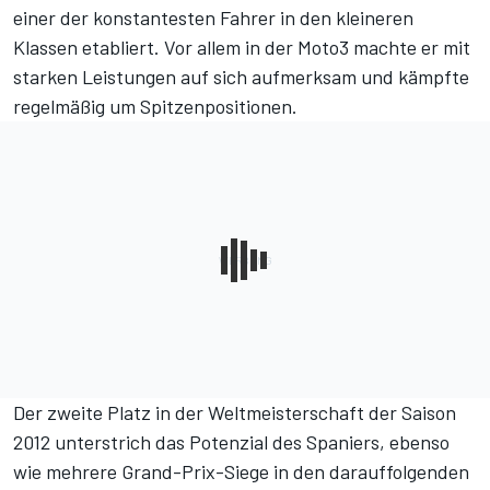
einer der konstantesten Fahrer in den kleineren
Klassen etabliert. Vor allem in der Moto3 machte er mit
starken Leistungen auf sich aufmerksam und kämpfte
regelmäßig um Spitzenpositionen.
Der zweite Platz in der Weltmeisterschaft der Saison
2012 unterstrich das Potenzial des Spaniers, ebenso
wie mehrere Grand-Prix-Siege in den darauffolgenden