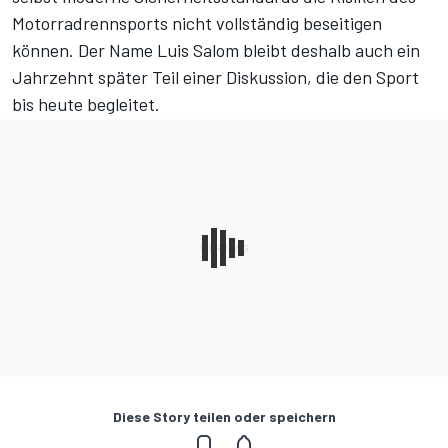
Motorradrennsports nicht vollständig beseitigen
können. Der Name Luis Salom bleibt deshalb auch ein
Jahrzehnt später Teil einer Diskussion, die den Sport
bis heute begleitet.
Diese Story teilen oder speichern