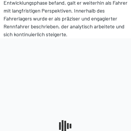
Entwicklungsphase befand, galt er weiterhin als Fahrer
mit langfristigen Perspektiven. Innerhalb des
Fahrerlagers wurde er als präziser und engagierter
Rennfahrer beschrieben, der analytisch arbeitete und
sich kontinuierlich steigerte.