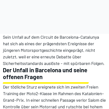
Sein Unfall auf dem Circuit de Barcelona-Catalunya
hat sich als eines der prägendsten Ereignisse der
jüngeren Motorsportgeschichte eingeprägt, nicht
zuletzt, weil er eine erneute Debatte über
Sicherheitsstandards auslöste - mit spürbaren Folgen.
Der Unfall in Barcelona und seine
offenen Fragen
Der tödliche Sturz ereignete sich im zweiten Freien
Training der Moto2-Klasse im Rahmen des Katalonien-
Grand-Prix. In einer schnellen Passage verlor Salom die
Kontrolle über sein Motorrad und rutschte bei hohem