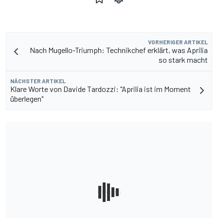
VORHERIGER ARTIKEL
Nach Mugello-Triumph: Technikchef erklärt, was Aprilia
so stark macht
NÄCHSTER ARTIKEL
Klare Worte von Davide Tardozzi: "Aprilia ist im Moment
überlegen"