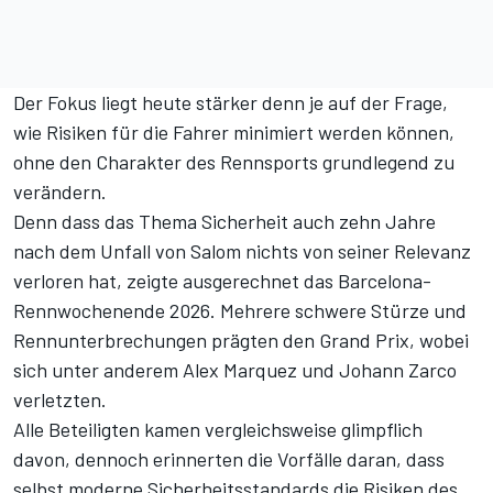
Der Fokus liegt heute stärker denn je auf der Frage,
wie Risiken für die Fahrer minimiert werden können,
ohne den Charakter des Rennsports grundlegend zu
verändern.
Denn dass das Thema Sicherheit auch zehn Jahre
nach dem Unfall von Salom nichts von seiner Relevanz
verloren hat, zeigte ausgerechnet das Barcelona-
Rennwochenende 2026. Mehrere schwere Stürze und
Rennunterbrechungen prägten den Grand Prix, wobei
sich unter anderem Alex Marquez und Johann Zarco
verletzten.
Alle Beteiligten kamen vergleichsweise glimpflich
davon, dennoch erinnerten die Vorfälle daran, dass
selbst moderne Sicherheitsstandards die Risiken des