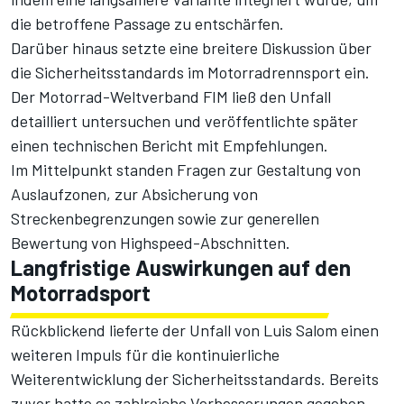
die betroffene Passage zu entschärfen.
Darüber hinaus setzte eine breitere Diskussion über
die Sicherheitsstandards im Motorradrennsport ein.
Der Motorrad-Weltverband FIM ließ den Unfall
detailliert untersuchen und veröffentlichte später
einen technischen Bericht mit Empfehlungen.
Im Mittelpunkt standen Fragen zur Gestaltung von
Auslaufzonen, zur Absicherung von
Streckenbegrenzungen sowie zur generellen
Bewertung von Highspeed-Abschnitten.
Langfristige Auswirkungen auf den
Motorradsport
Rückblickend lieferte der Unfall von Luis Salom einen
weiteren Impuls für die kontinuierliche
Weiterentwicklung der Sicherheitsstandards. Bereits
zuvor hatte es zahlreiche Verbesserungen gegeben,