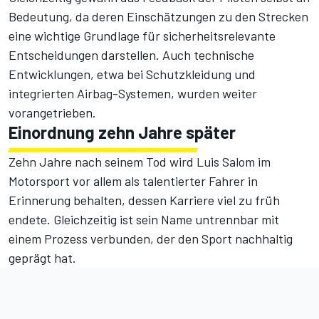
Bedeutung, da deren Einschätzungen zu den Strecken
eine wichtige Grundlage für sicherheitsrelevante
Entscheidungen darstellen. Auch technische
Entwicklungen, etwa bei Schutzkleidung und
integrierten Airbag-Systemen, wurden weiter
vorangetrieben.
Einordnung zehn Jahre später
Zehn Jahre nach seinem Tod wird Luis Salom im
Motorsport vor allem als talentierter Fahrer in
Erinnerung behalten, dessen Karriere viel zu früh
endete. Gleichzeitig ist sein Name untrennbar mit
einem Prozess verbunden, der den Sport nachhaltig
geprägt hat.