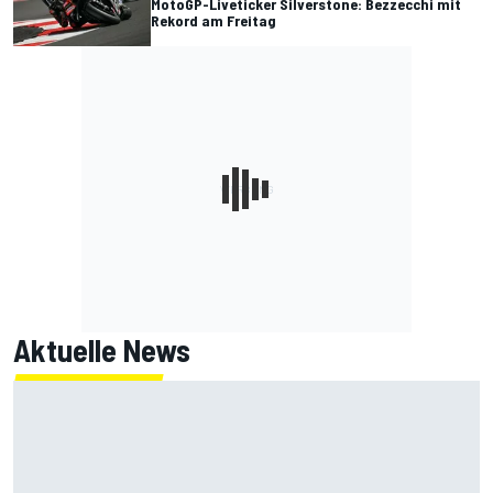
MotoGP-Liveticker Silverstone: Bezzecchi mit
Rekord am Freitag
Aktuelle News