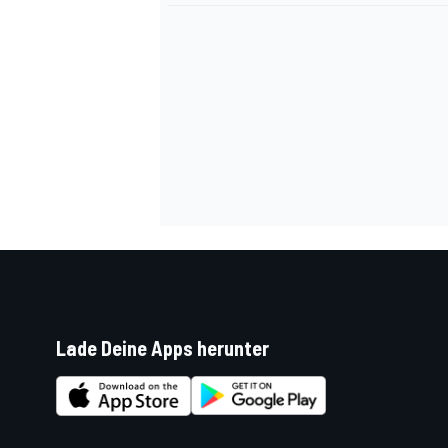
Lade Deine Apps herunter