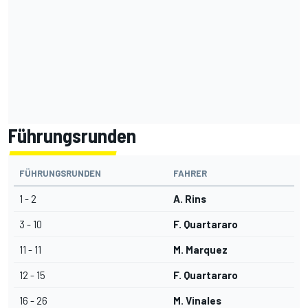
Führungsrunden
FÜHRUNGSRUNDEN
FAHRER
1 - 2
A. Rins
3 - 10
F. Quartararo
11 - 11
M. Marquez
12 - 15
F. Quartararo
16 - 26
M. Vinales