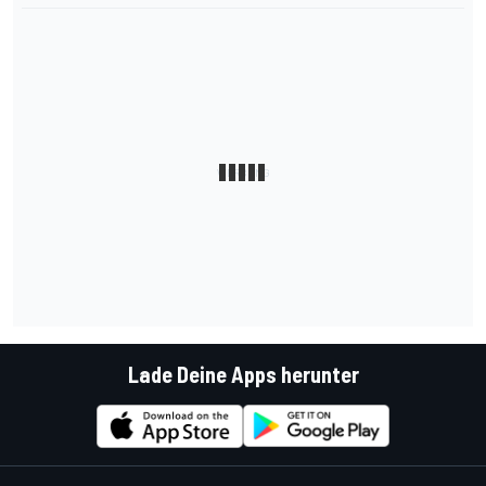
Lade Deine Apps herunter