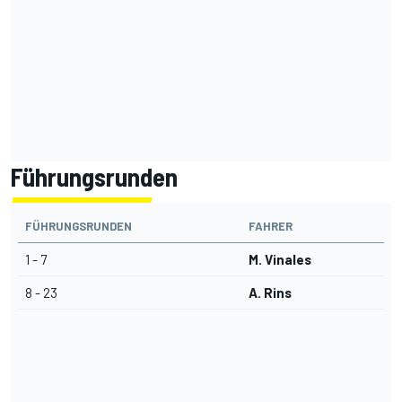
Führungsrunden
FÜHRUNGSRUNDEN
FAHRER
1 - 7
M. Vinales
8 - 23
A. Rins