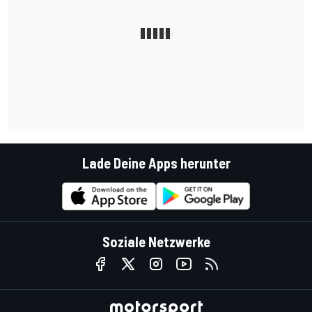
Lade Deine Apps herunter
Soziale Netzwerke