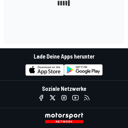
Lade Deine Apps herunter
Soziale Netzwerke