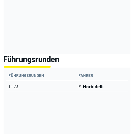
Führungsrunden
FÜHRUNGSRUNDEN
FAHRER
1 - 23
F. Morbidelli