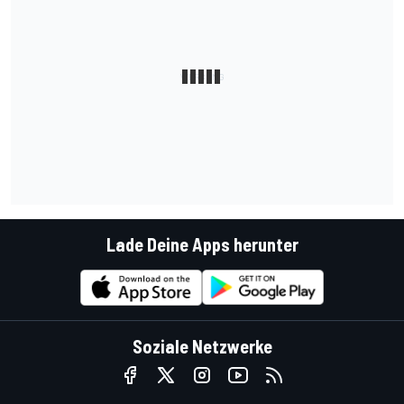
Lade Deine Apps herunter
Soziale Netzwerke