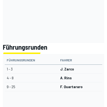
Führungsrunden
FÜHRUNGSRUNDEN
FAHRER
1 - 3
J. Zarco
4 - 8
A. Rins
9 - 25
F. Quartararo