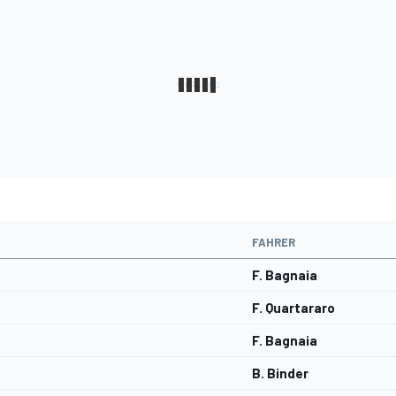
FAHRER
F. Bagnaia
F. Quartararo
F. Bagnaia
B. Binder