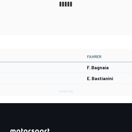
FAHRER
F. Bagnaia
E. Bastianini