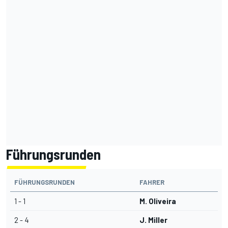
Führungsrunden
FÜHRUNGSRUNDEN
FAHRER
1 - 1
M. Oliveira
2 - 4
J. Miller