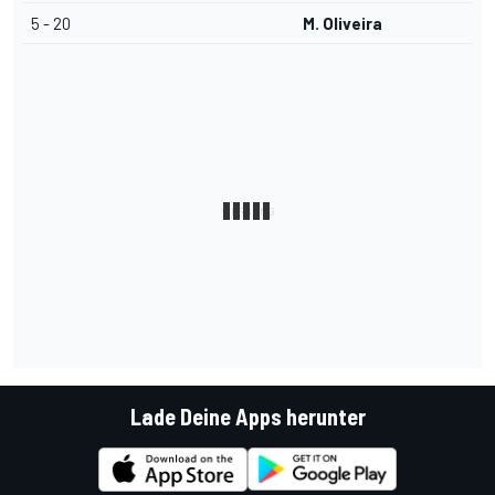
5 - 20
M. Oliveira
Lade Deine Apps herunter