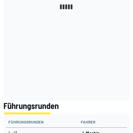
Führungsrunden
FÜHRUNGSRUNDEN
FAHRER