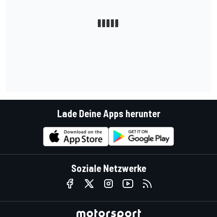
Lade Deine Apps herunter
Soziale Netzwerke