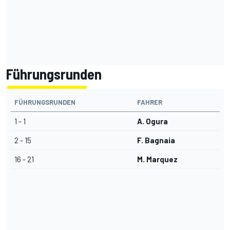
Führungsrunden
FÜHRUNGSRUNDEN
FAHRER
1 - 1
A. Ogura
2 - 15
F. Bagnaia
16 - 21
M. Marquez