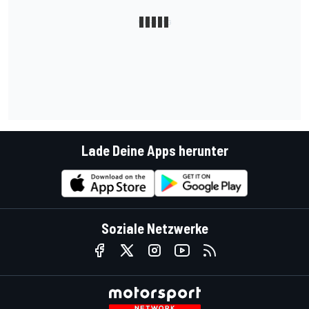
Lade Deine Apps herunter
Soziale Netzwerke