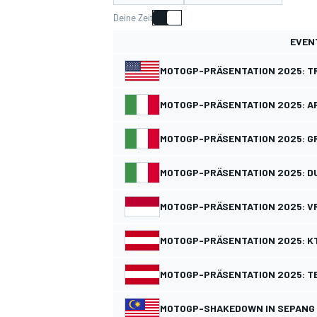
Deine Zeit
EVEN
MOTOGP-PRÄSENTATION 2025: 
MOTOGP-PRÄSENTATION 2025: AP
MOTOGP
MOTOGP-PRÄSENTATION 2025: GR
MOTOGP-PRÄSENTATION 2025: D
MOTOGP-PRÄSENTATION 2025: V
MOTOGP-PRÄSENTATION 2025: K
MOTOGP-PRÄSENTATION 2025: T
MOTOGP-SHAKEDOWN IN SEPANG