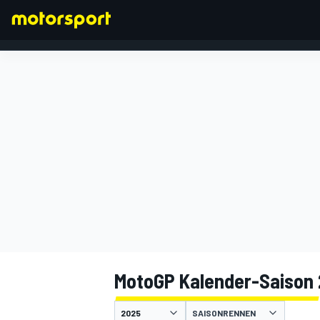
FORMEL 1
MotoGP Kalender-Saison
SAISONRENNEN