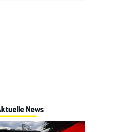
Aktuelle News