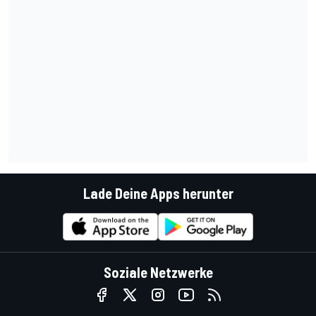
Lade Deine Apps herunter
Soziale Netzwerke