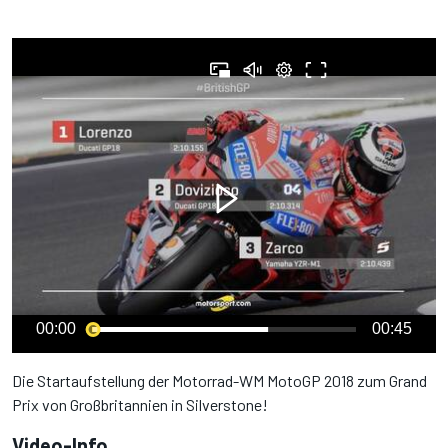
00:00
00:45
Die Startaufstellung der Motorrad-WM MotoGP 2018 zum Grand
Prix von Großbritannien in Silverstone!
Video-Info