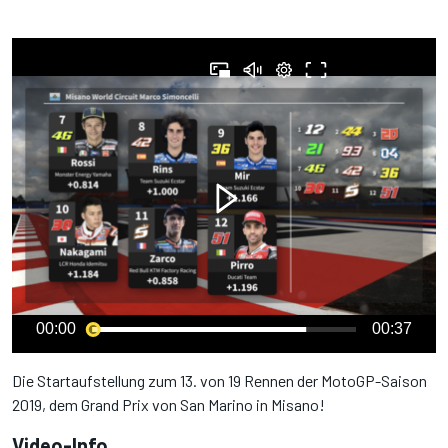
00:00
00:37
Die Startaufstellung zum 13. von 19 Rennen der MotoGP-Saison
2019, dem Grand Prix von San Marino in Misano!
Video-Info