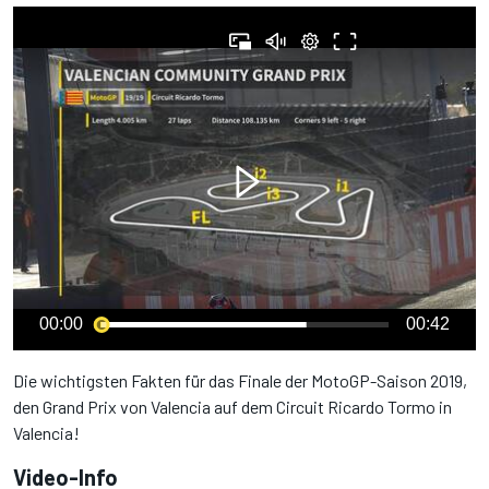
00:00
00:42
Die wichtigsten Fakten für das Finale der MotoGP-Saison 2019,
den Grand Prix von Valencia auf dem Circuit Ricardo Tormo in
Valencia!
Video-Info