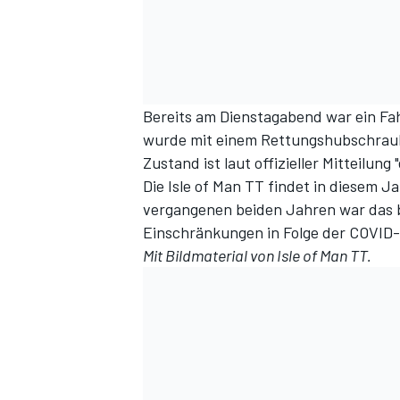
Bereits am Dienstagabend war ein Fah
wurde mit einem Rettungshubschraube
Zustand ist laut offizieller Mitteilung "
Die Isle of Man TT findet in diesem Ja
vergangenen beiden Jahren war das
Einschränkungen in Folge der COVID-
Mit Bildmaterial von Isle of Man TT.