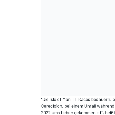
"Die Isle of Man TT Races bedauern, 
Ceredigion, bei einem Unfall während 
2022 ums Leben gekommen ist", heißt e