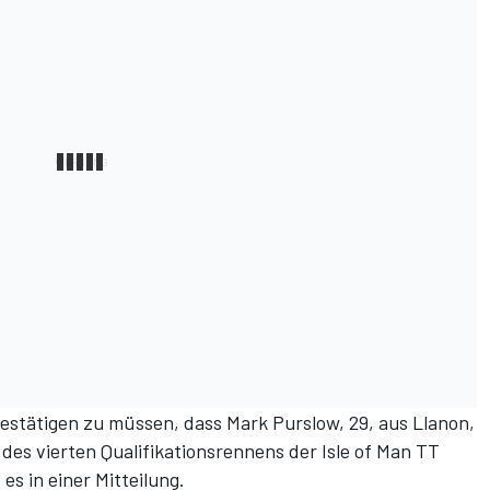
bestätigen zu müssen, dass Mark Purslow, 29, aus Llanon,
des vierten Qualifikationsrennens der Isle of Man TT
s in einer Mitteilung.