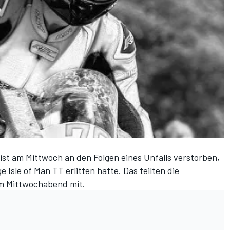
ist am Mittwoch an den Folgen eines Unfalls verstorben,
e Isle of Man TT erlitten hatte. Das teilten die
m Mittwochabend mit.