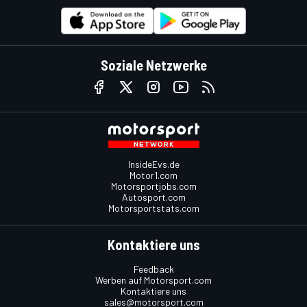
Soziale Netzwerke
InsideEvs.de
Motor1.com
Motorsportjobs.com
Autosport.com
Motorsportstats.com
Kontaktiere uns
Feedback
Werben auf Motorsport.com
Kontaktiere uns
sales@motorsport.com