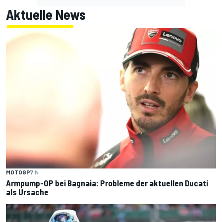
Aktuelle News
MOTOGP
7 h
Armpump-OP bei Bagnaia: Probleme der aktuellen Ducati
als Ursache