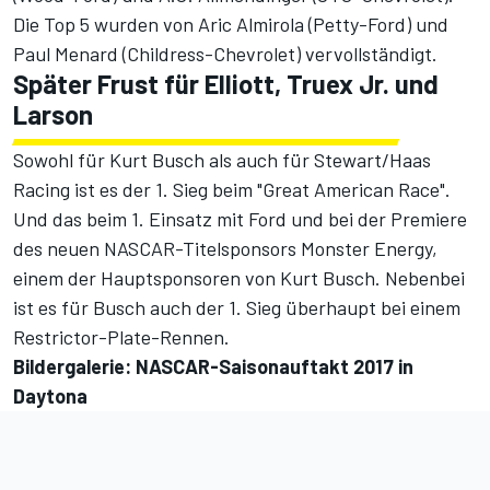
Die Top 5 wurden von Aric Almirola (Petty-Ford) und
Paul Menard (Childress-Chevrolet) vervollständigt.
Später Frust für Elliott, Truex Jr. und
Larson
Sowohl für Kurt Busch als auch für Stewart/Haas
Racing ist es der 1. Sieg beim "Great American Race".
Und das beim 1. Einsatz mit Ford und bei der Premiere
des neuen NASCAR-Titelsponsors Monster Energy,
einem der Hauptsponsoren von Kurt Busch. Nebenbei
ist es für Busch auch der 1. Sieg überhaupt bei einem
Restrictor-Plate-Rennen.
Bildergalerie: NASCAR-Saisonauftakt 2017 in
Daytona