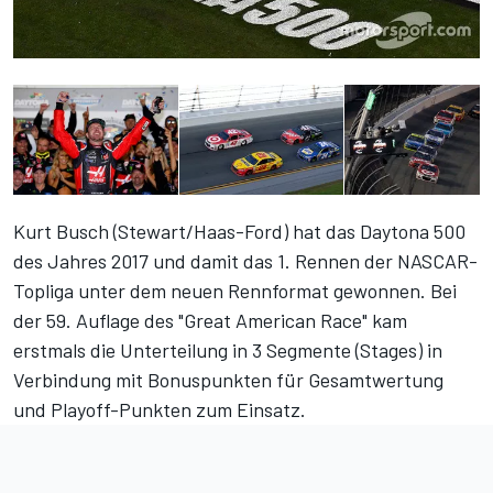
Kurt Busch (Stewart/Haas-Ford) hat das Daytona 500
des Jahres 2017 und damit das 1. Rennen der NASCAR-
Topliga unter dem neuen Rennformat gewonnen. Bei
der 59. Auflage des "Great American Race" kam
erstmals die Unterteilung in 3 Segmente (Stages) in
Verbindung mit Bonuspunkten für Gesamtwertung
und Playoff-Punkten zum Einsatz.