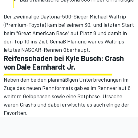
Der zweimalige Daytona-500-Sieger Michael Waltrip
(Premium-Toyota) kam bei seinem 30. und letzten Start
beim "Great American Race" auf Platz 8 und damit in
den Top 10 ins Ziel. Gemäß Planung war es Waltrips
letztes NASCAR-Rennen überhaupt.
Reifenschaden bei Kyle Busch: Crash
von Dale Earnhardt Jr.
Neben den beiden planmäßigen Unterbrechungen im
Zuge des neuen Rennformats gab es im Rennverlauf 6
weitere Gelbphasen sowie eine Rotphase. Ursache
waren Crashs und dabei erwischte es auch einige der
Favoriten.