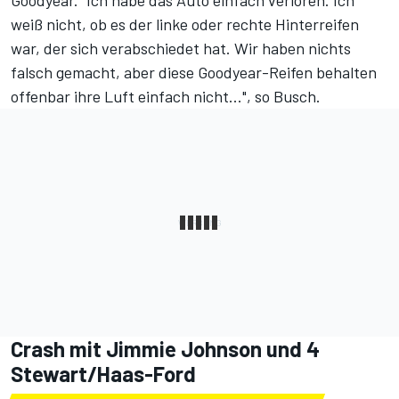
Goodyear. "Ich habe das Auto einfach verloren. Ich
weiß nicht, ob es der linke oder rechte Hinterreifen
war, der sich verabschiedet hat. Wir haben nichts
falsch gemacht, aber diese Goodyear-Reifen behalten
offenbar ihre Luft einfach nicht...", so Busch.
Crash mit Jimmie Johnson und 4
Stewart/Haas-Ford