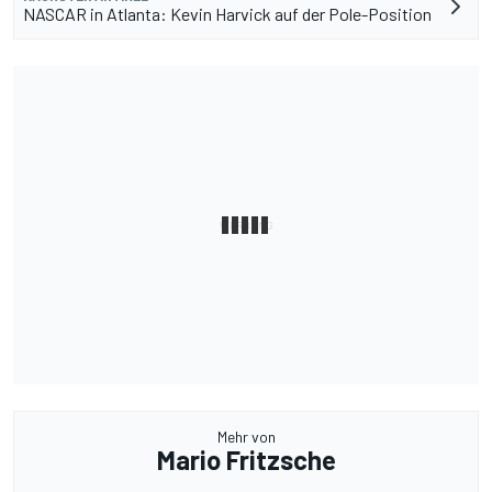
NASCAR in Atlanta: Kevin Harvick auf der Pole-Position
Mehr von
Mario Fritzsche