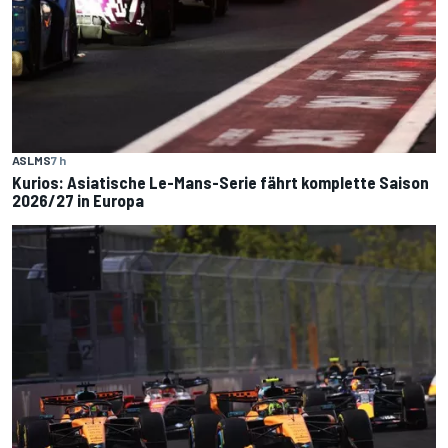
ASLMS
7 h
Kurios: Asiatische Le-Mans-Serie fährt komplette Saison
2026/27 in Europa