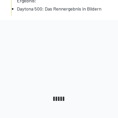
Ergebnis:
Daytona 500: Das Rennergebnis in Bildern