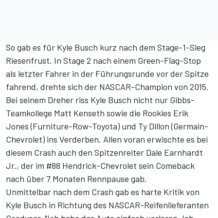
So gab es für Kyle Busch kurz nach dem Stage-1-Sieg
Riesenfrust. In Stage 2 nach einem Green-Flag-Stop
als letzter Fahrer in der Führungsrunde vor der Spitze
fahrend, drehte sich der NASCAR-Champion von 2015.
Bei seinem Dreher riss Kyle Busch nicht nur Gibbs-
Teamkollege Matt Kenseth sowie die Rookies Erik
Jones (Furniture-Row-Toyota) und Ty Dillon (Germain-
Chevrolet) ins Verderben. Allen voran erwischte es bei
diesem Crash auch den Spitzenreiter Dale Earnhardt
Jr., der im #88 Hendrick-Chevrolet sein Comeback
nach über 7 Monaten Rennpause gab.
Unmittelbar nach dem Crash gab es harte Kritik von
Kyle Busch in Richtung des NASCAR-Reifenlieferanten