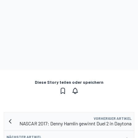
Diese Story teilen oder speichern
VORHERIGER ARTIKEL
NASCAR 2017: Denny Hamlin gewinnt Duel 2 in Daytona
NÄCHSTER ARTIKEL