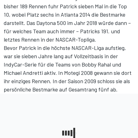
bisher 189 Rennen fuhr Patrick sieben Mal in die Top
10, wobei Platz sechs in Atlanta 2014 die Bestmarke
darstellt. Das Daytona 500 im Jahr 2018 würde dann –
für welches Team auch immer – Patricks 191. und
letztes Rennen in der NASCAR-Topliga.
Bevor Patrick in die höchste NASCAR-Liga aufstieg,
war sie sieben Jahre lang auf Vollzeitbasis in der
IndyCar-Serie für die Teams von Bobby Rahal und
Michael Andretti aktiv. In Motegi 2008 gewann sie dort
ihr einziges Rennen. In der Saison 2009 schloss sie als
persönliche Bestmarke auf Gesamtrang fünf ab.