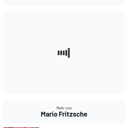
Mehr von
Mario Fritzsche