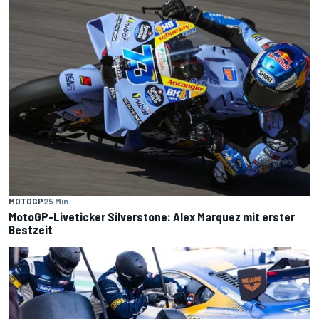
MOTOGP
25 Min.
MotoGP-Liveticker Silverstone: Alex Marquez mit erster
Bestzeit