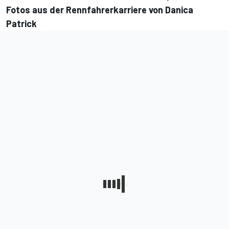
Fotos aus der Rennfahrerkarriere von Danica
Patrick