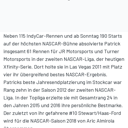
Neben 115 IndyCar-Rennen und ab Sonntag 190 Starts
auf der höchsten NASCAR-Bühne absolvierte Patrick
insgesamt 61 Rennen für JR Motorsports und Turner
Motorsports in der zweiten NASCAR-Liga, der heutigen
Xfinity-Serie. Dort holte sie in Las Vegas 2011 mit Platz
vier ihr übergreifend bestes NASCAR-Ergebnis.
Patricks beste Jahresendplatzierung im Stockcar war
Rang zehn in der Saison 2012 der zweiten NASCAR-
Liga. In der Topliga erzielte sie mit Gesamtrang 24 in
den Jahren 2015 und 2016 ihre persönliche Bestmarke.
Der zuletzt von ihr gefahrene #10 Stewart/Haas-Ford
wird für die NASCAR-Saison 2018 von Aric Almirola