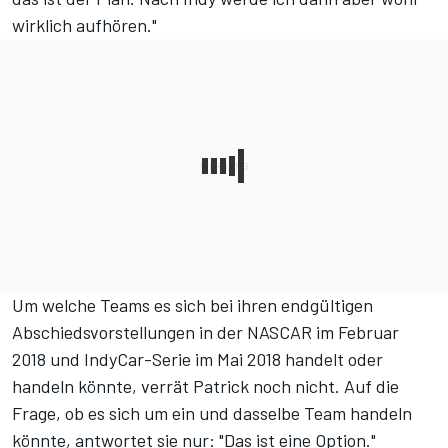
wirklich aufhören."
Um welche Teams es sich bei ihren endgültigen
Abschiedsvorstellungen in der NASCAR im Februar
2018 und IndyCar-Serie im Mai 2018 handelt oder
handeln könnte, verrät Patrick noch nicht. Auf die
Frage, ob es sich um ein und dasselbe Team handeln
könnte, antwortet sie nur: "Das ist eine Option."