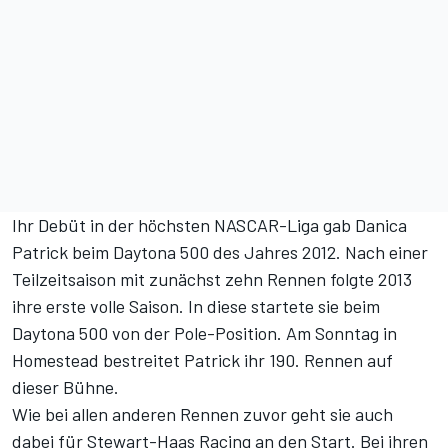
Ihr Debüt in der höchsten NASCAR-Liga gab Danica
Patrick beim Daytona 500 des Jahres 2012. Nach einer
Teilzeitsaison mit zunächst zehn Rennen folgte 2013
ihre erste volle Saison. In diese startete sie beim
Daytona 500 von der Pole-Position. Am Sonntag in
Homestead bestreitet Patrick ihr 190. Rennen auf
dieser Bühne.
Wie bei allen anderen Rennen zuvor geht sie auch
dabei für Stewart-Haas Racing an den Start. Bei ihren