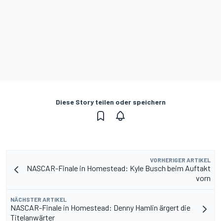
Diese Story teilen oder speichern
VORHERIGER ARTIKEL
NASCAR-Finale in Homestead: Kyle Busch beim Auftakt
vorn
NÄCHSTER ARTIKEL
NASCAR-Finale in Homestead: Denny Hamlin ärgert die
Titelanwärter