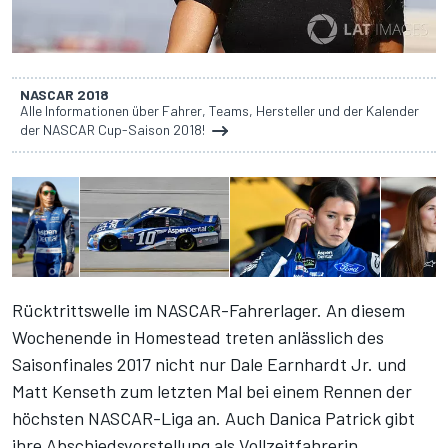
NASCAR 2018
Alle Informationen über Fahrer, Teams, Hersteller und der Kalender
der NASCAR Cup-Saison 2018!
Rücktrittswelle im NASCAR-Fahrerlager. An diesem
Wochenende in Homestead treten anlässlich des
Saisonfinales 2017 nicht nur Dale Earnhardt Jr. und
Matt Kenseth zum letzten Mal bei einem Rennen der
höchsten NASCAR-Liga an. Auch Danica Patrick gibt
ihre Abschiedsvorstellung als Vollzeitfahrerin.