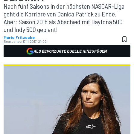
Nach fünf Saisons in der höchsten NASCAR-Liga
geht die Karriere von Danica Patrick zu Ende.
Aber: Saison 2018 als Abschied mit Daytona 500
und Indy 500 geplant!
Mario Fritzsche
Bearbeitet:
17.11.2017, 21:02
ALS BEVORZUGTE QUELLE HINZUFÜGEN