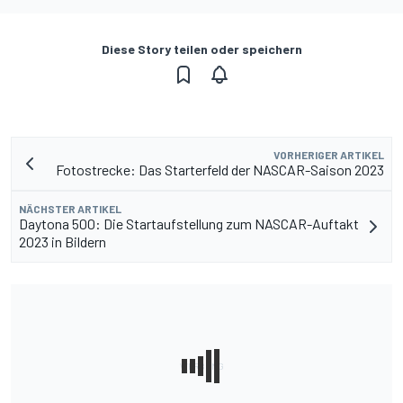
Diese Story teilen oder speichern
VORHERIGER ARTIKEL
Fotostrecke: Das Starterfeld der NASCAR-Saison 2023
NÄCHSTER ARTIKEL
Daytona 500: Die Startaufstellung zum NASCAR-Auftakt
2023 in Bildern