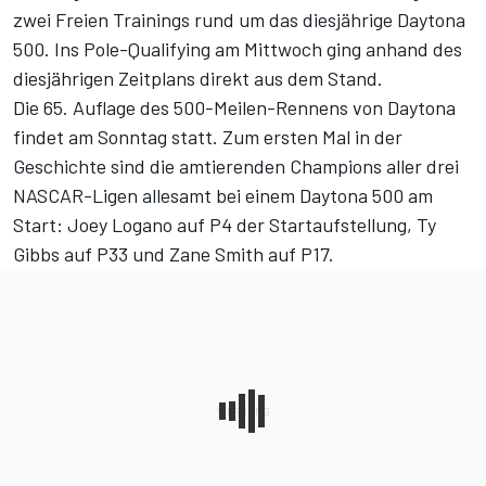
zwei Freien Trainings rund um das diesjährige Daytona
500. Ins Pole-Qualifying am Mittwoch ging anhand des
diesjährigen Zeitplans direkt aus dem Stand.
Die 65. Auflage des 500-Meilen-Rennens von Daytona
findet am Sonntag statt. Zum ersten Mal in der
Geschichte sind die amtierenden Champions aller drei
NASCAR-Ligen allesamt bei einem Daytona 500 am
Start: Joey Logano auf P4 der Startaufstellung, Ty
Gibbs auf P33 und Zane Smith auf P17.