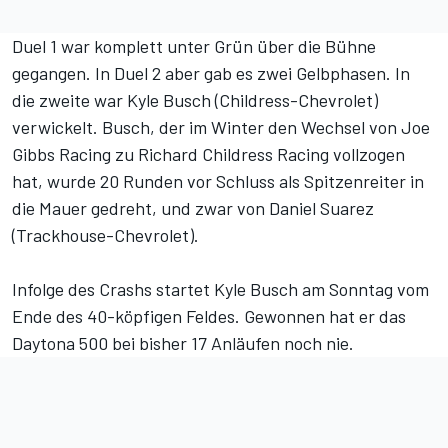
Duel 1 war komplett unter Grün über die Bühne
gegangen. In Duel 2 aber gab es zwei Gelbphasen. In
die zweite war Kyle Busch (Childress-Chevrolet)
verwickelt. Busch, der im Winter den Wechsel von Joe
Gibbs Racing zu Richard Childress Racing vollzogen
hat, wurde 20 Runden vor Schluss als Spitzenreiter in
die Mauer gedreht, und zwar von Daniel Suarez
(Trackhouse-Chevrolet).
Infolge des Crashs startet Kyle Busch am Sonntag vom
Ende des 40-köpfigen Feldes. Gewonnen hat er das
Daytona 500 bei bisher 17 Anläufen noch nie.