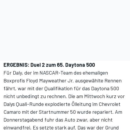
ERGEBNIS: Duel 2 zum 65. Daytona 500
Für Daly, der im NASCAR-Team des ehemaligen
Boxprofis Floyd Mayweather Jr. ausgewählte Rennen
fährt, war mit der Qualifikation für das Daytona 500
nicht unbedingt zu rechnen. Die am Mittwoch kurz vor
Dalys Quali-Runde explodierte Ölleitung im Chevrolet
Camaro mit der Startnummer 50 wurde repariert. Am
Donnerstagabend fuhr das Auto zwar, aber nicht
einwandfrei. Es setzte stark auf. Das war der Grund