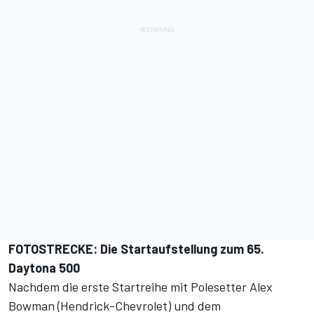
FOTOSTRECKE: Die Startaufstellung zum 65.
Daytona 500
Nachdem die erste Startreihe mit Polesetter Alex
Bowman (Hendrick-Chevrolet) und dem