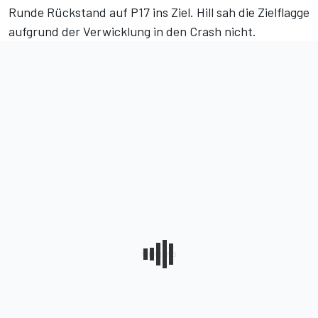
Runde Rückstand auf P17 ins Ziel. Hill sah die Zielflagge
aufgrund der Verwicklung in den Crash nicht.