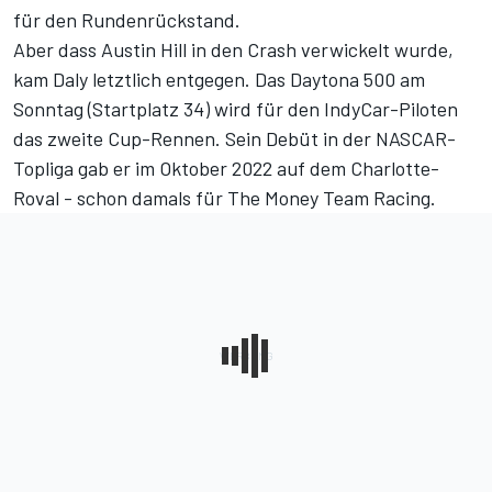
für den Rundenrückstand.
Aber dass Austin Hill in den Crash verwickelt wurde,
kam Daly letztlich entgegen. Das Daytona 500 am
Sonntag (Startplatz 34) wird für den IndyCar-Piloten
das zweite Cup-Rennen. Sein Debüt in der NASCAR-
Topliga gab er im Oktober 2022 auf dem Charlotte-
Roval - schon damals für The Money Team Racing.