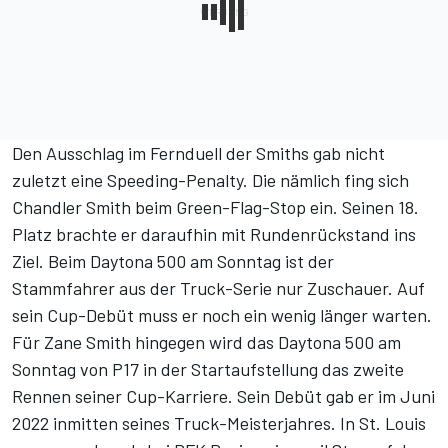
Den Ausschlag im Fernduell der Smiths gab nicht
zuletzt eine Speeding-Penalty. Die nämlich fing sich
Chandler Smith beim Green-Flag-Stop ein. Seinen 18.
Platz brachte er daraufhin mit Rundenrückstand ins
Ziel. Beim Daytona 500 am Sonntag ist der
Stammfahrer aus der Truck-Serie nur Zuschauer. Auf
sein Cup-Debüt muss er noch ein wenig länger warten.
Für Zane Smith hingegen wird das Daytona 500 am
Sonntag von P17 in der Startaufstellung das zweite
Rennen seiner Cup-Karriere. Sein Debüt gab er im Juni
2022 inmitten seines Truck-Meisterjahres. In St. Louis