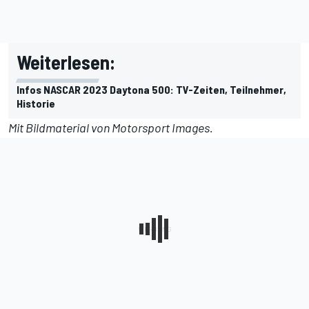
Weiterlesen:
Infos NASCAR 2023 Daytona 500: TV-Zeiten, Teilnehmer,
Historie
Mit Bildmaterial von
Motorsport Images
.