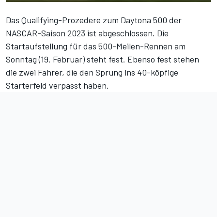
Das Qualifying-Prozedere zum Daytona 500 der
NASCAR-Saison 2023 ist abgeschlossen. Die
Startaufstellung für das 500-Meilen-Rennen am
Sonntag (19. Februar) steht fest. Ebenso fest stehen
die zwei Fahrer, die den Sprung ins 40-köpfige
Starterfeld verpasst haben.