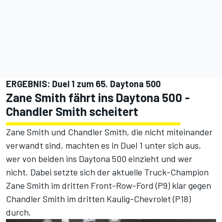
ERGEBNIS: Duel 1 zum 65. Daytona 500
Zane Smith fährt ins Daytona 500 -
Chandler Smith scheitert
Zane Smith und Chandler Smith, die nicht miteinander
verwandt sind, machten es in Duel 1 unter sich aus,
wer von beiden ins Daytona 500 einzieht und wer
nicht. Dabei setzte sich der aktuelle Truck-Champion
Zane Smith im dritten Front-Row-Ford (P9) klar gegen
Chandler Smith im dritten Kaulig-Chevrolet (P18)
durch.