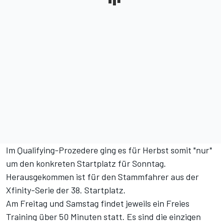
Im Qualifying-Prozedere ging es für Herbst somit "nur"
um den konkreten Startplatz für Sonntag.
Herausgekommen ist für den Stammfahrer aus der
Xfinity-Serie der 38. Startplatz.
Am Freitag und Samstag findet jeweils ein Freies
Training über 50 Minuten statt. Es sind die einzigen