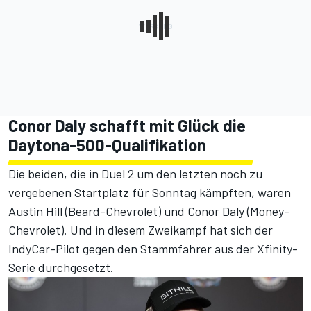
Conor Daly schafft mit Glück die
Daytona-500-Qualifikation
Die beiden, die in Duel 2 um den letzten noch zu
vergebenen Startplatz für Sonntag kämpften, waren
Austin Hill (Beard-Chevrolet) und Conor Daly (Money-
Chevrolet). Und in diesem Zweikampf hat sich der
IndyCar-Pilot gegen den Stammfahrer aus der Xfinity-
Serie durchgesetzt.