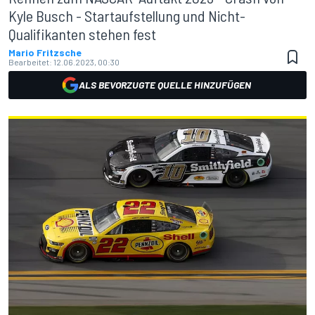
Kyle Busch - Startaufstellung und Nicht-
Qualifikanten stehen fest
Mario Fritzsche
Bearbeitet:
12.06.2023, 00:30
ALS BEVORZUGTE QUELLE HINZUFÜGEN