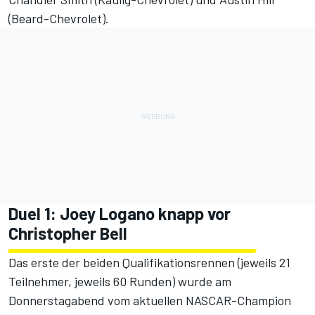
(Beard-Chevrolet).
Duel 1: Joey Logano knapp vor
Christopher Bell
Das erste der beiden Qualifikationsrennen (jeweils 21
Teilnehmer, jeweils 60 Runden) wurde am
Donnerstagabend vom aktuellen NASCAR-Champion