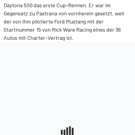
Daytona 500 das erste Cup-Rennen. Er war im
Gegensatz zu Pastrana von vornherein gesetzt, weil
der von ihm pilotierte Ford Mustang mit der
Startnummer 15 von Rick Ware Racing eines der 36
Autos mit Charter-Vertrag ist.