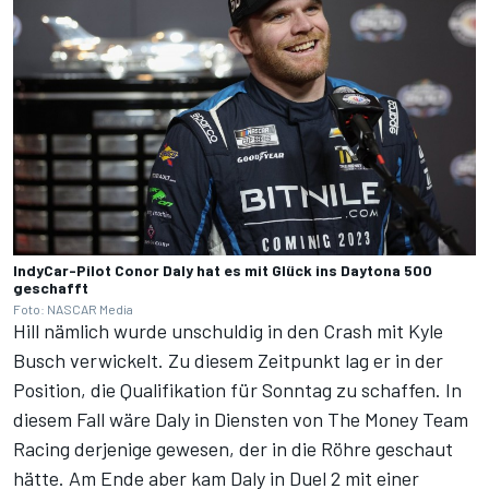
IndyCar-Pilot Conor Daly hat es mit Glück ins Daytona 500
geschafft
Foto: NASCAR Media
Hill nämlich wurde unschuldig in den Crash mit Kyle
Busch verwickelt. Zu diesem Zeitpunkt lag er in der
Position, die Qualifikation für Sonntag zu schaffen. In
diesem Fall wäre Daly in Diensten von The Money Team
Racing derjenige gewesen, der in die Röhre geschaut
hätte. Am Ende aber kam Daly in Duel 2 mit einer