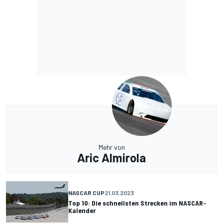
Mehr von
Aric Almirola
NASCAR CUP
21.03.2023
Top 10: Die schnellsten Strecken im NASCAR-
Kalender