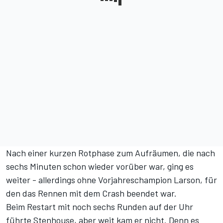
Nach einer kurzen Rotphase zum Aufräumen, die nach
sechs Minuten schon wieder vorüber war, ging es
weiter - allerdings ohne Vorjahreschampion Larson, für
den das Rennen mit dem Crash beendet war.
Beim Restart mit noch sechs Runden auf der Uhr
führte Stenhouse, aber weit kam er nicht. Denn es