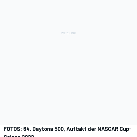
FOTOS: 64. Daytona 500, Auftakt der NASCAR Cup-
Saison 2022