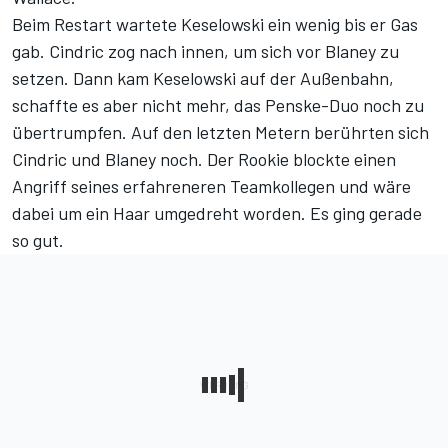
Beim Restart wartete Keselowski ein wenig bis er Gas
gab. Cindric zog nach innen, um sich vor Blaney zu
setzen. Dann kam Keselowski auf der Außenbahn,
schaffte es aber nicht mehr, das Penske-Duo noch zu
übertrumpfen. Auf den letzten Metern berührten sich
Cindric und Blaney noch. Der Rookie blockte einen
Angriff seines erfahreneren Teamkollegen und wäre
dabei um ein Haar umgedreht worden. Es ging gerade
so gut.