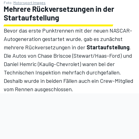
Foto:
Motorsport Images
Mehrere Rückversetzungen in der
Startaufstellung
Bevor das erste Punktrennen mit der neuen NASCAR-
Autogeneration gestartet wurde, gab es zunächst
mehrere Rückversetzungen in der
Startaufstellung
.
Die Autos von Chase Briscoe (Stewart/Haas-Ford) und
Daniel Hemric (Kaulig-Chevrolet) waren bei der
Technischen Inspektion mehrfach durchgefallen.
Deshalb wurde in beiden Fällen auch ein Crew-Mitglied
vom Rennen ausgeschlossen.