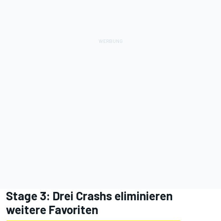
Stage 3: Drei Crashs eliminieren
weitere Favoriten