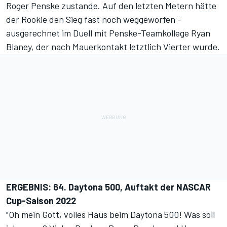
Roger Penske zustande. Auf den letzten Metern hätte
der Rookie den Sieg fast noch weggeworfen -
ausgerechnet im Duell mit Penske-Teamkollege Ryan
Blaney, der nach Mauerkontakt letztlich Vierter wurde.
ERGEBNIS: 64. Daytona 500, Auftakt der NASCAR
Cup-Saison 2022
"Oh mein Gott, volles Haus beim Daytona 500! Was soll