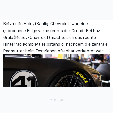
Bei Justin Haley (Kaulig-Chevrolet) war eine
gebrochene Felge vorne rechts der Grund. Bei Kaz
Grala (Money-Chevrolet) machte sich das rechte
Hinterrad komplett selbständig, nachdem die zentrale
Radmutter beim Festziehen offenbar verkantet war.