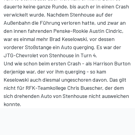
dauerte keine ganze Runde, bis auch er in einen Crash
verwickelt wurde. Nachdem Stenhouse auf der
Außenbahn die Führung verloren hatte, und zwar an
den innen fahrenden Penske-Rookie Austin Cindric,
war es einmal mehr Brad Keselowski, vor dessen
vorderer Stoßstange ein Auto querging. Es war der
JTG-Chevrolet von Stenhouse in Turn 4.
Und wie schon beim ersten Crash - als Harrison Burton
derjenige war, der vor ihm querging - so kam
Keselowski auch diesmal ungeschoren davon. Das gilt
nicht für RFK-Teamkollege Chris Buescher, der dem
sich drehenden Auto von Stenhouse nicht ausweichen
konnte.