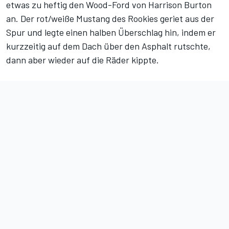
etwas zu heftig den Wood-Ford von Harrison Burton
an. Der rot/weiße Mustang des Rookies geriet aus der
Spur und legte einen halben Überschlag hin, indem er
kurzzeitig auf dem Dach über den Asphalt rutschte,
dann aber wieder auf die Räder kippte.