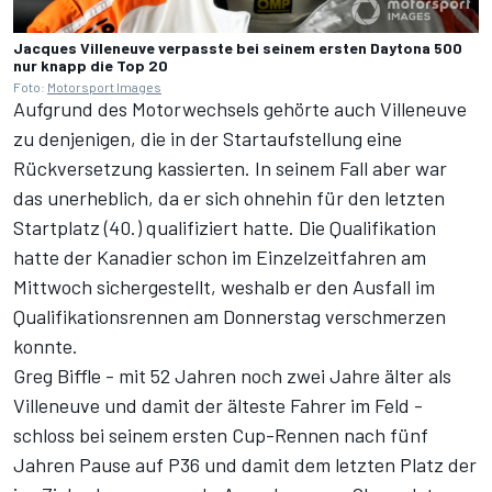
Jacques Villeneuve verpasste bei seinem ersten Daytona 500
nur knapp die Top 20
Foto:
Motorsport Images
Aufgrund des Motorwechsels gehörte auch Villeneuve
zu denjenigen, die in der Startaufstellung eine
Rückversetzung kassierten. In seinem Fall aber war
das unerheblich, da er sich ohnehin für den letzten
Startplatz (40.) qualifiziert hatte. Die Qualifikation
hatte der Kanadier schon im Einzelzeitfahren am
Mittwoch sichergestellt, weshalb er den Ausfall im
Qualifikationsrennen am Donnerstag verschmerzen
konnte.
Greg Biffle - mit 52 Jahren noch zwei Jahre älter als
Villeneuve und damit der älteste Fahrer im Feld -
schloss bei seinem ersten Cup-Rennen nach fünf
Jahren Pause auf P36 und damit dem letzten Platz der