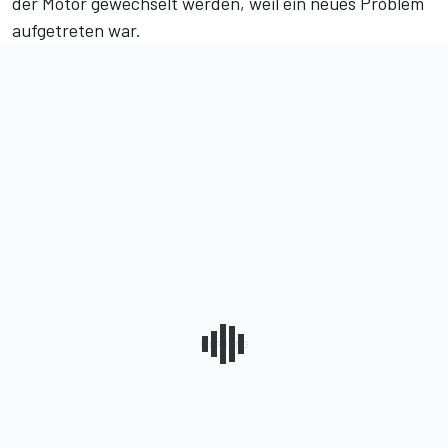
der Motor gewechselt werden, weil ein neues Problem
aufgetreten war.