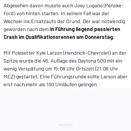
Abgesehen davon musste auch Joey Logano (Penske-
Ford) von hinten starten. In seinem Fall war der
Wechsel ins Ersatzauto der Grund. Der war notwendig
geworden nach dem
in Führung liegend passierten
Crash im Qualifikationsrennen am Donnerstag
.
Mit Polesetter Kyle Larson (Hendrick-Chevrolet) an der
Spitze wurde die 46. Auflage des Daytona 500 mit ein
wenig Verspätung um 15:08 Uhr Ortszeit (21:08 Uhr
MEZ) gestartet. Eine Führungsrunde sollte Larson aber
erst nach mehr als 100 Umläufen gelingen.