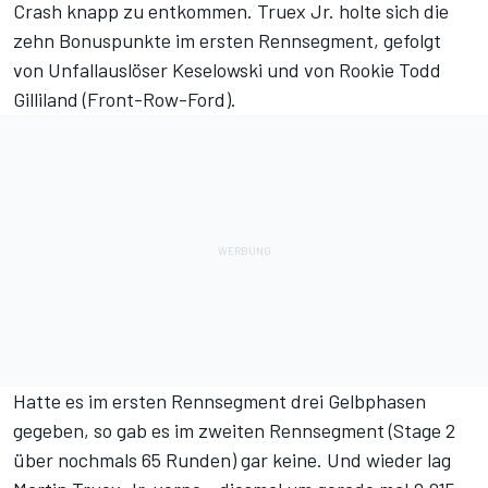
Crash knapp zu entkommen. Truex Jr. holte sich die
zehn Bonuspunkte im ersten Rennsegment, gefolgt
von Unfallauslöser Keselowski und von Rookie Todd
Gilliland (Front-Row-Ford).
Hatte es im ersten Rennsegment drei Gelbphasen
gegeben, so gab es im zweiten Rennsegment (Stage 2
über nochmals 65 Runden) gar keine. Und wieder lag