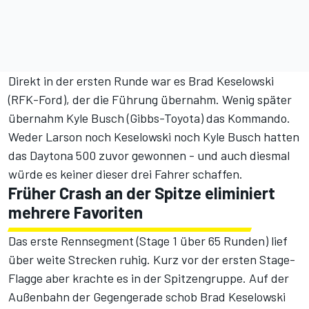
Direkt in der ersten Runde war es Brad Keselowski
(RFK-Ford), der die Führung übernahm. Wenig später
übernahm Kyle Busch (Gibbs-Toyota) das Kommando.
Weder Larson noch Keselowski noch Kyle Busch hatten
das Daytona 500 zuvor gewonnen - und auch diesmal
würde es keiner dieser drei Fahrer schaffen.
Früher Crash an der Spitze eliminiert
mehrere Favoriten
Das erste Rennsegment (Stage 1 über 65 Runden) lief
über weite Strecken ruhig. Kurz vor der ersten Stage-
Flagge aber krachte es in der Spitzengruppe. Auf der
Außenbahn der Gegengerade schob Brad Keselowski