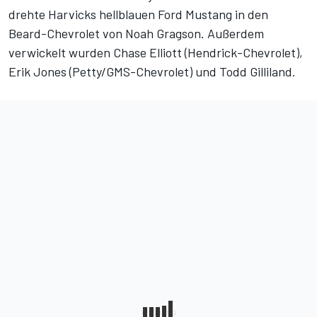
drehte Harvicks hellblauen Ford Mustang in den
Beard-Chevrolet von Noah Gragson. Außerdem
verwickelt wurden Chase Elliott (Hendrick-Chevrolet),
Erik Jones (Petty/GMS-Chevrolet) und Todd Gilliland.