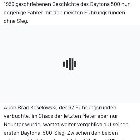
1959 geschriebenen Geschichte des Daytona 500 nun
derjenige Fahrer mit den meisten Führungsrunden
ohne Sieg.
Auch Brad Keselowski, der 67 Führungsrunden
verbuchte, im Chaos der letzten Meter aber nur
Neunter wurde, wartet weiter vergeblich auf seinen
ersten Daytona-500-Sieg. Zwischen den beiden