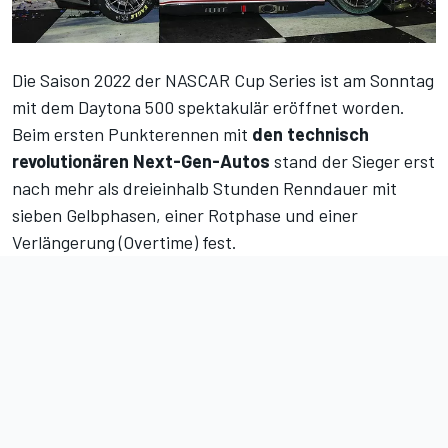
Die Saison 2022 der NASCAR Cup Series ist am Sonntag
mit dem Daytona 500 spektakulär eröffnet worden.
Beim ersten Punkterennen mit
den technisch
revolutionären Next-Gen-Autos
stand der Sieger erst
nach mehr als dreieinhalb Stunden Renndauer mit
sieben Gelbphasen, einer Rotphase und einer
Verlängerung (Overtime) fest.