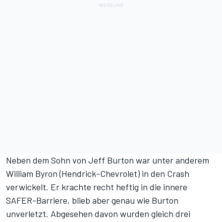
Neben dem Sohn von Jeff Burton war unter anderem
William Byron (Hendrick-Chevrolet) in den Crash
verwickelt. Er krachte recht heftig in die innere
SAFER-Barriere, blieb aber genau wie Burton
unverletzt. Abgesehen davon wurden gleich drei