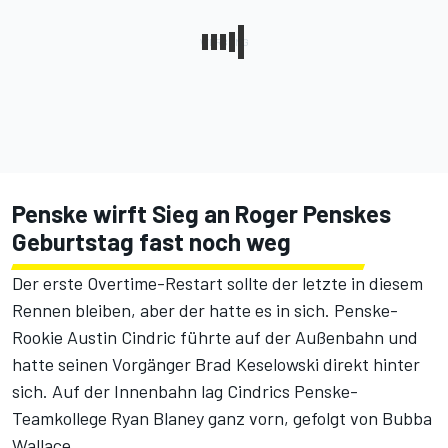
Penske wirft Sieg an Roger Penskes
Geburtstag fast noch weg
Der erste Overtime-Restart sollte der letzte in diesem
Rennen bleiben, aber der hatte es in sich. Penske-
Rookie Austin Cindric führte auf der Außenbahn und
hatte seinen Vorgänger Brad Keselowski direkt hinter
sich. Auf der Innenbahn lag Cindrics Penske-
Teamkollege Ryan Blaney ganz vorn, gefolgt von Bubba
Wallace.