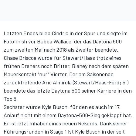
Letzten Endes blieb Cindric in der Spur und siegte im
Fotofinish vor Bubba Wallace, der das Daytona 500
zum zweiten Mal nach 2018 als Zweiter beendete.
Chase Briscoe wurde für Stewart/Haas trotz eines
frühen Drehers noch Dritter, Blaney nach dem späten
Mauerkontakt "nur" Vierter. Der am Saisonende
zurücktretende Aric Almirola (Stewart/Haas-Ford; 5.)
beendete das letzte Daytona 500 seiner Karriere in den
Top 5.
Sechster wurde Kyle Busch, für den es auch im 17.
Anlauf nicht mit einem Daytona-500-Sieg geklappt hat.
Er ist jetzt Inhaber eines neuen Rekords. Dank seiner
Führungsrunden in Stage 1 ist Kyle Busch in der seit