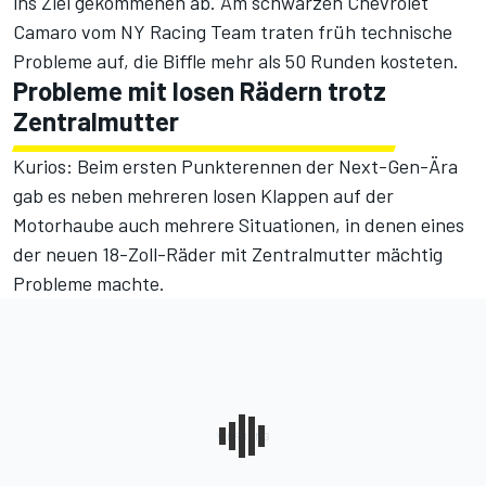
ins Ziel gekommenen ab. Am schwarzen Chevrolet
Camaro vom NY Racing Team traten früh technische
Probleme auf, die Biffle mehr als 50 Runden kosteten.
Probleme mit losen Rädern trotz
Zentralmutter
Kurios: Beim ersten Punkterennen der Next-Gen-Ära
gab es neben mehreren losen Klappen auf der
Motorhaube auch mehrere Situationen, in denen eines
der neuen 18-Zoll-Räder mit Zentralmutter mächtig
Probleme machte.