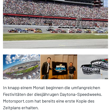
In knapp einem Monat beginnen die umfangreichen
Festivitäten der diesjährugen Daytona-Speedweeks.
Motorsport.com hat bereits eine erste Kopie des
Zeitplans erhalten.