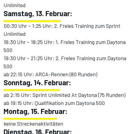
Unlimited
Samstag, 13. Februar:
00:30 Uhr – 1:25 Uhr: 2. Freies Training zum Sprint
Unlimited
16:30 Uhr – 18:25 Uhr: 1. Freies Training zum Daytona
500
19:30 Uhr – 21:25 Uhr: 2. Freies Training zum Daytona
500
ab 22:15 Uhr: ARCA-Rennen (80 Runden)
Sonntag, 14. Februar:
ab 2:15 Uhr: Sprint Unlimited At Daytona (75 Runden)
ab 19:15 Uhr: Qualifikation zum Daytona 500
Montag, 15. Februar:
keine Streckenaktivitäten
Dienstag, 16. Februar: