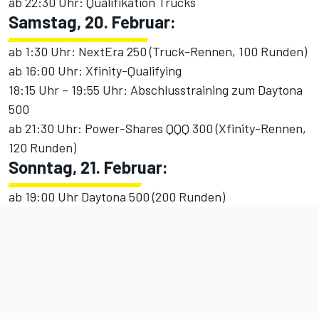
ab 22:30 Uhr: Qualifikation Trucks
Samstag, 20. Februar:
ab 1:30 Uhr: NextEra 250 (Truck-Rennen, 100 Runden)
ab 16:00 Uhr: Xfinity-Qualifying
18:15 Uhr – 19:55 Uhr: Abschlusstraining zum Daytona
500
ab 21:30 Uhr: Power-Shares QQQ 300 (Xfinity-Rennen,
120 Runden)
Sonntag, 21. Februar:
ab 19:00 Uhr Daytona 500 (200 Runden)