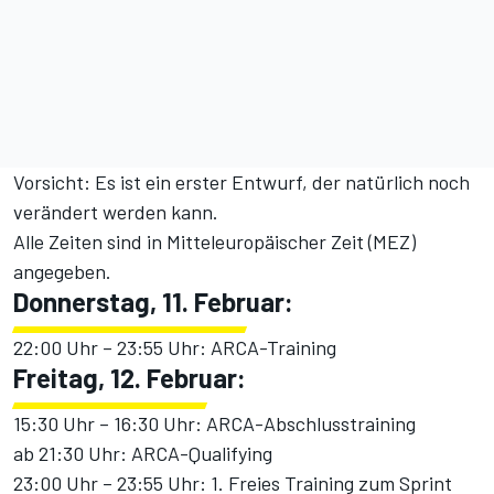
Vorsicht: Es ist ein erster Entwurf, der natürlich noch
verändert werden kann.
Alle Zeiten sind in Mitteleuropäischer Zeit (MEZ)
angegeben.
Donnerstag, 11. Februar:
22:00 Uhr – 23:55 Uhr: ARCA-Training
Freitag, 12. Februar:
15:30 Uhr – 16:30 Uhr: ARCA-Abschlusstraining
ab 21:30 Uhr: ARCA-Qualifying
23:00 Uhr – 23:55 Uhr: 1. Freies Training zum Sprint