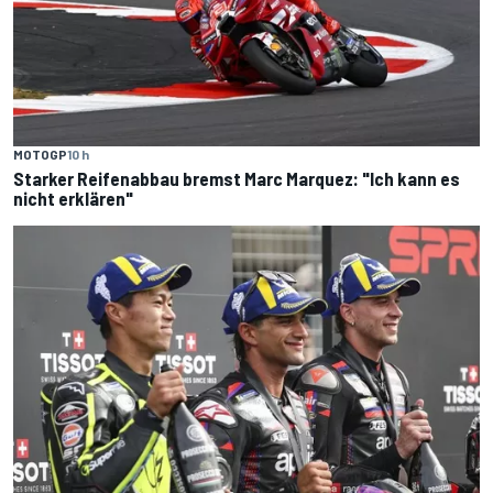
MOTOGP
10 h
Starker Reifenabbau bremst Marc Marquez: "Ich kann es
nicht erklären"