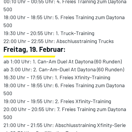
00:10 Uhr – 00:55 Uhr: 4. Freies Training zum Daytona
500
18:00 Uhr – 18:55 Uhr: 5. Freies Training zum Daytona
500
19:30 Uhr – 20:55 Uhr: 1. Truck-Training
22:00 Uhr – 22:55 Uhr: Abschlusstraining Trucks
Freitag, 19. Februar:
ab 1:00 Uhr: 1. Can-Am Duel At Daytona (60 Runden)
ab 3:00 Uhr: 2. Can-Am-Duel At Daytona (60 Runden)
16:30 Uhr – 17:55 Uhr: 1. Freies Xfinity-Training
18:00 Uhr – 18:55 Uhr: 6. Freies Training zum Daytona
500
19:00 Uhr – 19:55 Uhr: 2. Freies Xfinity-Training
20:00 Uhr – 20:55 Uhr: 7. Freies Training zum Daytona
500
21:00 Uhr – 21:55 Uhr: Abschlusstraining Xfinity-Serie