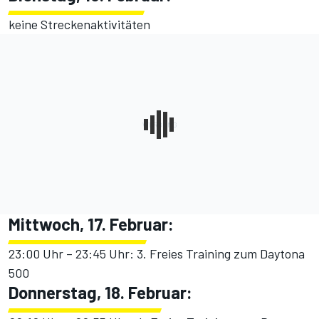
keine Streckenaktivitäten
Mittwoch, 17. Februar:
23:00 Uhr – 23:45 Uhr: 3. Freies Training zum Daytona
500
Donnerstag, 18. Februar: