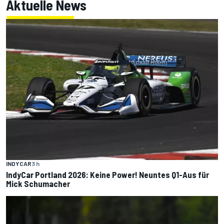
Aktuelle News
INDYCAR
3 h
IndyCar Portland 2026: Keine Power! Neuntes Q1-Aus für
Mick Schumacher