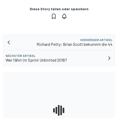
Diese Story teilen oder speichern
VORHERIGER ARTIKEL
Richard Petty: Brian Scott bekommt die 44
NÄCHSTER ARTIKEL
Wer fährt im Sprint Unlimited 2016?