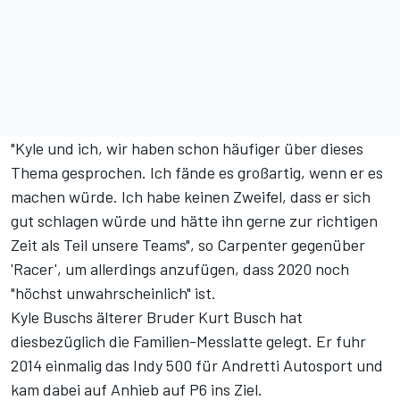
"Kyle und ich, wir haben schon häufiger über dieses
Thema gesprochen. Ich fände es großartig, wenn er es
machen würde. Ich habe keinen Zweifel, dass er sich
gut schlagen würde und hätte ihn gerne zur richtigen
Zeit als Teil unsere Teams", so Carpenter gegenüber
'
Racer
', um allerdings anzufügen, dass 2020 noch
"höchst unwahrscheinlich" ist.
Kyle Buschs älterer Bruder Kurt Busch hat
diesbezüglich die Familien-Messlatte gelegt. Er fuhr
2014 einmalig das Indy 500 für Andretti Autosport und
kam dabei auf Anhieb auf P6 ins Ziel.