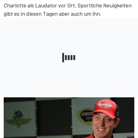
Charlotte als Laudator vor Ort. Sportliche Neuigkeiten
gibt es in diesen Tagen aber auch um ihn.