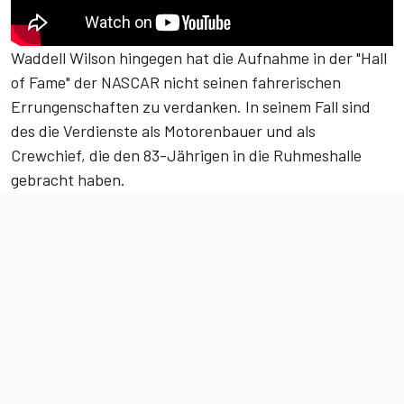
Waddell Wilson hingegen hat die Aufnahme in der "Hall
of Fame" der NASCAR nicht seinen fahrerischen
Errungenschaften zu verdanken. In seinem Fall sind
des die Verdienste als Motorenbauer und als
Crewchief, die den 83-Jährigen in die Ruhmeshalle
gebracht haben.