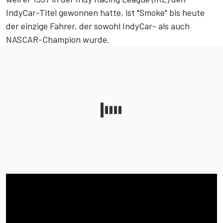
IndyCar-Titel gewonnen hatte, ist "Smoke" bis heute
der einzige Fahrer, der sowohl IndyCar- als auch
NASCAR-Champion wurde.