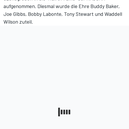
aufgenommen. Diesmal wurde die Ehre Buddy Baker,
Joe Gibbs, Bobby Labonte, Tony Stewart und Waddell
Wilson zuteil.