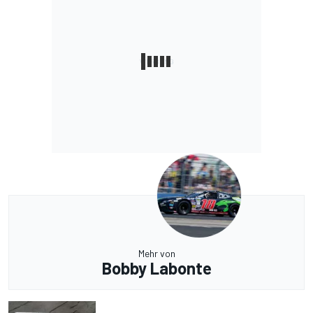
Mehr von
Bobby Labonte