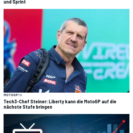
und Sprint
MOTOGP
1 h
Tech3-Chef Steiner: Liberty kann die MotoGP auf die
nächste Stufe bringen