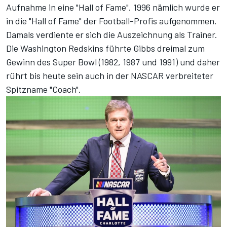
Aufnahme in eine "Hall of Fame". 1996 nämlich wurde er
in die "Hall of Fame" der Football-Profis aufgenommen.
Damals verdiente er sich die Auszeichnung als Trainer.
Die Washington Redskins führte Gibbs dreimal zum
Gewinn des Super Bowl (1982, 1987 und 1991) und daher
rührt bis heute sein auch in der NASCAR verbreiteter
Spitzname "Coach".