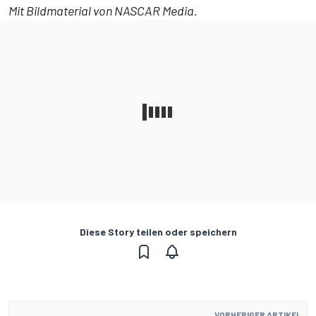
Mit Bildmaterial von NASCAR Media.
Diese Story teilen oder speichern
VORHERIGER ARTIKEL