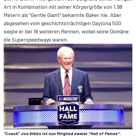
Art in Kombination mit seiner Körpergröße von 1,98
Metern als "Gentle Giant" bekannte Baker nie. Aber
abgesehen vom geschichtsträchtigen Daytona 500
siegte er bei 18 weiteren Rennen, wobei seine Domäne
die Superspeedways waren.
"Coach" Joe Gibbs ist nun Mitglied zweier "Hall of Fames":