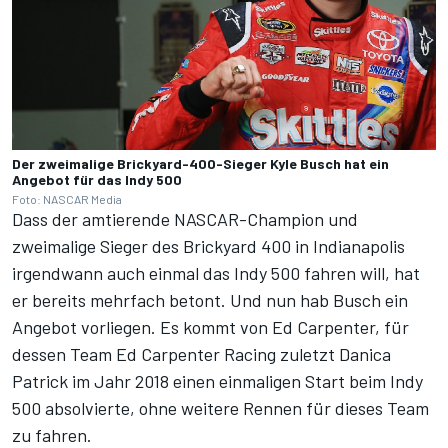
Der zweimalige Brickyard-400-Sieger Kyle Busch hat ein
Angebot für das Indy 500
Foto: NASCAR Media
Dass der amtierende NASCAR-Champion und
zweimalige Sieger des Brickyard 400 in Indianapolis
irgendwann auch einmal das Indy 500 fahren will, hat
er bereits mehrfach betont. Und nun hab Busch ein
Angebot vorliegen. Es kommt von Ed Carpenter, für
dessen Team Ed Carpenter Racing zuletzt Danica
Patrick im Jahr 2018 einen einmaligen Start beim Indy
500 absolvierte, ohne weitere Rennen für dieses Team
zu fahren.