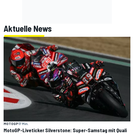
Aktuelle News
MOTOGP
17 Min.
MotoGP-Liveticker Silverstone: Super-Samstag mit Quali