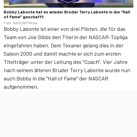
Bobby Labonte hat es wieder Bruder Terry Labonte in die "Hall
of Fame" geschafft
Foto: NASCAR Media
Bobby Labonte ist einer von drei Piloten, die für das
Team von Joe Gibbs den Titel in der NASCAR-Topliga
eingefahren haben. Dem Texaner gelang dies in der
Saison 2000 und damit machte er sich zum ersten
Titelträger unter der Leitung des "Coach". Vier Jahre
nach seinem älteren Bruder Terry Labonte wurde nun
auch Bobby in die "Hall of Fame" der NASCAR
aufgenommen.