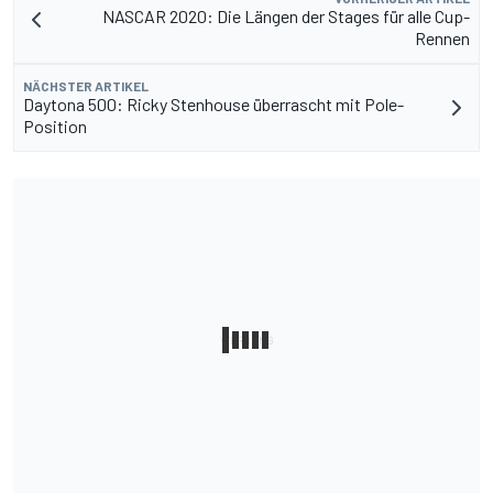
NASCAR 2020: Die Längen der Stages für alle Cup-
Rennen
NÄCHSTER ARTIKEL
Daytona 500: Ricky Stenhouse überrascht mit Pole-
Position