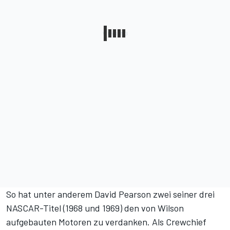
So hat unter anderem David Pearson zwei seiner drei
NASCAR-Titel (1968 und 1969) den von Wilson
aufgebauten Motoren zu verdanken. Als Crewchief