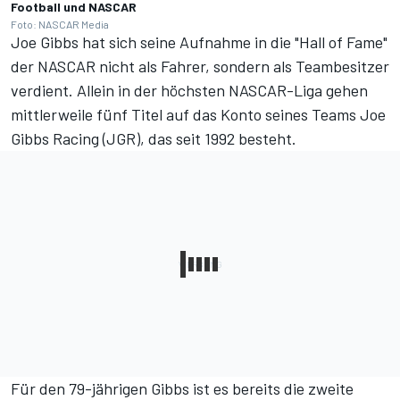
Football und NASCAR
Foto: NASCAR Media
Joe Gibbs hat sich seine Aufnahme in die "Hall of Fame"
der NASCAR nicht als Fahrer, sondern als Teambesitzer
verdient. Allein in der höchsten NASCAR-Liga gehen
mittlerweile fünf Titel auf das Konto seines Teams Joe
Gibbs Racing (JGR), das seit 1992 besteht.
Für den 79-jährigen Gibbs ist es bereits die zweite