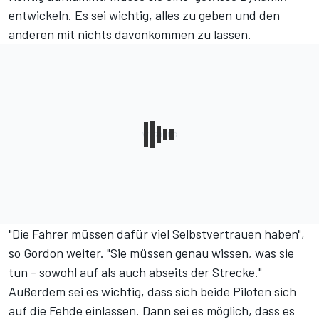
entwickeln. Es sei wichtig, alles zu geben und den
anderen mit nichts davonkommen zu lassen.
"Die Fahrer müssen dafür viel Selbstvertrauen haben",
so Gordon weiter. "Sie müssen genau wissen, was sie
tun - sowohl auf als auch abseits der Strecke."
Außerdem sei es wichtig, dass sich beide Piloten sich
auf die Fehde einlassen. Dann sei es möglich, dass es