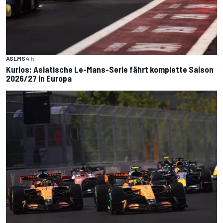
ASLMS
4 h
Kurios: Asiatische Le-Mans-Serie fährt komplette Saison
2026/27 in Europa