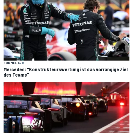
FORMEL 1
4 h
Mercedes: "Konstrukteurswertung ist das vorrangige Ziel
des Teams"