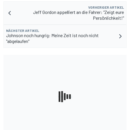
VORHERIGER ARTIKEL
Jeff Gordon appelliert an die Fahrer: "Zeigt eure
Persönlichkeit!"
NÄCHSTER ARTIKEL
Johnson noch hungrig: Meine Zeit ist noch nicht
"abgelaufen"