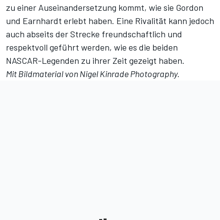
zu einer Auseinandersetzung kommt, wie sie Gordon
und Earnhardt erlebt haben. Eine Rivalität kann jedoch
auch abseits der Strecke freundschaftlich und
respektvoll geführt werden, wie es die beiden
NASCAR-Legenden zu ihrer Zeit gezeigt haben.
Mit Bildmaterial von Nigel Kinrade Photography.