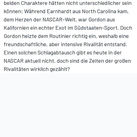
beiden Charaktere hätten nicht unterschiedlicher sein
können: Während Earnhardt aus North Carolina kam,
dem Herzen der NASCAR-Welt, war Gordon aus
Kalifornien ein echter Exot im Südstaaten-Sport. Doch
Gordon heizte dem Routinier richtig ein, weshalb eine
freundschaftliche, aber intensive Rivalität entstand.
Einen solchen Schlagabtausch gibt es heute in der
NASCAR aktuell nicht, doch sind die Zeiten der großen
Rivalitäten wirklich gezählt?