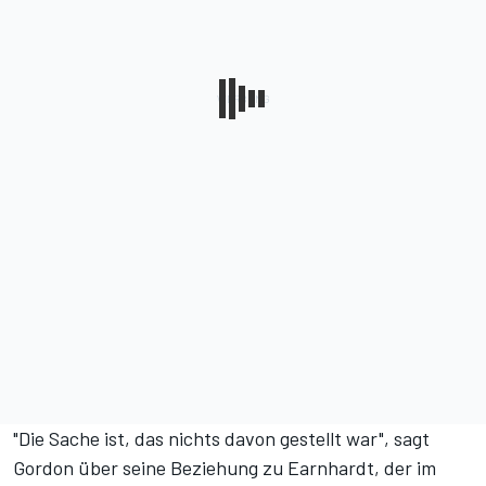
"Die Sache ist, das nichts davon gestellt war", sagt
Gordon über seine Beziehung zu Earnhardt, der im