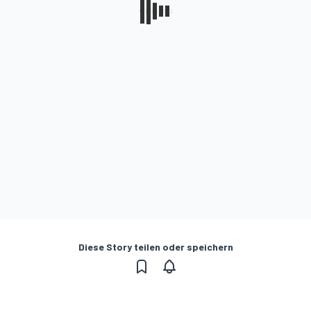
Diese Story teilen oder speichern