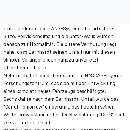
Unter anderem das HANS-System, überarbeitete
Sitze, Vollvisierhelme und die Safer-Walls wurden
danach zur Normalität. Die bittere Vermutung liegt
nahe, dass Earnhardt seinen Unfall nur mit diesen
simplen Veränderungen nahezu unverletzt
überstanden hätte.
Mehr noch: In Concord entstand ein NASCAR-eigenes
Forschungszentrum, das sich mit der Entwicklung
eines komplett neues Fahrzeugs beschäftigte.
Sechs Jahre nach dem Earnhardt-Unfall wurde das
"Car of Tomorrow" eingeführt, das heute in seiner
Weiterentwicklung unter der Bezeichnung "Gen6" nach
wie vor im Einsatz ist.