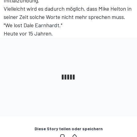
Initialzündung.
Vielleicht wird es dadurch möglich, dass Mike Helton in
seiner Zeit solche Worte nicht mehr sprechen muss.
"We lost Dale Earnhardt."
Heute vor 15 Jahren.
Diese Story teilen oder speichern