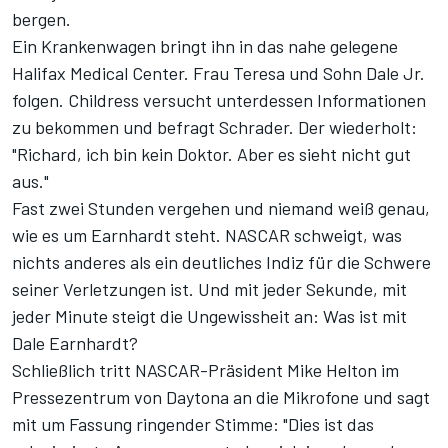
bergen.
Ein Krankenwagen bringt ihn in das nahe gelegene
Halifax Medical Center. Frau Teresa und Sohn Dale Jr.
folgen. Childress versucht unterdessen Informationen
zu bekommen und befragt Schrader. Der wiederholt:
"Richard, ich bin kein Doktor. Aber es sieht nicht gut
aus."
Fast zwei Stunden vergehen und niemand weiß genau,
wie es um Earnhardt steht. NASCAR schweigt, was
nichts anderes als ein deutliches Indiz für die Schwere
seiner Verletzungen ist. Und mit jeder Sekunde, mit
jeder Minute steigt die Ungewissheit an: Was ist mit
Dale Earnhardt?
Schließlich tritt NASCAR-Präsident Mike Helton im
Pressezentrum von Daytona an die Mikrofone und sagt
mit um Fassung ringender Stimme: "Dies ist das