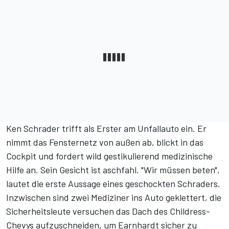
Ken Schrader trifft als Erster am Unfallauto ein. Er
nimmt das Fensternetz von außen ab, blickt in das
Cockpit und fordert wild gestikulierend medizinische
Hilfe an. Sein Gesicht ist aschfahl. "Wir müssen beten",
lautet die erste Aussage eines geschockten Schraders.
Inzwischen sind zwei Mediziner ins Auto geklettert, die
Sicherheitsleute versuchen das Dach des Childress-
Chevys aufzuschneiden, um Earnhardt sicher zu