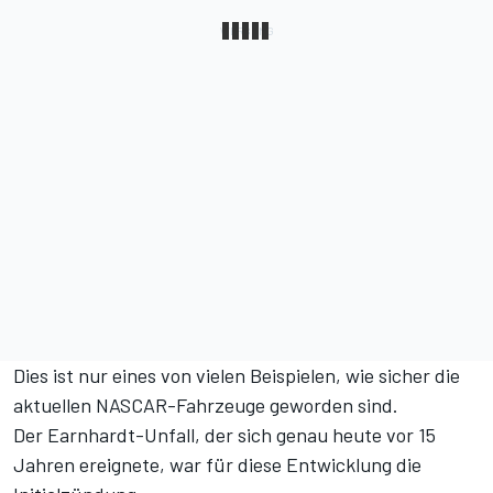
Dies ist nur eines von vielen Beispielen, wie sicher die
aktuellen NASCAR-Fahrzeuge geworden sind.
Der Earnhardt-Unfall, der sich genau heute vor 15
Jahren ereignete, war für diese Entwicklung die