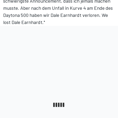
schwierigste Announcement, dass ich jemals machen
musste. Aber nach dem Unfall in Kurve 4 am Ende des
Daytona 500 haben wir Dale Earnhardt verloren. We
lost Dale Earnhardt."