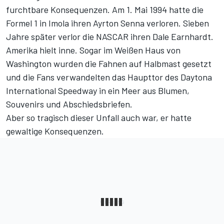
furchtbare Konsequenzen. Am 1. Mai 1994 hatte die
Formel 1 in Imola ihren Ayrton Senna verloren. Sieben
Jahre später verlor die NASCAR ihren Dale Earnhardt.
Amerika hielt inne. Sogar im Weißen Haus von
Washington wurden die Fahnen auf Halbmast gesetzt
und die Fans verwandelten das Haupttor des Daytona
International Speedway in ein Meer aus Blumen,
Souvenirs und Abschiedsbriefen.
Aber so tragisch dieser Unfall auch war, er hatte
gewaltige Konsequenzen.