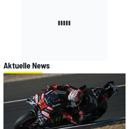
Aktuelle News