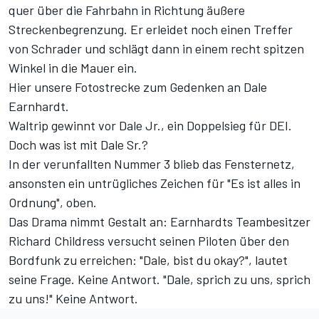
quer über die Fahrbahn in Richtung äußere
Streckenbegrenzung. Er erleidet noch einen Treffer
von Schrader und schlägt dann in einem recht spitzen
Winkel in die Mauer ein.
Hier unsere Fotostrecke zum Gedenken an Dale
Earnhardt.
Waltrip gewinnt vor Dale Jr., ein Doppelsieg für DEI.
Doch was ist mit Dale Sr.?
In der verunfallten Nummer 3 blieb das Fensternetz,
ansonsten ein untrügliches Zeichen für "Es ist alles in
Ordnung", oben.
Das Drama nimmt Gestalt an: Earnhardts Teambesitzer
Richard Childress versucht seinen Piloten über den
Bordfunk zu erreichen: "Dale, bist du okay?", lautet
seine Frage. Keine Antwort. "Dale, sprich zu uns, sprich
zu uns!" Keine Antwort.