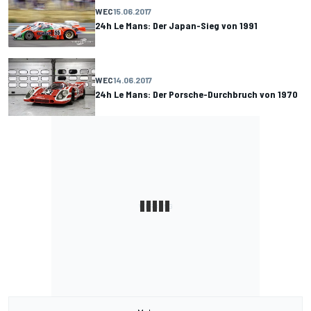
WEC
15.06.2017
24h Le Mans: Der Japan-Sieg von 1991
WEC
14.06.2017
24h Le Mans: Der Porsche-Durchbruch von 1970