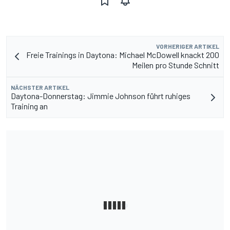
VORHERIGER ARTIKEL
Freie Trainings in Daytona: Michael McDowell knackt 200
Meilen pro Stunde Schnitt
NÄCHSTER ARTIKEL
Daytona-Donnerstag: Jimmie Johnson führt ruhiges
Training an