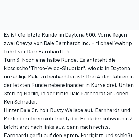
Es ist die letzte Runde im Daytona 500. Vorne liegen
zwei Chevys von Dale Earnhardt Inc. - Michael Waltrip
führt vor Dale Earnhardt Jr.
Turn 3. Noch eine halbe Runde. Es entsteht die
klassische "Three-Wide-Situation", wie sie in Daytona
unzählige Male zu beobachten ist: Drei Autos fahren in
der letzten Runde nebeneinander in Kurve drei. Unten
Sterling Marlin, in der Mitte Dale Earnhardt Sr., oben
Ken Schrader.
Hinter Dale Sr. holt Rusty Wallace auf. Earnhardt und
Marlin berühren sich leicht, das Heck der schwarzen 3
bricht erst nach links aus, dann nach rechts.
Earnhardt gerät auf den Apron, korrigiert und schießt