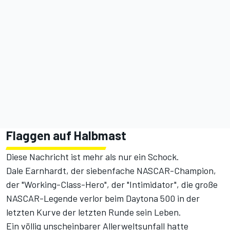
Flaggen auf Halbmast
Diese Nachricht ist mehr als nur ein Schock.
Dale Earnhardt, der siebenfache NASCAR-Champion,
der "Working-Class-Hero", der "Intimidator", die große
NASCAR-Legende verlor beim Daytona 500 in der
letzten Kurve der letzten Runde sein Leben.
Ein völlig unscheinbarer Allerweltsunfall hatte