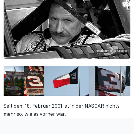
Seit dem 18. Februar 2001 ist in der NASCAR nichts
mehr so, wie es vorher war.