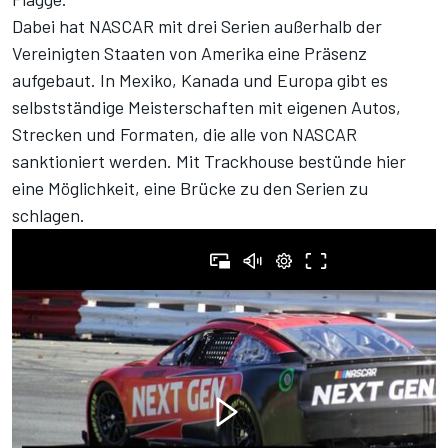
Dabei hat NASCAR mit drei Serien außerhalb der
Vereinigten Staaten von Amerika eine Präsenz
aufgebaut. In Mexiko, Kanada und Europa gibt es
selbstständige Meisterschaften mit eigenen Autos,
Strecken und Formaten, die alle von NASCAR
sanktioniert werden. Mit Trackhouse bestünde hier
eine Möglichkeit, eine Brücke zu den Serien zu
schlagen.