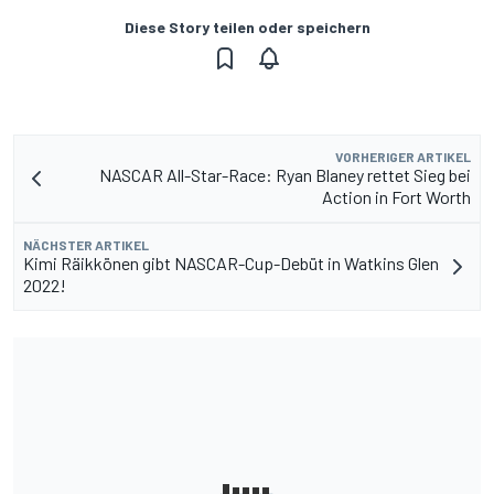
Diese Story teilen oder speichern
VORHERIGER ARTIKEL
NASCAR All-Star-Race: Ryan Blaney rettet Sieg bei
Action in Fort Worth
NÄCHSTER ARTIKEL
Kimi Räikkönen gibt NASCAR-Cup-Debüt in Watkins Glen
2022!