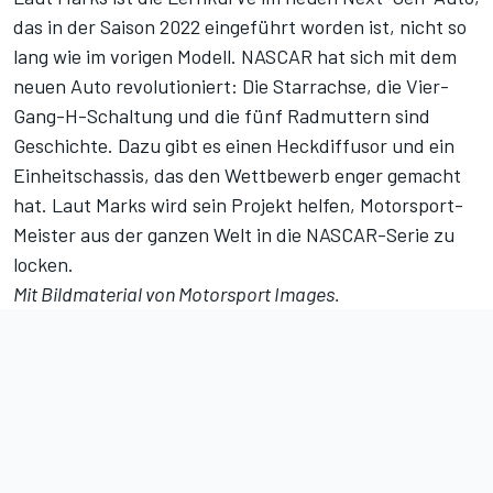
das in der Saison 2022 eingeführt worden ist, nicht so
lang wie im vorigen Modell. NASCAR hat sich mit dem
neuen Auto revolutioniert: Die Starrachse, die Vier-
Gang-H-Schaltung und die fünf Radmuttern sind
Geschichte. Dazu gibt es einen Heckdiffusor und ein
Einheitschassis, das den Wettbewerb enger gemacht
hat. Laut Marks wird sein Projekt helfen, Motorsport-
Meister aus der ganzen Welt in die NASCAR-Serie zu
locken.
Mit Bildmaterial von Motorsport Images.