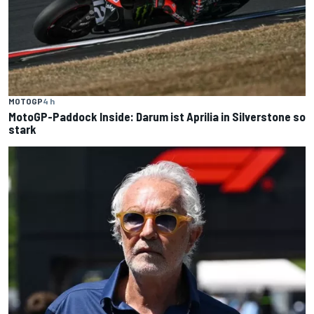
MOTOGP
4 h
MotoGP-Paddock Inside: Darum ist Aprilia in Silverstone so
stark