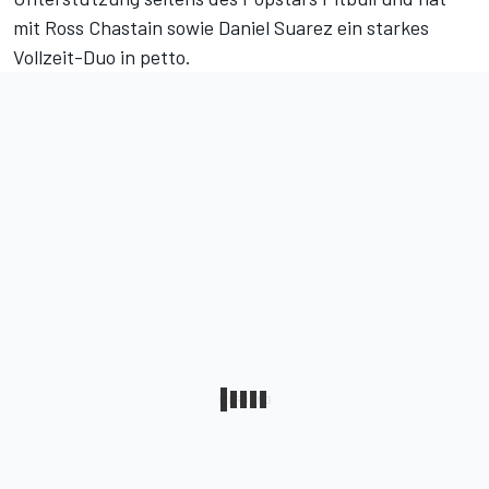
mit Ross Chastain sowie Daniel Suarez ein starkes
Vollzeit-Duo in petto.