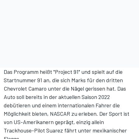
Das Programm heißt "Project 91" und spielt auf die
Startnummer 91 an, die sich Marks für den dritten
Chevrolet Camaro unter die Nägel gerissen hat. Das
Auto soll bereits in der aktuellen Saison 2022
debütieren und einem internationalen Fahrer die
Möglichkeit bieten, NASCAR zu erleben. Der Sport ist
von US-Amerikanern geprägt, einzig allein
Trackhouse-Pilot Suarez fährt unter mexikanischer
Flagge.