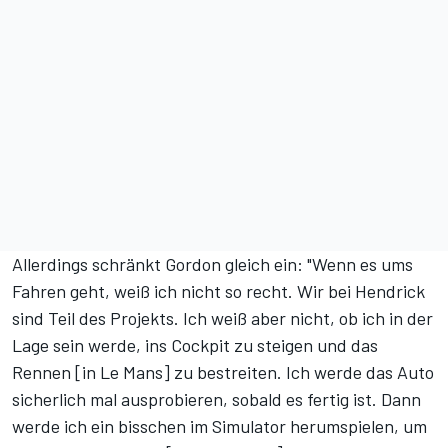
Allerdings schränkt Gordon gleich ein: "Wenn es ums
Fahren geht, weiß ich nicht so recht. Wir bei Hendrick
sind Teil des Projekts. Ich weiß aber nicht, ob ich in der
Lage sein werde, ins Cockpit zu steigen und das
Rennen [in Le Mans] zu bestreiten. Ich werde das Auto
sicherlich mal ausprobieren, sobald es fertig ist. Dann
werde ich ein bisschen im Simulator herumspielen, um