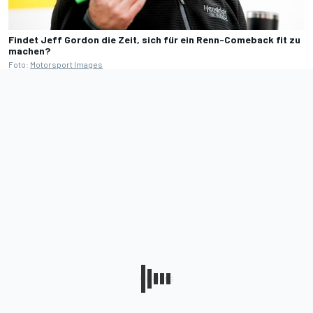
Findet Jeff Gordon die Zeit, sich für ein Renn-Comeback fit zu
machen?
Foto:
Motorsport Images