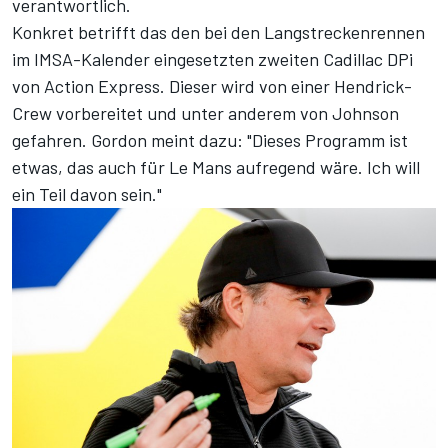
verantwortlich.
Konkret betrifft das den bei den Langstreckenrennen
im IMSA-Kalender eingesetzten zweiten Cadillac DPi
von Action Express. Dieser wird von einer Hendrick-
Crew vorbereitet und unter anderem von Johnson
gefahren. Gordon meint dazu: "Dieses Programm ist
etwas, das auch für Le Mans aufregend wäre. Ich will
ein Teil davon sein."