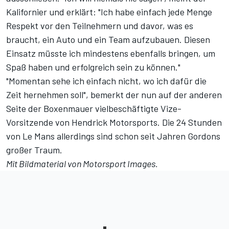
Kalifornier und erklärt: "Ich habe einfach jede Menge
Respekt vor den Teilnehmern und davor, was es
braucht, ein Auto und ein Team aufzubauen. Diesen
Einsatz müsste ich mindestens ebenfalls bringen, um
Spaß haben und erfolgreich sein zu können."
"Momentan sehe ich einfach nicht, wo ich dafür die
Zeit hernehmen soll", bemerkt der nun auf der anderen
Seite der Boxenmauer vielbeschäftigte Vize-
Vorsitzende von Hendrick Motorsports. Die 24 Stunden
von Le Mans allerdings sind
schon seit Jahren Gordons
großer Traum
.
Mit Bildmaterial von
Motorsport Images
.