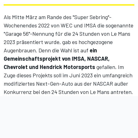
Als Mitte März am Rande des "Super Sebring"-
Wochenendes 2022 von WEC und IMSA die sogenannte
"Garage 56"-Nennung für die 24 Stunden von Le Mans
2023 präsentiert wurde, gab es hochgezogene
Augenbrauen. Denn die Wahl ist auf
ein
Gemeinschaftsprojekt von IMSA, NASCAR,
Chevrolet und Hendrick Motorsports
gefallen. Im
Zuge dieses Projekts soll im Juni 2023 ein umfangreich
modifiziertes Next-Gen-Auto aus der NASCAR außer
Konkurrenz bei den 24 Stunden von Le Mans antreten.