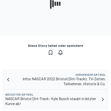
Diese Story teilen oder speichern
VORHERIGER ARTIKEL
Infos NASCAR 2022 Bristol (Dirt-Track): TV-Zeiten,
Teilnehmer, Historie & Co.
NÄCHSTER ARTIKEL
NASCAR Bristol Dirt-Track: Kyle Busch staubt in letzter
Kurve ab!