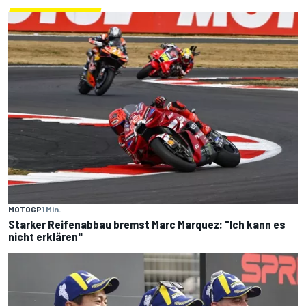
MOTOGP
1 Min.
Starker Reifenabbau bremst Marc Marquez: "Ich kann es
nicht erklären"