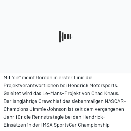
Mit "sie" meint Gordon in erster Linie die
Projektverantwortlichen bei Hendrick Motorsports.
Geleitet wird das Le-Mans-Projekt von Chad Knaus.
Der langjährige Crewchief des siebenmaligen NASCAR-
Champions Jimmie Johnson ist seit dem vergangenen
Jahr für die Rennstrategie bei den Hendrick-
Einsätzen in der IMSA SportsCar Championship