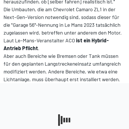
herauszufinden, ob [selber fahren] realistisch ist."
Die Umbauten, die am Chevrolet Camaro ZL1 in der
Next-Gen-Version notwendig sind, sodass dieser für
die "Garage 56"-Nennung in Le Mans 2023 tatsächlich
zugelassen wird, betreffen unter anderem den Motor.
Laut Le-Mans-Veranstalter ACO
ist ein Hybrid-
Antrieb Pflicht
.
Aber auch Bereiche wie Bremsen oder Tank müssen
für den geplanten Langstreckeneinsatz umfangreich
modifiziert werden. Andere Bereiche, wie etwa eine
Lichtanlage, muss überhaupt erst installiert werden.