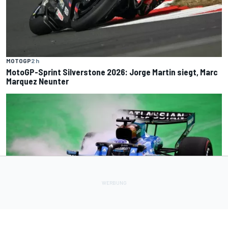
MOTOGP
2 h
MotoGP-Sprint Silverstone 2026: Jorge Martin siegt, Marc
Marquez Neunter