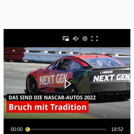
00:00
18:52