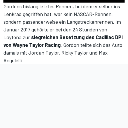
Gordons bislang letztes Rennen, bei dem er selber ins
Lenkrad gegriffen hat, war kein NASCAR-Rennen,
sondern passenderweise ein Langstreckenrennen. Im
Januar 2017 gehörte er bei den 24 Stunden von
Daytona zur
siegreichen Besetzung des Cadillac DPi
von Wayne Taylor Racing
. Gordon teilte sich das Auto
damals mit Jordan Taylor, Ricky Taylor und Max
Angelelli.