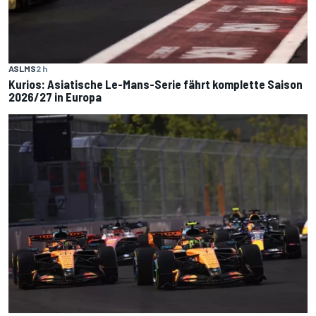
ASLMS
2 h
Kurios: Asiatische Le-Mans-Serie fährt komplette Saison
2026/27 in Europa