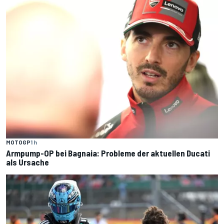
MOTOGP
1 h
Armpump-OP bei Bagnaia: Probleme der aktuellen Ducati
als Ursache