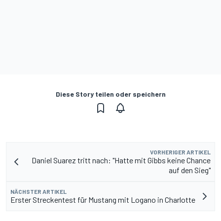
Diese Story teilen oder speichern
VORHERIGER ARTIKEL
Daniel Suarez tritt nach: "Hatte mit Gibbs keine Chance
auf den Sieg"
NÄCHSTER ARTIKEL
Erster Streckentest für Mustang mit Logano in Charlotte