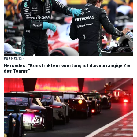
FORMEL 1
2 h
Mercedes: "Konstrukteurswertung ist das vorrangige Ziel
des Teams"