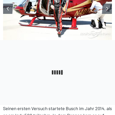
Seinen ersten Versuch startete Busch im Jahr 2014, als