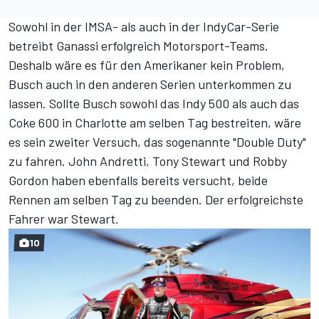
Sowohl in der IMSA- als auch in der IndyCar-Serie
betreibt Ganassi erfolgreich Motorsport-Teams.
Deshalb wäre es für den Amerikaner kein Problem,
Busch auch in den anderen Serien unterkommen zu
lassen. Sollte Busch sowohl das Indy 500 als auch das
Coke 600 in Charlotte am selben Tag bestreiten, wäre
es sein zweiter Versuch, das sogenannte "Double Duty"
zu fahren. John Andretti, Tony Stewart und Robby
Gordon haben ebenfalls bereits versucht, beide
Rennen am selben Tag zu beenden. Der erfolgreichste
Fahrer war Stewart.
10