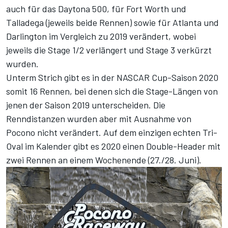
auch für das Daytona 500, für Fort Worth und
Talladega (jeweils beide Rennen) sowie für Atlanta und
Darlington im Vergleich zu 2019 verändert, wobei
jeweils die Stage 1/2 verlängert und Stage 3 verkürzt
wurden.
Unterm Strich gibt es in der NASCAR Cup-Saison 2020
somit 16 Rennen, bei denen sich die Stage-Längen von
jenen der Saison 2019 unterscheiden. Die
Renndistanzen wurden aber mit Ausnahme von
Pocono nicht verändert. Auf dem einzigen echten Tri-
Oval im Kalender gibt es 2020 einen Double-Header mit
zwei Rennen an einem Wochenende (27./28. Juni).