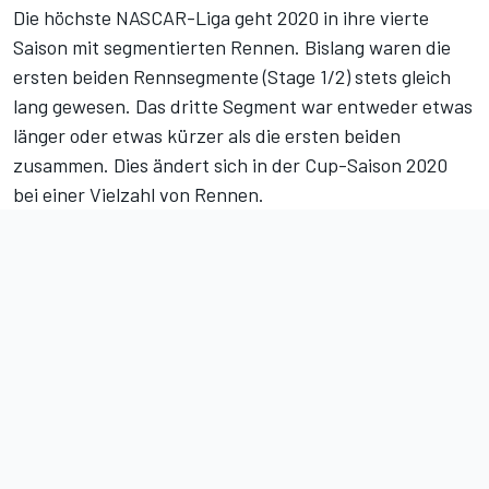
Die höchste NASCAR-Liga geht 2020 in ihre vierte
Saison mit segmentierten Rennen. Bislang waren die
ersten beiden Rennsegmente (Stage 1/2) stets gleich
lang gewesen. Das dritte Segment war entweder etwas
länger oder etwas kürzer als die ersten beiden
zusammen. Dies ändert sich in der Cup-Saison 2020
bei einer Vielzahl von Rennen.