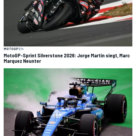
MOTOGP
2 h
MotoGP-Sprint Silverstone 2026: Jorge Martin siegt, Marc
Marquez Neunter