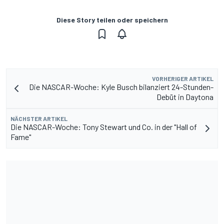
Diese Story teilen oder speichern
VORHERIGER ARTIKEL
Die NASCAR-Woche: Kyle Busch bilanziert 24-Stunden-
Debüt in Daytona
NÄCHSTER ARTIKEL
Die NASCAR-Woche: Tony Stewart und Co. in der "Hall of
Fame"