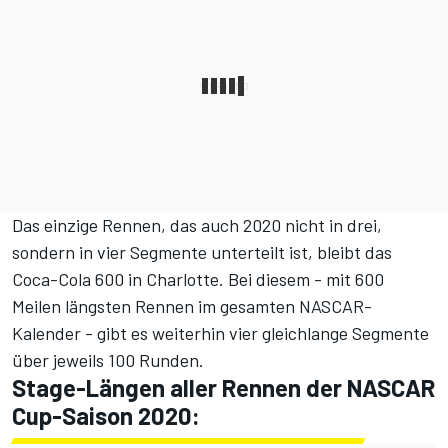
Das einzige Rennen, das auch 2020 nicht in drei,
sondern in vier Segmente unterteilt ist, bleibt das
Coca-Cola 600 in Charlotte. Bei diesem - mit 600
Meilen längsten Rennen im gesamten NASCAR-
Kalender - gibt es weiterhin vier gleichlange Segmente
über jeweils 100 Runden.
Stage-Längen aller Rennen der NASCAR
Cup-Saison 2020: