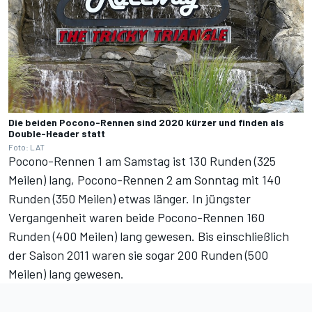
Die beiden Pocono-Rennen sind 2020 kürzer und finden als
Double-Header statt
Foto: LAT
Pocono-Rennen 1 am Samstag ist 130 Runden (325
Meilen) lang, Pocono-Rennen 2 am Sonntag mit 140
Runden (350 Meilen) etwas länger. In jüngster
Vergangenheit waren beide Pocono-Rennen 160
Runden (400 Meilen) lang gewesen. Bis einschließlich
der Saison 2011 waren sie sogar 200 Runden (500
Meilen) lang gewesen.