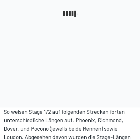
So weisen Stage 1/2 auf folgenden Strecken fortan
unterschiedliche Längen auf: Phoenix, Richmond,
Dover, und Pocono (jeweils beide Rennen) sowie
Loudon. Abgesehen davon wurden die Stage-Längen