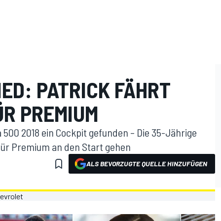
ED: PATRICK FÄHRT
ÜR PREMIUM
a 500 2018 ein Cockpit gefunden – Die 35-Jährige
für Premium an den Start gehen
ALS BEVORZUGTE QUELLE HINZUFÜGEN