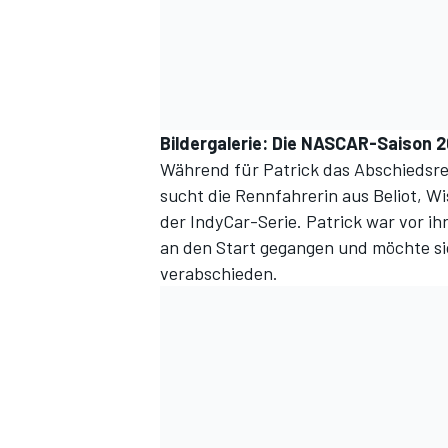
Bildergalerie: Die NASCAR-Saison 2
Während für Patrick das Abschiedsre
sucht die Rennfahrerin aus Beliot, Wi
der IndyCar-Serie. Patrick war vor 
an den Start gegangen und möchte si
verabschieden.