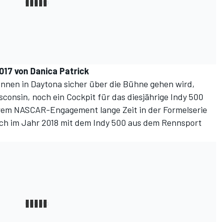
017 von Danica Patrick
nnen in Daytona sicher über die Bühne gehen wird,
sconsin, noch ein Cockpit für das diesjährige Indy 500
ihrem NASCAR-Engagement lange Zeit in der Formelserie
ch im Jahr 2018 mit dem Indy 500 aus dem Rennsport