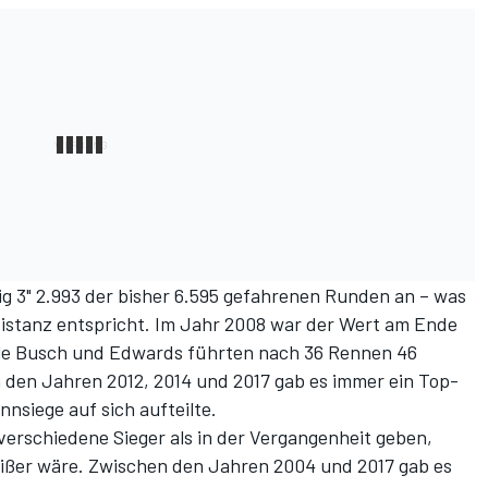
Big 3" 2.993 der bisher 6.595 gefahrenen Runden an – was
istanz entspricht. Im Jahr 2008 war der Wert am Ende
yle Busch und Edwards führten nach 36 Rennen 46
 den Jahren 2012, 2014 und 2017 gab es immer ein Top-
nnsiege auf sich aufteilte.
verschiedene Sieger als in der Vergangenheit geben,
eißer wäre. Zwischen den Jahren 2004 und 2017 gab es