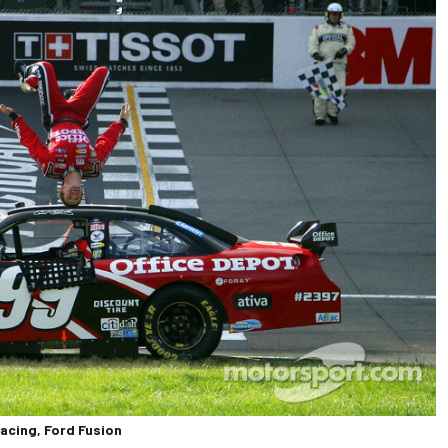
acing, Ford Fusion