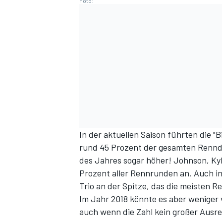
Foto:
In der aktuellen Saison führten die "
rund 45 Prozent der gesamten Rennd
des Jahres sogar höher! Johnson, K
Prozent aller Rennrunden an. Auch in
Trio an der Spitze, das die meisten Re
Im Jahr 2018 könnte es aber weniger 
auch wenn die Zahl kein großer Ausr