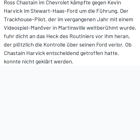
Ross Chastain im Chevrolet kämpfte gegen Kevin
Harvick im Stewart-Haas-Ford um die Führung. Der
Trackhouse-Pilot, der im vergangenen Jahr mit einem
Videospiel-Manöver in Martinsville weltberühmt wurde,
fuhr dicht an das Heck des Routiniers vor ihm heran,
der plötzlich die Kontrolle über seinen Ford verlor. Ob
Chastain Harvick entscheidend getroffen hatte,
konnte nicht geklärt werden.