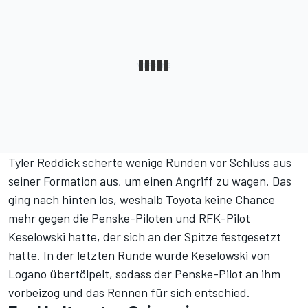
Tyler Reddick scherte wenige Runden vor Schluss aus
seiner Formation aus, um einen Angriff zu wagen. Das
ging nach hinten los, weshalb Toyota keine Chance
mehr gegen die Penske-Piloten und RFK-Pilot
Keselowski hatte, der sich an der Spitze festgesetzt
hatte. In der letzten Runde wurde Keselowski von
Logano übertölpelt, sodass der Penske-Pilot an ihm
vorbeizog und das Rennen für sich entschied.