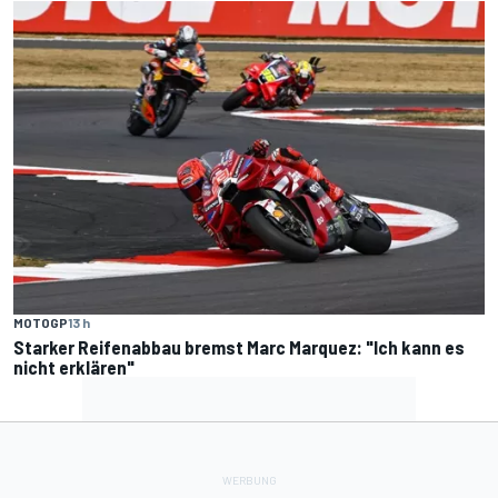
MOTOGP
13 h
Starker Reifenabbau bremst Marc Marquez: "Ich kann es
nicht erklären"