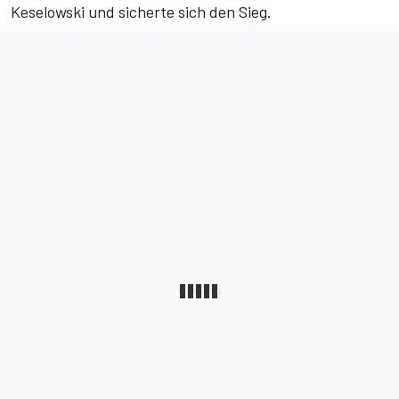
Keselowski und sicherte sich den Sieg.