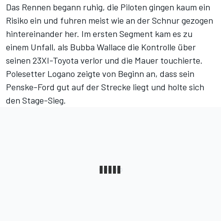
Das Rennen begann ruhig, die Piloten gingen kaum ein
Risiko ein und fuhren meist wie an der Schnur gezogen
hintereinander her. Im ersten Segment kam es zu
einem Unfall, als Bubba Wallace die Kontrolle über
seinen 23XI-Toyota verlor und die Mauer touchierte.
Polesetter Logano zeigte von Beginn an, dass sein
Penske-Ford gut auf der Strecke liegt und holte sich
den Stage-Sieg.