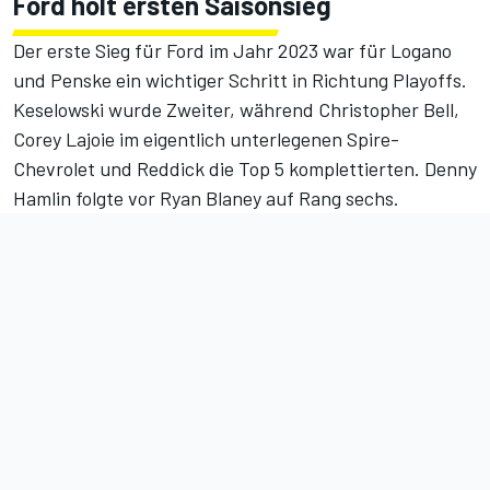
Ford holt ersten Saisonsieg
Der erste Sieg für Ford im Jahr 2023 war für Logano
und Penske ein wichtiger Schritt in Richtung Playoffs.
Keselowski wurde Zweiter, während Christopher Bell,
Corey Lajoie im eigentlich unterlegenen Spire-
Chevrolet und Reddick die Top 5 komplettierten. Denny
Hamlin folgte vor Ryan Blaney auf Rang sechs.