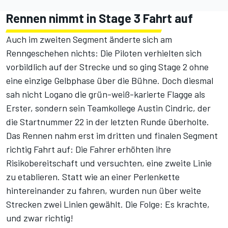
Rennen nimmt in Stage 3 Fahrt auf
Auch im zweiten Segment änderte sich am
Renngeschehen nichts: Die Piloten verhielten sich
vorbildlich auf der Strecke und so ging Stage 2 ohne
eine einzige Gelbphase über die Bühne. Doch diesmal
sah nicht Logano die grün-weiß-karierte Flagge als
Erster, sondern sein Teamkollege Austin Cindric, der
die Startnummer 22 in der letzten Runde überholte.
Das Rennen nahm erst im dritten und finalen Segment
richtig Fahrt auf: Die Fahrer erhöhten ihre
Risikobereitschaft und versuchten, eine zweite Linie
zu etablieren. Statt wie an einer Perlenkette
hintereinander zu fahren, wurden nun über weite
Strecken zwei Linien gewählt. Die Folge: Es krachte,
und zwar richtig!