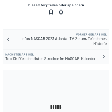
Diese Story teilen oder speichern
VORHERIGER ARTIKEL
Infos NASCAR 2023 Atlanta: TV-Zeiten, Teilnehmer,
Historie
NÄCHSTER ARTIKEL
Top 10: Die schnellsten Strecken im NASCAR-Kalender