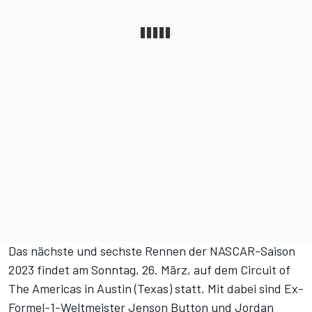
Das nächste und sechste Rennen der NASCAR-Saison
2023 findet am Sonntag, 26. März, auf dem Circuit of
The Americas in Austin (Texas) statt. Mit dabei sind Ex-
Formel-1-Weltmeister Jenson Button und Jordan