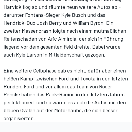
Harvick flog ab und räumte neun weitere Autos ab -
darunter Fontana-Sieger Kyle Busch und das
Hendrick-Duo Josh Berry und William Byron. Ein
zweiter Massencrash folgte nach einem mutmaßlichen
Reifenschaden von Aric Almirola, der sich in Führung
liegend vor dem gesamten Feld drehte. Dabei wurde
auch Kyle Larson in Mitleidenschaft gezogen.
Eine weitere Gelbphase gab es nicht, dafür aber einen
heißen Kampf zwischen Ford und Toyota in den letzten
Runden. Ford und vor allem das Team von Roger
Penske haben das Pack-Racing in den letzten Jahren
perfektioniert und so waren es auch die Autos mit den
blauen Ovalen auf der Motorhaube, die sich besser
organisierten.