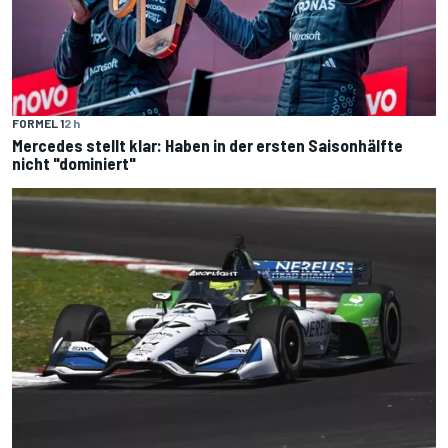
FORMEL 1
2 h
Mercedes stellt klar: Haben in der ersten Saisonhälfte
nicht "dominiert"