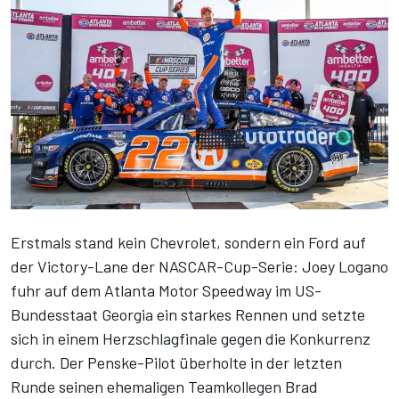
Erstmals stand kein Chevrolet, sondern ein Ford auf
der Victory-Lane der NASCAR-Cup-Serie: Joey Logano
fuhr auf dem Atlanta Motor Speedway im US-
Bundesstaat Georgia ein starkes Rennen und setzte
sich in einem Herzschlagfinale gegen die Konkurrenz
durch. Der Penske-Pilot überholte in der letzten
Runde seinen ehemaligen Teamkollegen Brad