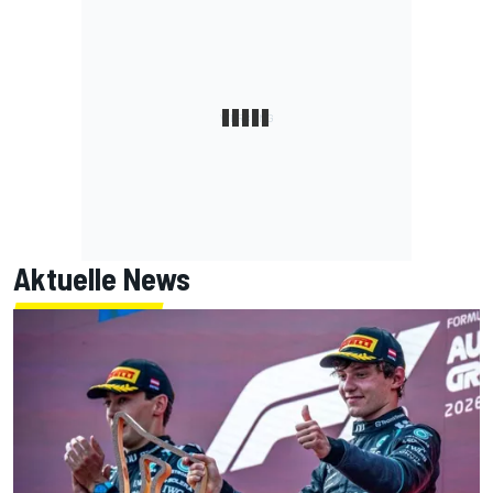
Aktuelle News