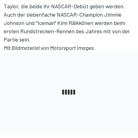
Taylor, die beide ihr NASCAR-Debüt geben werden.
Auch der siebenfache NASCAR-Champion Jimmie
Johnson und "Iceman" Kimi Räikkönen werden beim
ersten Rundstrecken-Rennen des Jahres mit von der
Partie sein.
Mit Bildmaterial von
Motorsport Images
.