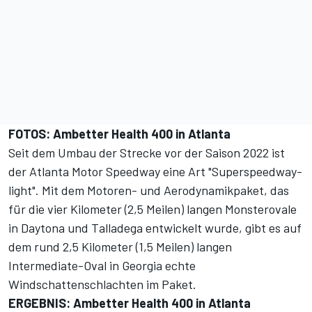
FOTOS: Ambetter Health 400 in Atlanta
Seit dem Umbau der Strecke vor der Saison 2022 ist
der Atlanta Motor Speedway eine Art "Superspeedway-
light". Mit dem Motoren- und Aerodynamikpaket, das
für die vier Kilometer (2,5 Meilen) langen Monsterovale
in Daytona und Talladega entwickelt wurde, gibt es auf
dem rund 2,5 Kilometer (1,5 Meilen) langen
Intermediate-Oval in Georgia echte
Windschattenschlachten im Paket.
ERGEBNIS: Ambetter Health 400 in Atlanta