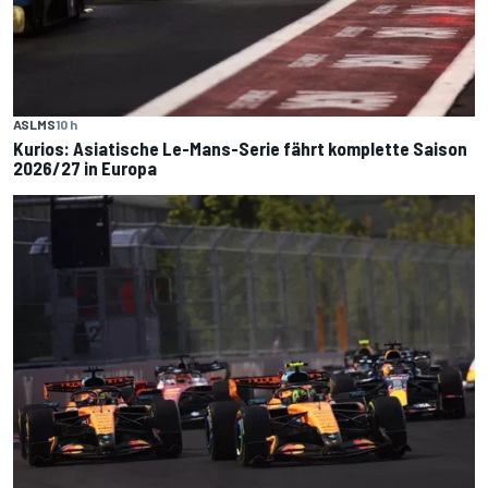
ASLMS
10 h
Kurios: Asiatische Le-Mans-Serie fährt komplette Saison
2026/27 in Europa