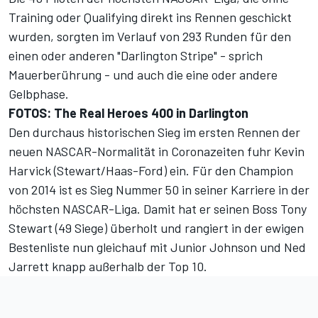
Training oder Qualifying direkt ins Rennen geschickt
wurden, sorgten im Verlauf von 293 Runden für den
einen oder anderen "Darlington Stripe" - sprich
Mauerberührung - und auch die eine oder andere
Gelbphase.
FOTOS: The Real Heroes 400 in Darlington
Den durchaus historischen Sieg im ersten Rennen der
neuen NASCAR-Normalität in Coronazeiten fuhr Kevin
Harvick (Stewart/Haas-Ford) ein. Für den Champion
von 2014 ist es Sieg Nummer 50 in seiner Karriere in der
höchsten NASCAR-Liga. Damit hat er seinen Boss Tony
Stewart (49 Siege) überholt und rangiert in der ewigen
Bestenliste nun gleichauf mit Junior Johnson und Ned
Jarrett knapp außerhalb der Top 10.