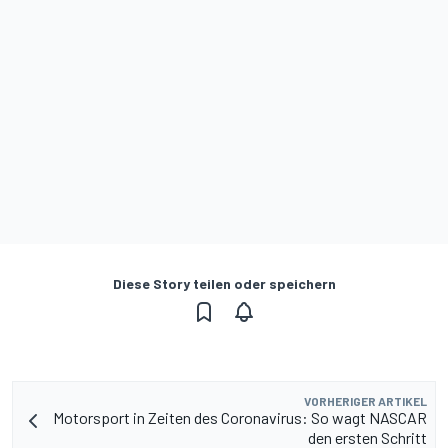
Diese Story teilen oder speichern
VORHERIGER ARTIKEL
Motorsport in Zeiten des Coronavirus: So wagt NASCAR
den ersten Schritt