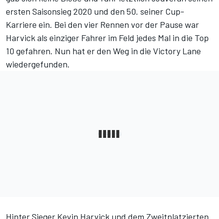
ersten Saisonsieg 2020 und den 50. seiner Cup-
Karriere ein. Bei den vier Rennen vor der Pause war
Harvick als einziger Fahrer im Feld jedes Mal in die Top
10 gefahren. Nun hat er den Weg in die Victory Lane
wiedergefunden.
Hinter Sieger Kevin Harvick und dem Zweitplatzierten