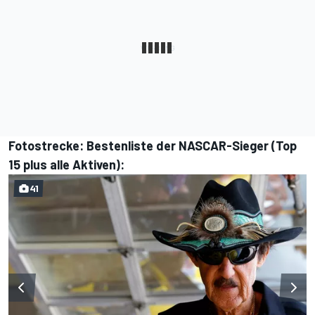
Fotostrecke: Bestenliste der NASCAR-Sieger (Top
15 plus alle Aktiven):
41