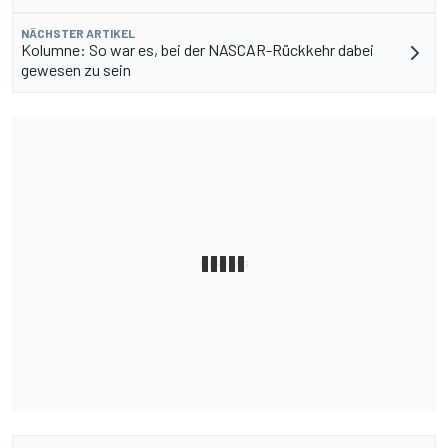
NÄCHSTER ARTIKEL
Kolumne: So war es, bei der NASCAR-Rückkehr dabei
gewesen zu sein