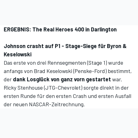
ERGEBNIS: The Real Heroes 400 in Darlington
Johnson crasht auf P1 - Stage-Siege für Byron &
Keselowski
Das erste von drei Rennsegmenten (Stage 1) wurde
anfangs von Brad Keselowski (Penske-Ford) bestimmt,
der
dank Losglück von ganz vorn gestartet
war.
Ricky Stenhouse (JTG-Chevrolet) sorgte direkt in der
ersten Runde für den ersten Crash und ersten Ausfall
der neuen NASCAR-Zeitrechnung.