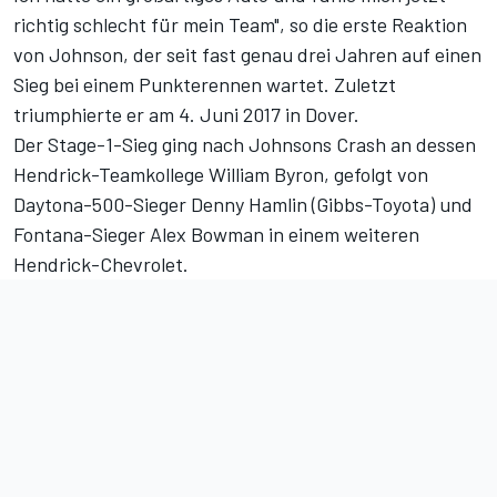
richtig schlecht für mein Team", so die erste Reaktion
von Johnson, der seit fast genau drei Jahren auf einen
Sieg bei einem Punkterennen wartet. Zuletzt
triumphierte er am 4. Juni 2017 in Dover.
Der Stage-1-Sieg ging nach Johnsons Crash an dessen
Hendrick-Teamkollege William Byron, gefolgt von
Daytona-500-Sieger Denny Hamlin (Gibbs-Toyota) und
Fontana-Sieger Alex Bowman in einem weiteren
Hendrick-Chevrolet.