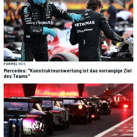
FORMEL 1
10 h
Mercedes: "Konstrukteurswertung ist das vorrangige Ziel
des Teams"