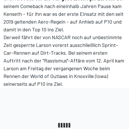
seinem Comeback nach eineinhalb Jahren Pause kam
Kenseth - für ihn war es der erste Einsatz mit den seit
2019 geltenden Aero-Regeln - auf Anhieb auf P10 und
damit in den Top 10 ins Ziel.
Derweil fährt der von NASCAR noch auf unbestimmte
Zeit gesperrte Larson vorerst ausschließlich Sprint-
Car-Rennen auf Dirt-Tracks. Bei seinem ersten
Auftritt nach der "Rassismus"-Affäre vom 12. April kam
Larson am Freitag der vergangenen Woche beim
Rennen der World of Outlaws in Knoxville (Iowa)
seinerseits auf P10 ins Ziel.