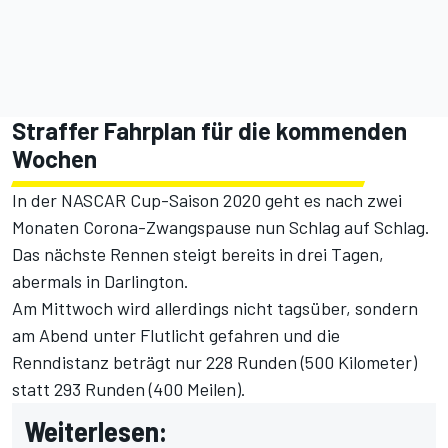
Straffer Fahrplan für die kommenden
Wochen
In der NASCAR Cup-Saison 2020 geht es nach zwei
Monaten Corona-Zwangspause nun Schlag auf Schlag.
Das nächste Rennen steigt bereits in drei Tagen,
abermals in Darlington.
Am Mittwoch wird allerdings nicht tagsüber, sondern
am Abend unter Flutlicht gefahren und die
Renndistanz beträgt nur 228 Runden (500 Kilometer)
statt 293 Runden (400 Meilen).
Weiterlesen: