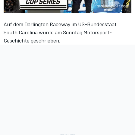
Auf dem Darlington Raceway im US-Bundesstaat
South Carolina wurde am Sonntag Motorsport-
Geschichte geschrieben.