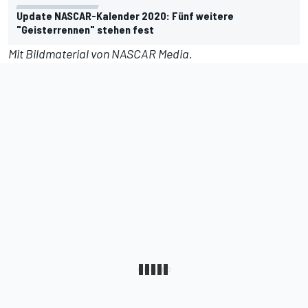
Update NASCAR-Kalender 2020: Fünf weitere
"Geisterrennen" stehen fest
Mit Bildmaterial von NASCAR Media.