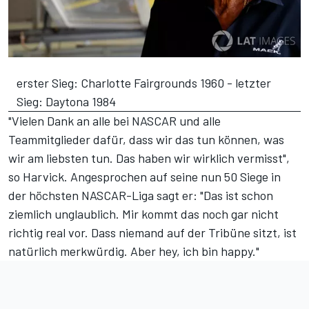
erster Sieg: Charlotte Fairgrounds 1960 - letzter
Sieg: Daytona 1984
"Vielen Dank an alle bei NASCAR und alle
Teammitglieder dafür, dass wir das tun können, was
wir am liebsten tun. Das haben wir wirklich vermisst",
so Harvick. Angesprochen auf seine nun 50 Siege in
der höchsten NASCAR-Liga sagt er: "Das ist schon
ziemlich unglaublich. Mir kommt das noch gar nicht
richtig real vor. Dass niemand auf der Tribüne sitzt, ist
natürlich merkwürdig. Aber hey, ich bin happy."