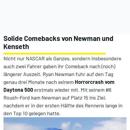
Solide Comebacks von Newman und
Kenseth
Nicht nur NASCAR als Ganzes, sondern insbesondere
auch zwei Fahrer gaben ihr Comeback nach (noch)
längerer Auszeit. Ryan Newman fuhr auf den Tag
genau drei Monate nach seinem
Horrorcrash vom
Daytona 500
erstmals wieder mit. Mit seinem #6
Roush-Ford kam Newman auf Platz 15 ins Ziel,
nachdem er in der ersten Hälfte des Rennens lange in
den Top 10 gelegen hatte.