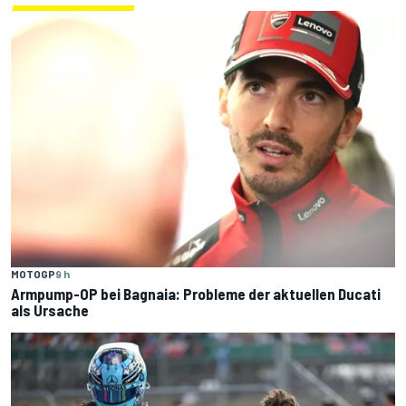
MOTOGP
9 h
Armpump-OP bei Bagnaia: Probleme der aktuellen Ducati
als Ursache