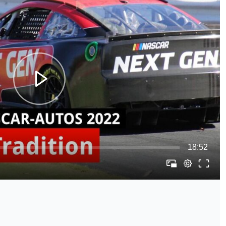
18:52