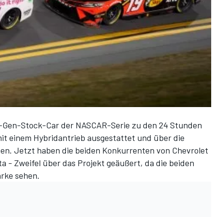
xt-Gen-Stock-Car der NASCAR-Serie zu den
24 Stunden
it einem Hybridantrieb ausgestattet und über die
en. Jetzt haben die beiden Konkurrenten von Chevrolet
a - Zweifel über das Projekt geäußert, da die beiden
arke sehen.