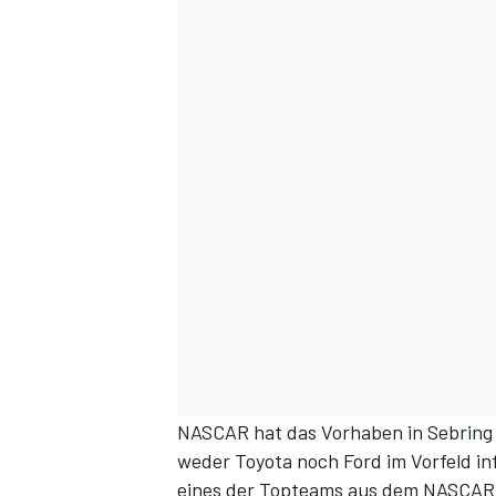
NASCAR hat das Vorhaben in Sebring 
weder Toyota noch Ford im Vorfeld in
eines der Topteams aus dem NASCAR-