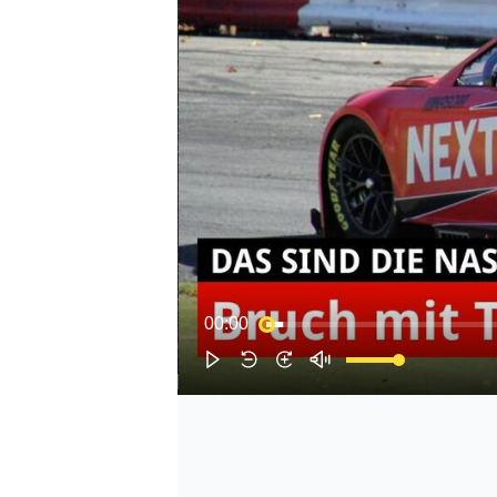
00:00