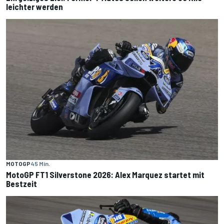
leichter werden
MOTOGP
45 Min.
MotoGP FT1 Silverstone 2026: Alex Marquez startet mit
Bestzeit