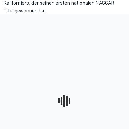
Kaliforniers, der seinen ersten nationalen NASCAR-
Titel gewonnen hat.