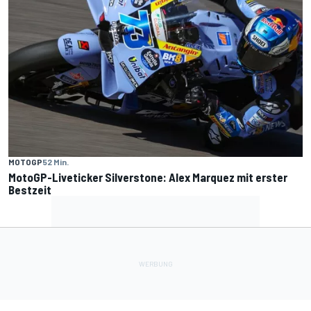
MOTOGP
52 Min.
MotoGP-Liveticker Silverstone: Alex Marquez mit erster
Bestzeit