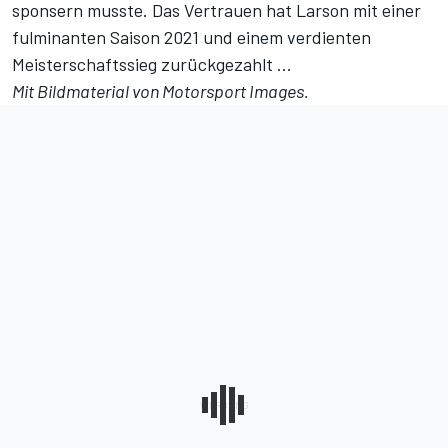
sponsern musste. Das Vertrauen hat Larson mit einer
fulminanten Saison 2021 und einem verdienten
Meisterschaftssieg zurückgezahlt ...
Mit Bildmaterial von
Motorsport Images
.