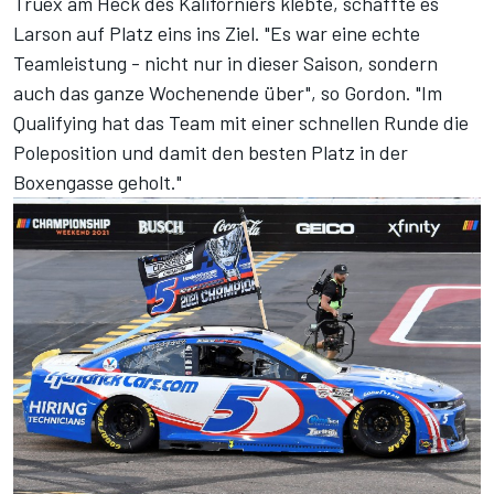
Truex am Heck des Kaliforniers klebte, schaffte es
Larson auf Platz eins ins Ziel. "Es war eine echte
Teamleistung - nicht nur in dieser Saison, sondern
auch das ganze Wochenende über", so Gordon. "Im
Qualifying hat das Team mit einer schnellen Runde die
Poleposition und damit den besten Platz in der
Boxengasse geholt."