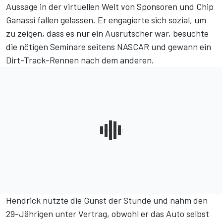
Aussage in der virtuellen Welt von Sponsoren und Chip
Ganassi fallen gelassen. Er engagierte sich sozial, um
zu zeigen, dass es nur ein Ausrutscher war, besuchte
die nötigen Seminare seitens NASCAR und gewann ein
Dirt-Track-Rennen nach dem anderen.
Hendrick nutzte die Gunst der Stunde und nahm den
29-Jährigen unter Vertrag, obwohl er das Auto selbst