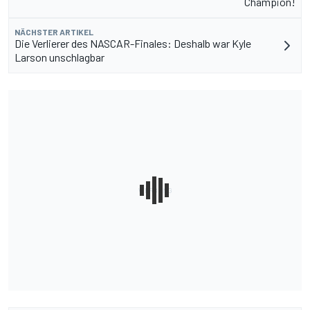
Champion!
NÄCHSTER ARTIKEL
Die Verlierer des NASCAR-Finales: Deshalb war Kyle
Larson unschlagbar