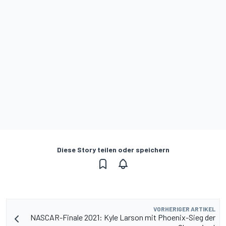
Diese Story teilen oder speichern
VORHERIGER ARTIKEL
NASCAR-Finale 2021: Kyle Larson mit Phoenix-Sieg der