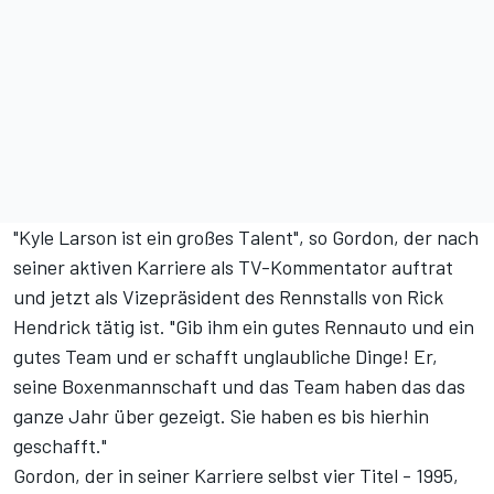
"Kyle Larson ist ein großes Talent", so Gordon, der nach
seiner aktiven Karriere als TV-Kommentator auftrat
und jetzt als Vizepräsident des Rennstalls von Rick
Hendrick tätig ist. "Gib ihm ein gutes Rennauto und ein
gutes Team und er schafft unglaubliche Dinge! Er,
seine Boxenmannschaft und das Team haben das das
ganze Jahr über gezeigt. Sie haben es bis hierhin
geschafft."
Gordon, der in seiner Karriere selbst vier Titel - 1995,