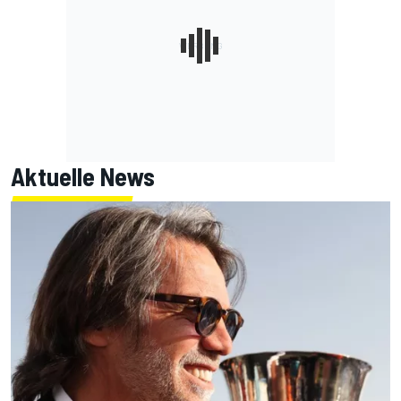
Aktuelle News