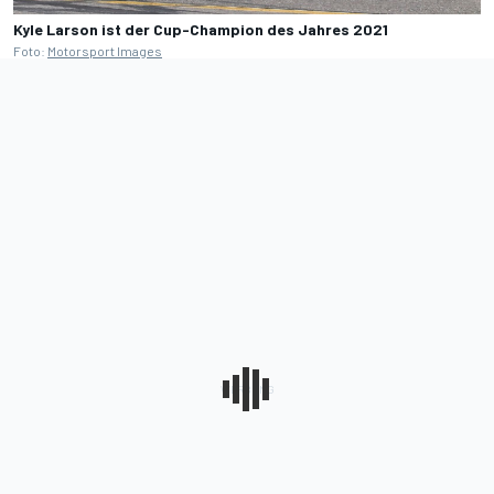
Kyle Larson ist der Cup-Champion des Jahres 2021
Foto:
Motorsport Images