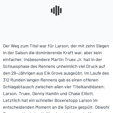
Der Weg zum Titel war für Larson, der mit zehn Siegen
in der Saison die dominierende Kraft war, aber kein
einfacher. Insbesondere Martin Truex Jr. hat in der
Schlussphase des Rennens unheimlich viel Druck auf
den 29-Jährigen aus Elk Grove ausgeübt. Im Laufe des
312 Runden langen Rennens gab es einen offenen
Schlagabtausch zwischen allen vier Titelkandidaten:
Larson, Truex, Denny Hamlin und Chase Elliott.
Letztlich hat ein schneller Boxenstopp Larson im
entscheidenden Moment an die Spitze gespült. Obwohl