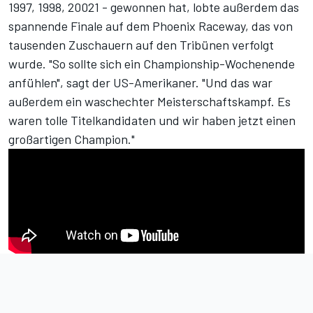
1997, 1998, 20021 - gewonnen hat, lobte außerdem
das
spannende Finale
auf dem Phoenix Raceway, das von
tausenden Zuschauern auf den Tribünen verfolgt
wurde. "So sollte sich ein Championship-Wochenende
anfühlen", sagt der US-Amerikaner. "Und das war
außerdem ein waschechter Meisterschaftskampf. Es
waren tolle Titelkandidaten und wir haben jetzt einen
großartigen Champion."