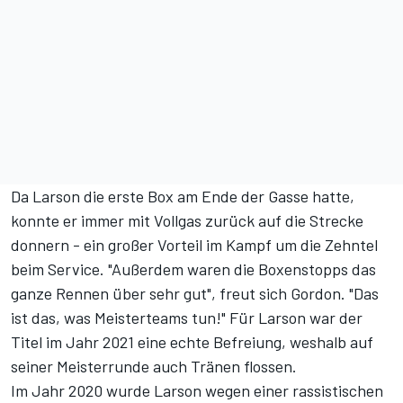
Da Larson die erste Box am Ende der Gasse hatte,
konnte er immer mit Vollgas zurück auf die Strecke
donnern - ein großer Vorteil im Kampf um die Zehntel
beim Service. "Außerdem waren die Boxenstopps das
ganze Rennen über sehr gut", freut sich Gordon. "Das
ist das, was Meisterteams tun!" Für Larson war der
Titel im Jahr 2021 eine echte Befreiung, weshalb auf
seiner Meisterrunde auch Tränen flossen.
Im Jahr 2020 wurde Larson wegen einer rassistischen